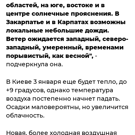
областей, на юге, востоке и в
центре солнечные прояснения. В
Закарпатье и в Карпатах возможны
локальные небольшие дожди.
Ветер ожидается западный, северо-
западный, умеренный, временами
порывистый, как весной",
-
подчеркнула она.
В Киеве 3 января еще будет тепло, до
+9 градусов, однако температура
воздуха постепенно начнет падать.
Осадки маловероятны, но увеличится
облачность.
Новая, более холодная воздушная