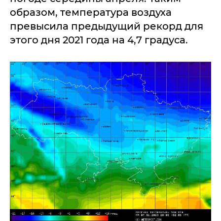
образом, температура воздуха
превысила предыдущий рекорд для
этого дня 2021 года на 4,7 градуса.