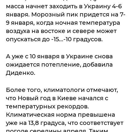
масса начнет заходить в Украину 4-6
января. Морозный пик придется на 7-
9 января, когда ночная температура
воздуха на востоке и севере может
опускаться до -15...-10 градусов.
А уже с 10 января в Украине снова
ожидается потепление, добавила
Диденко.
Более того, климатологи отмечают,
что Новый год в Киеве начался с
температурных рекордов.
Климатическая норма превышена
уже на 13,8 градуса, что соответствует
погоде середины апреля. Таким