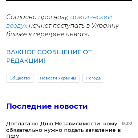
Согласно прогнозу,
арктический
воздух
начнет поступать в Украину
ближе к середине января.
ВАЖНОЕ СООБЩЕНИЕ ОТ
РЕДАКЦИИ!
Общество
Новости Украины
Погода
Последние новости
Доплата ко Дню Независимости: кому
15:02
обязательно нужно подать заявление в
ПФУ