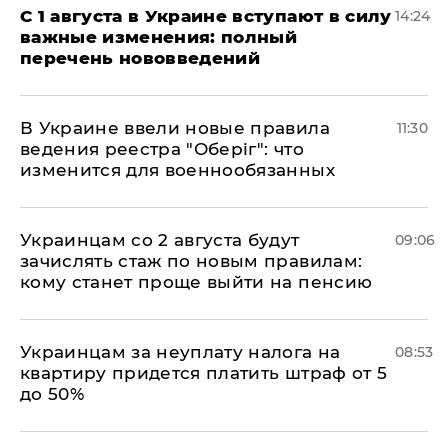
С 1 августа в Украине вступают в силу
14:24
важные изменения: полный
перечень нововведений
В Украине ввели новые правила
11:30
ведения реестра "Оберіг": что
изменится для военнообязанных
Украинцам со 2 августа будут
09:06
зачислять стаж по новым правилам:
кому станет проще выйти на пенсию
Украинцам за неуплату налога на
08:53
квартиру придется платить штраф от 5
до 50%