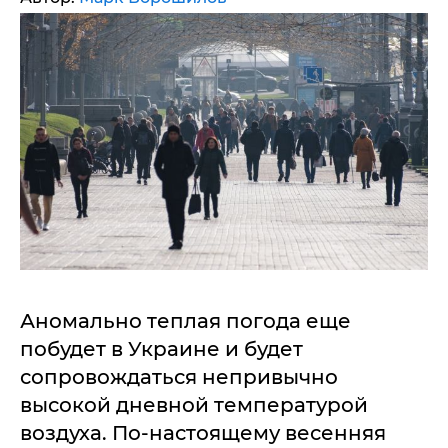
Аномально теплая погода еще
побудет в Украине и будет
сопровождаться непривычно
высокой дневной температурой
воздуха. По-настоящему весенняя