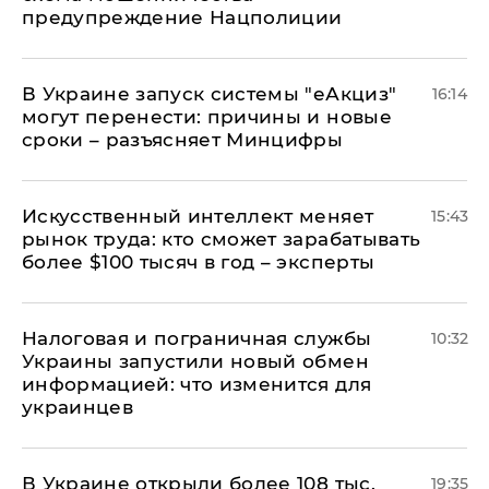
предупреждение Нацполиции
В Украине запуск системы "еАкциз"
16:14
могут перенести: причины и новые
сроки – разъясняет Минцифры
Искусственный интеллект меняет
15:43
рынок труда: кто сможет зарабатывать
более $100 тысяч в год – эксперты
Налоговая и пограничная службы
10:32
Украины запустили новый обмен
информацией: что изменится для
украинцев
В Украине открыли более 108 тыс.
19:35