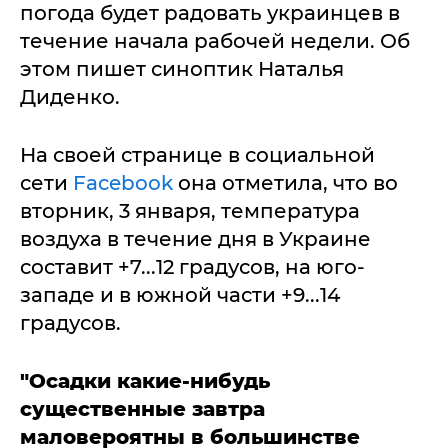
погода будет радовать украинцев в
течение начала рабочей недели. Об
этом пишет синоптик Наталья
Диденко.
На своей странице в социальной
сети
Facebook
она отметила, что во
вторник, 3 января, температура
воздуха в течение дня в Украине
составит +7...12 градусов, на юго-
западе и в южной части +9...14
градусов.
"Осадки какие-нибудь
существенные завтра
маловероятны в большинстве