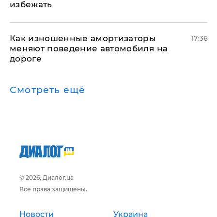
избежать
Как изношенные амортизаторы
17:36
меняют поведение автомобиля на
дороге
Смотреть ещё
© 2026, Диалог.ua
Все права защищены.
Новости
Украина