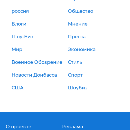
россия
Общество
Блоги
Мнение
Шоу-Биз
Пресса
Мир
Экономика
Военное Обозрение
Стиль
Новости Донбасса
Спорт
США
Шоубиз
О проекте
Реклама