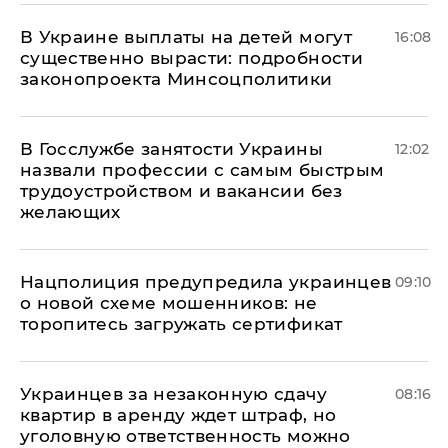
В Украине выплаты на детей могут
16:08
существенно вырасти: подробности
законопроекта Минсоцполитики
В Госслужбе занятости Украины
12:02
назвали профессии с самым быстрым
трудоустройством и вакансии без
желающих
Нацполиция предупредила украинцев
09:10
о новой схеме мошенников: не
торопитесь загружать сертификат
Украинцев за незаконную сдачу
08:16
квартир в аренду ждет штраф, но
уголовную ответственность можно