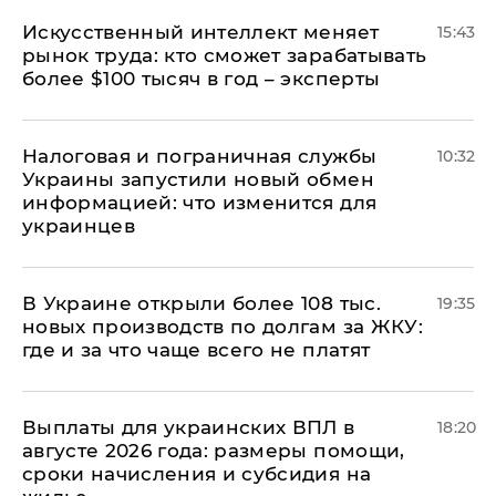
Искусственный интеллект меняет
15:43
рынок труда: кто сможет зарабатывать
более $100 тысяч в год – эксперты
Налоговая и пограничная службы
10:32
Украины запустили новый обмен
информацией: что изменится для
украинцев
В Украине открыли более 108 тыс.
19:35
новых производств по долгам за ЖКУ:
где и за что чаще всего не платят
Выплаты для украинских ВПЛ в
18:20
августе 2026 года: размеры помощи,
сроки начисления и субсидия на