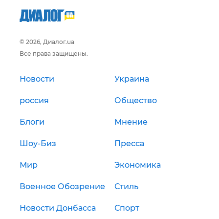
© 2026, Диалог.ua
Все права защищены.
Новости
Украина
россия
Общество
Блоги
Мнение
Шоу-Биз
Пресса
Мир
Экономика
Военное Обозрение
Стиль
Новости Донбасса
Спорт