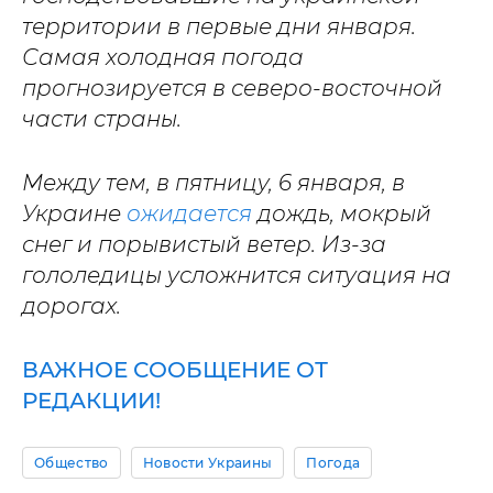
территории в первые дни января.
Самая холодная погода
прогнозируется в северо-восточной
части страны.
Между тем, в пятницу, 6 января, в
Украине
ожидается
дождь, мокрый
снег и порывистый ветер. Из-за
гололедицы усложнится ситуация на
дорогах.
ВАЖНОЕ СООБЩЕНИЕ ОТ
РЕДАКЦИИ!
Общество
Новости Украины
Погода