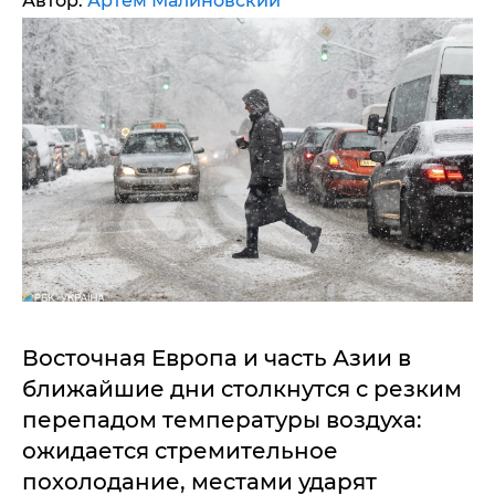
Автор:
Артем Малиновский
Восточная Европа и часть Азии в
ближайшие дни столкнутся с резким
перепадом температуры воздуха:
ожидается стремительное
похолодание, местами ударят