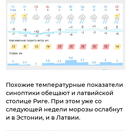
Похожие температурные показатели
синоптики обещают и латвийской
столице Риге. При этом уже со
следующей недели морозы ослабнут
и в Эстонии, и в Латвии.