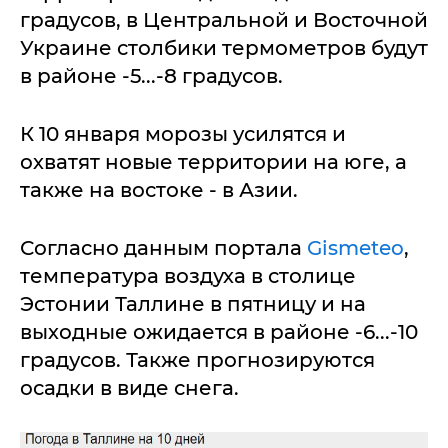
градусов, в Центральной и Восточной
Украине столбики термометров будут
в районе -5...-8 градусов.
К 10 января морозы усилятся и
охватят новые территории на юге, а
также на востоке - в Азии.
Согласно данным портала
Gismeteo
,
температура воздуха в столице
Эстонии Таллине в пятницу и на
выходные ожидается в районе -6...-10
градусов. Также прогнозируются
осадки в виде снега.