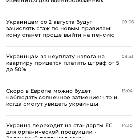
изменится для военнообязанных
Украинцам со 2 августа будут
09:06
зачислять стаж по новым правилам:
кому станет проще выйти на пенсию
Украинцам за неуплату налога на
08:53
квартиру придется платить штраф от 5
до 50%
Скоро в Европе можно будет
15:04
наблюдать солнечное затмение: что и
когда смогут увидеть украинцы
Украина переходит на стандарты ЕС
14:30
для органической продукции -