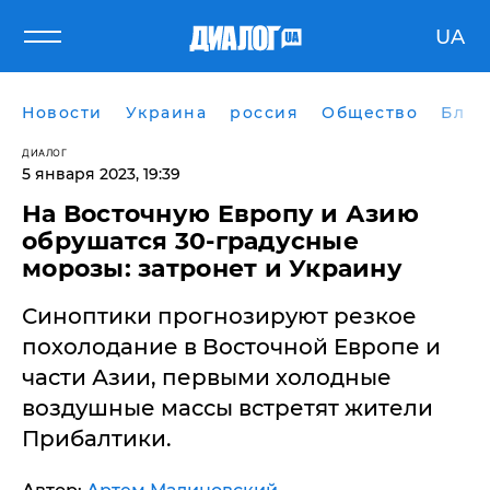
UA
Новости
Украина
россия
Общество
Блог
ДИАЛОГ
5 января 2023, 19:39
На Восточную Европу и Азию
обрушатся 30-градусные
морозы: затронет и Украину
Синоптики прогнозируют резкое
похолодание в Восточной Европе и
части Азии, первыми холодные
воздушные массы встретят жители
Прибалтики.