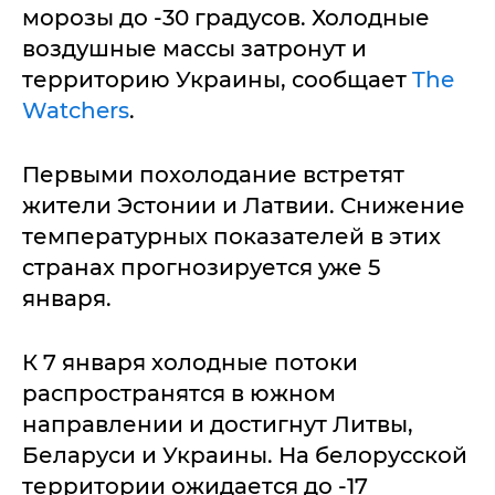
морозы до -30 градусов. Холодные
воздушные массы затронут и
территорию Украины, сообщает
The
Watchers
.
Первыми похолодание встретят
жители Эстонии и Латвии. Снижение
температурных показателей в этих
странах прогнозируется уже 5
января.
К 7 января холодные потоки
распространятся в южном
направлении и достигнут Литвы,
Беларуси и Украины. На белорусской
территории ожидается до -17