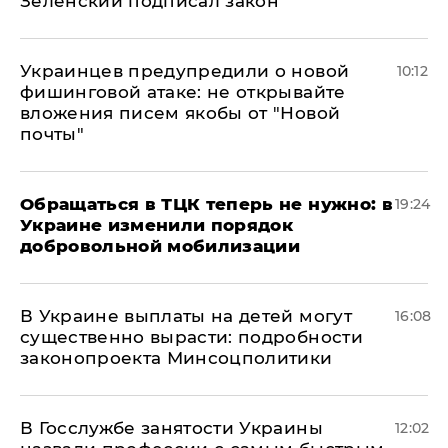
Зеленский подписал закон
Украинцев предупредили о новой
10:12
фишинговой атаке: не открывайте
вложения писем якобы от "Новой
почты"
Обращаться в ТЦК теперь не нужно: в
19:24
Украине изменили порядок
добровольной мобилизации
В Украине выплаты на детей могут
16:08
существенно вырасти: подробности
законопроекта Минсоцполитики
В Госслужбе занятости Украины
12:02