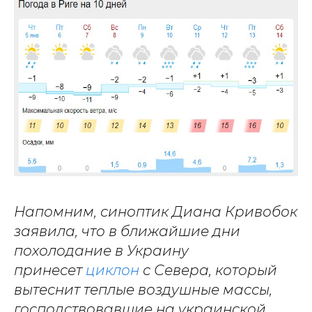
Напомним, синоптик Диана Кривобок
заявила, что в ближайшие дни
похолодание в Украину
принесет
циклон
с Севера, который
вытеснит теплые воздушные массы,
господствовавшие на украинской