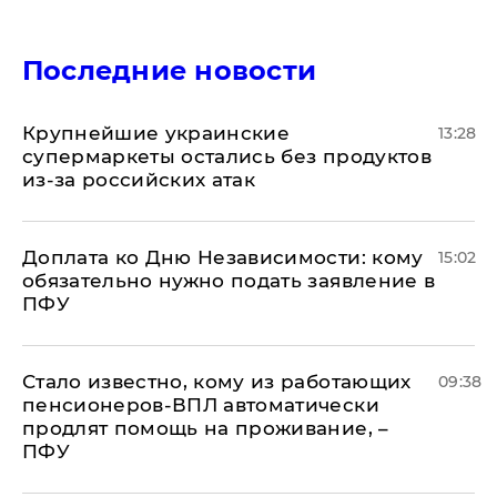
Последние новости
Крупнейшие украинские
13:28
супермаркеты остались без продуктов
из-за российских атак
Доплата ко Дню Независимости: кому
15:02
обязательно нужно подать заявление в
ПФУ
Стало известно, кому из работающих
09:38
пенсионеров-ВПЛ автоматически
продлят помощь на проживание, –
ПФУ