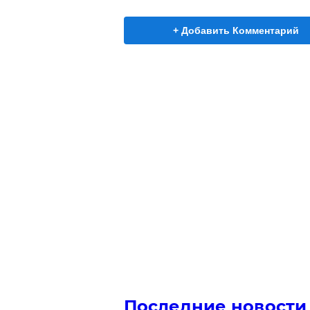
+ Добавить Комментарий
Последние новости