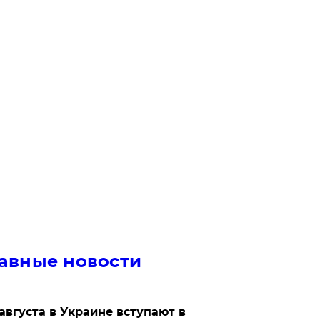
авные новости
 августа в Украине вступают в