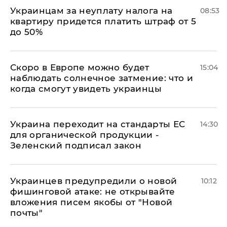
Украинцам за неуплату налога на
08:53
квартиру придется платить штраф от 5
до 50%
Скоро в Европе можно будет
15:04
наблюдать солнечное затмение: что и
когда смогут увидеть украинцы
Украина переходит на стандарты ЕС
14:30
для органической продукции -
Зеленский подписал закон
Украинцев предупредили о новой
10:12
фишинговой атаке: не открывайте
вложения писем якобы от "Новой
почты"