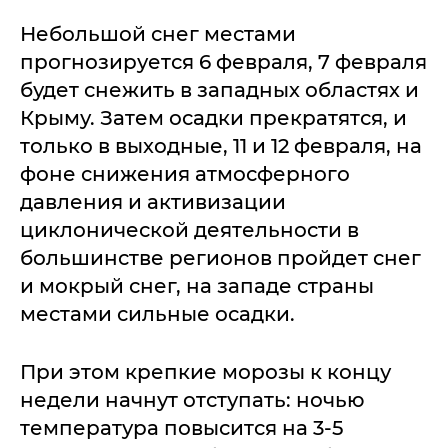
Небольшой снег местами
прогнозируется 6 февраля, 7 февраля
будет снежить в западных областях и
Крыму. Затем осадки прекратятся, и
только в выходные, 11 и 12 февраля, на
фоне снижения атмосферного
давления и активизации
циклонической деятельности в
большинстве регионов пройдет снег
и мокрый снег, на западе страны
местами сильные осадки.
При этом крепкие морозы к концу
недели начнут отступать: ночью
температура повысится на 3-5