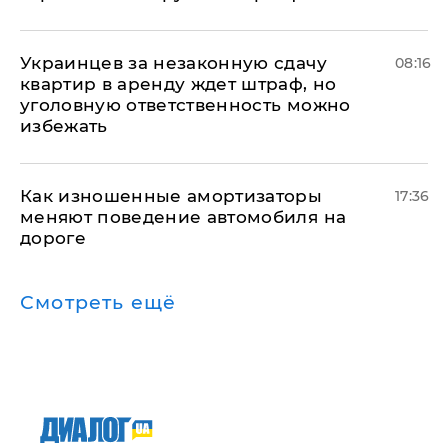
Украинцев за незаконную сдачу
08:16
квартир в аренду ждет штраф, но
уголовную ответственность можно
избежать
Как изношенные амортизаторы
17:36
меняют поведение автомобиля на
дороге
Смотреть ещё