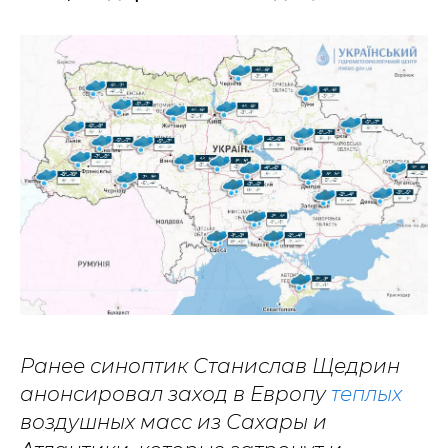
Ранее синоптик Станислав Щедрин
анонсировал заход в Европу
теплых
воздушных масс из Сахары и