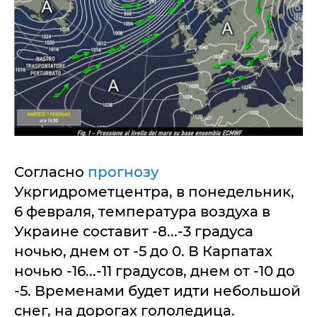
Согласно
прогнозу
Укргидрометцентра, в понедельник,
6 февраля, температура воздуха в
Украине составит -8...-3 градуса
ночью, днем от -5 до 0. В Карпатах
ночью -16...-11 градусов, днем от -10 до
-5. Временами будет идти небольшой
снег, на дорогах гололедица.