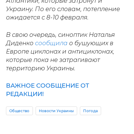
Атлантики, которые затронут и
Украину. По его словам, потепление
ожидается с 8-10 февраля.
В свою очередь, синоптик Наталья
Диденко
сообщила
о бушующих в
Европе циклонах и антициклонах,
которые пока не затрагивают
территорию Украины.
ВАЖНОЕ СООБЩЕНИЕ ОТ
РЕДАКЦИИ!
Общество
Новости Украины
Погода