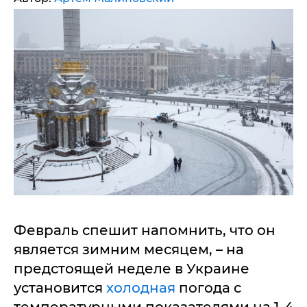
Февраль спешит напомнить, что он
является зимним месяцем, – на
предстоящей неделе в Украине
установится
холодная
погода с