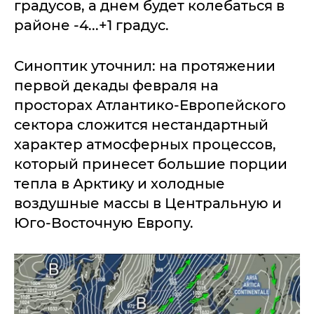
градусов, а днем будет колебаться в
районе -4...+1 градус.
Синоптик уточнил: на протяжении
первой декады февраля на
просторах Атлантико-Европейского
сектора сложится нестандартный
характер атмосферных процессов,
который принесет большие порции
тепла в Арктику и холодные
воздушные массы в Центральную и
Юго-Восточную Европу.