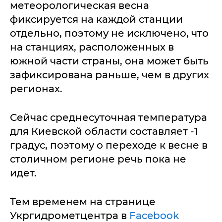
метеорологическая весна
фиксируется на каждой станции
отдельно, поэтому не исключено, что
на станциях, расположенных в
южной части страны, она может быть
зафиксирована раньше, чем в других
регионах.
Сейчас среднесуточная температура
для Киевской области составляет -1
градус, поэтому о переходе к весне в
столичном регионе речь пока не
идет.
Тем временем на странице
Укргидрометцентра в
Facebook