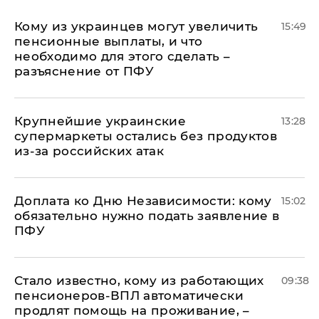
Кому из украинцев могут увеличить
15:49
пенсионные выплаты, и что
необходимо для этого сделать –
разъяснение от ПФУ
Крупнейшие украинские
13:28
супермаркеты остались без продуктов
из-за российских атак
Доплата ко Дню Независимости: кому
15:02
обязательно нужно подать заявление в
ПФУ
Стало известно, кому из работающих
09:38
пенсионеров-ВПЛ автоматически
продлят помощь на проживание, –