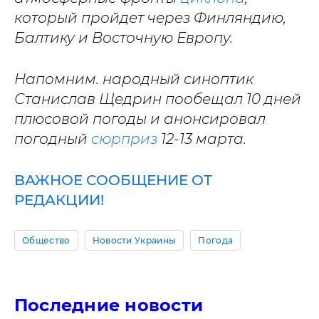
который пройдет через Финляндию,
Балтику и Восточную Европу.
Напомним. народный синоптик
Станислав Щедрин пообещал 10 дней
плюсовой погоды и анонсировал
погодный
сюрприз
12-13 марта.
ВАЖНОЕ СООБЩЕНИЕ ОТ
РЕДАКЦИИ!
Общество
Новости Украины
Погода
Последние новости