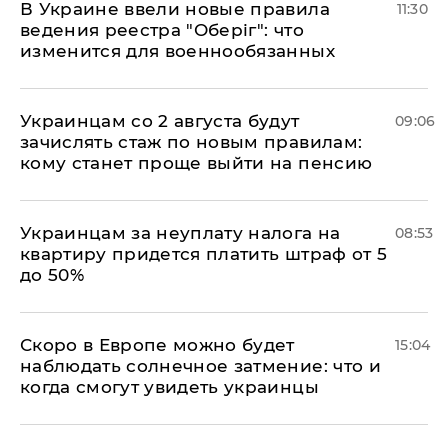
В Украине ввели новые правила
11:30
ведения реестра "Оберіг": что
изменится для военнообязанных
Украинцам со 2 августа будут
09:06
зачислять стаж по новым правилам:
кому станет проще выйти на пенсию
Украинцам за неуплату налога на
08:53
квартиру придется платить штраф от 5
до 50%
Скоро в Европе можно будет
15:04
наблюдать солнечное затмение: что и
когда смогут увидеть украинцы