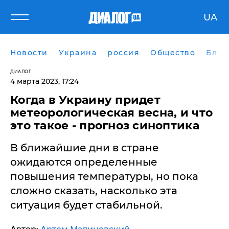
UA
Новости
Украина
россия
Общество
Блог
ДИАЛОГ
4 марта 2023, 17:24
Когда в Украину придет
метеорологическая весна, и что
это такое - прогноз синоптика
В ближайшие дни в стране
ожидаются определенные
повышения температуры, но пока
сложно сказать, насколько эта
ситуация будет стабильной.