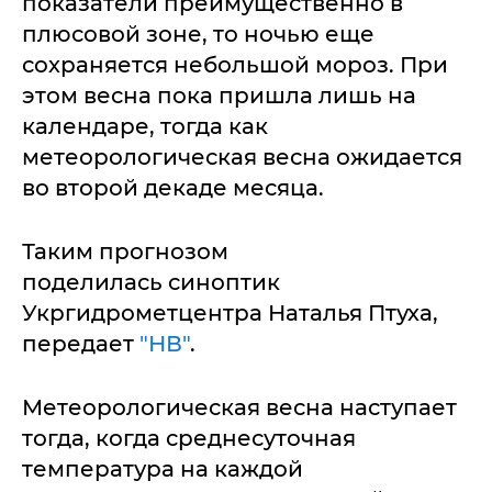
показатели преимущественно в
плюсовой зоне, то ночью еще
сохраняется небольшой мороз. При
этом весна пока пришла лишь на
календаре, тогда как
метеорологическая весна ожидается
во второй декаде месяца.
Таким прогнозом
поделилась синоптик
Укргидрометцентра Наталья Птуха,
передает
"НВ"
.
Метеорологическая весна наступает
тогда, когда среднесуточная
температура на каждой