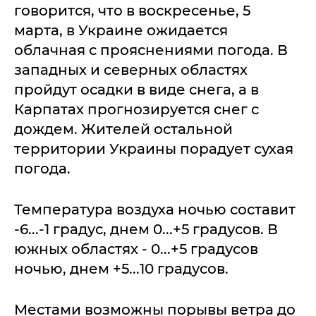
говорится, что в воскресенье, 5
марта, в Украине ожидается
облачная с прояснениями погода. В
западных и северных областях
пройдут осадки в виде снега, а в
Карпатах прогнозируется снег с
дождем. Жителей остальной
территории Украины порадует сухая
погода.
Температура воздуха ночью составит
-6...-1 градус, днем 0...+5 градусов. В
южных областях - 0...+5 градусов
ночью, днем +5...10 градусов.
Местами возможны порывы ветра до