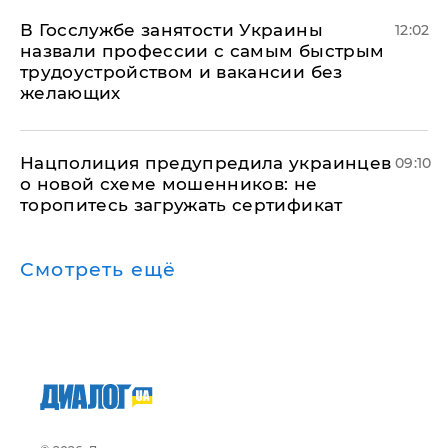
В Госслужбе занятости Украины
12:02
назвали профессии с самым быстрым
трудоустройством и вакансии без
желающих
Нацполиция предупредила украинцев
09:10
о новой схеме мошенников: не
торопитесь загружать сертификат
Смотреть ещё