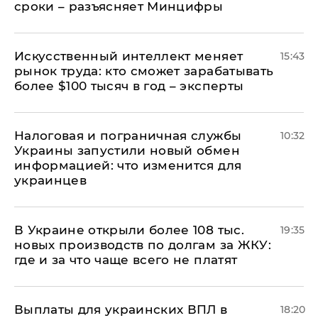
сроки – разъясняет Минцифры
Искусственный интеллект меняет
15:43
рынок труда: кто сможет зарабатывать
более $100 тысяч в год – эксперты
Налоговая и пограничная службы
10:32
Украины запустили новый обмен
информацией: что изменится для
украинцев
В Украине открыли более 108 тыс.
19:35
новых производств по долгам за ЖКУ:
где и за что чаще всего не платят
Выплаты для украинских ВПЛ в
18:20