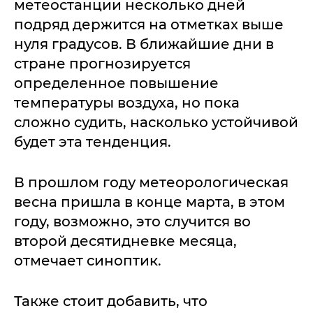
метеостанции несколько дней
подряд держится на отметках выше
нуля градусов. В ближайшие дни в
стране прогнозируется
определенное повышение
температуры воздуха, но пока
сложно судить, насколько устойчивой
будет эта тенденция.
В прошлом году метеорологическая
весна пришла в конце марта, в этом
году, возможно, это случится во
второй десятидневке месяца,
отмечает синоптик.
Также стоит добавить, что