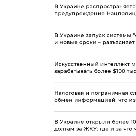
В Украине распространяетс
предупреждение Нацполи
В Украине запуск системы 
и новые сроки – разъясняе
Искусственный интеллект м
зарабатывать более $100 тыс
Налоговая и пограничная с
обмен информацией: что из
В Украине открыли более 10
долгам за ЖКУ: где и за что