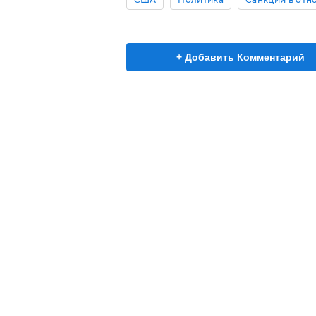
+ Добавить Комментарий