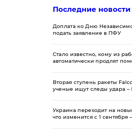
Последние новости
Доплата ко Дню Независимо
подать заявление в ПФУ
Стало известно, кому из р
автоматически продлят пом
Вторая ступень ракеты Falco
ученые ищут следы удара –
Украина переходит на новы
что изменится с 1 сентября