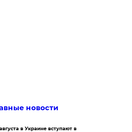
авные новости
 августа в Украине вступают в