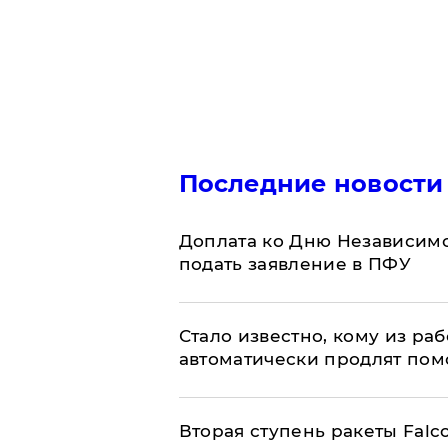
Последние новости
Доплата ко Дню Независимо
подать заявление в ПФУ
Стало известно, кому из р
автоматически продлят пом
Вторая ступень ракеты Falco