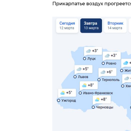
Прикарпатье воздух прогреется 