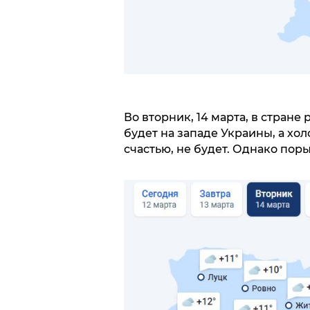
Во вторник, 14 марта, в стране 
будет на западе Украины, а хол
счастью, не будет. Однако пор