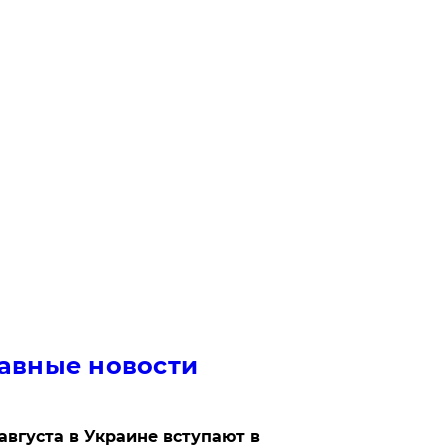
авные новости
 августа в Украине вступают в