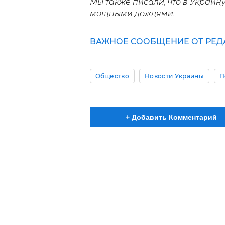
Мы также писали, что в Украин
мощными дождями.
ВАЖНОЕ СООБЩЕНИЕ ОТ РЕД
Общество
Новости Украины
П
+ Добавить Комментарий