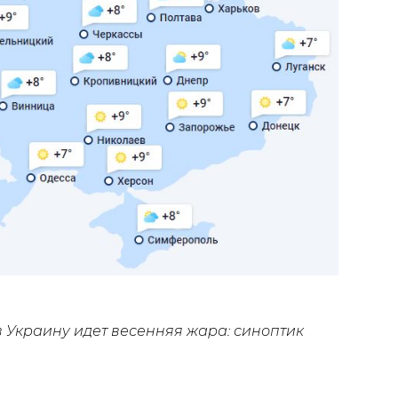
в Украину идет весенняя жара: синоптик