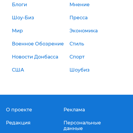
Блоги
Мнение
Шоу-Биз
Пресса
Мир
Экономика
Военное Обозрение
Стиль
Новости Донбасса
Спорт
США
Шоубиз
О проекте
Реклама
Редакция
Персональные
данные