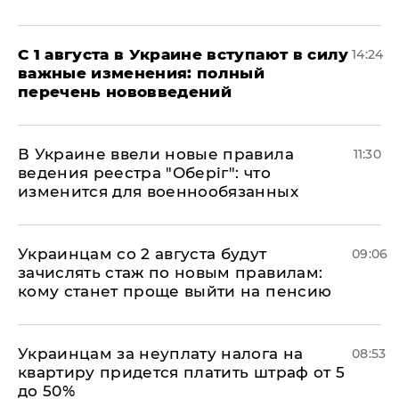
С 1 августа в Украине вступают в силу
14:24
важные изменения: полный
перечень нововведений
В Украине ввели новые правила
11:30
ведения реестра "Оберіг": что
изменится для военнообязанных
Украинцам со 2 августа будут
09:06
зачислять стаж по новым правилам:
кому станет проще выйти на пенсию
Украинцам за неуплату налога на
08:53
квартиру придется платить штраф от 5
до 50%