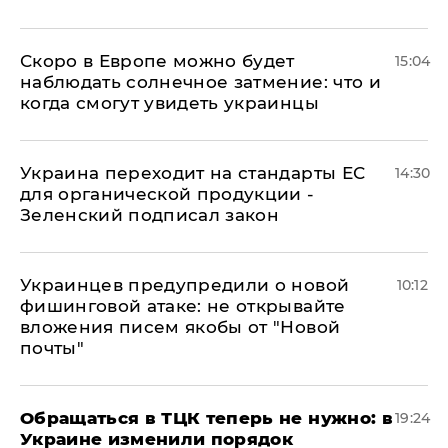
Скоро в Европе можно будет
15:04
наблюдать солнечное затмение: что и
когда смогут увидеть украинцы
Украина переходит на стандарты ЕС
14:30
для органической продукции -
Зеленский подписал закон
Украинцев предупредили о новой
10:12
фишинговой атаке: не открывайте
вложения писем якобы от "Новой
почты"
Обращаться в ТЦК теперь не нужно: в
19:24
Украине изменили порядок