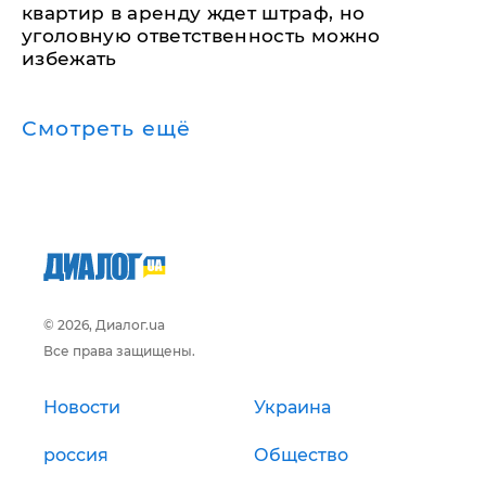
квартир в аренду ждет штраф, но
уголовную ответственность можно
избежать
Смотреть ещё
© 2026, Диалог.ua
Все права защищены.
Новости
Украина
россия
Общество