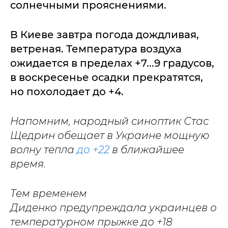
солнечными прояснениями.
В Киеве завтра погода дождливая,
ветреная. Температура воздуха
ожидается в пределах +7...9 градусов,
в воскресенье осадки прекратятся,
но похолодает до +4.
Напомним, народный синоптик Стас
Щедрин обещает в Украине мощную
волну тепла
до +22
в ближайшее
время.
Тем временем
Диденко предупреждала украинцев о
температурном прыжке до +18