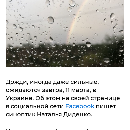
Дожди, иногда даже сильные,
ожидаются завтра, 11 марта, в
Украине. Об этом на своей странице
в социальной сети
Facebook
пишет
синоптик Наталья Диденко.