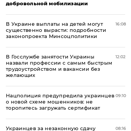
добровольной мобилизации
В Украине выплаты на детей могут
16:08
существенно вырасти: подробности
законопроекта Минсоцполитики
В Госслужбе занятости Украины
12:02
назвали профессии с самым быстрым
трудоустройством и вакансии без
желающих
Нацполиция предупредила украинцев
09:10
о новой схеме мошенников: не
торопитесь загружать сертификат
Украинцев за незаконную сдачу
08:16