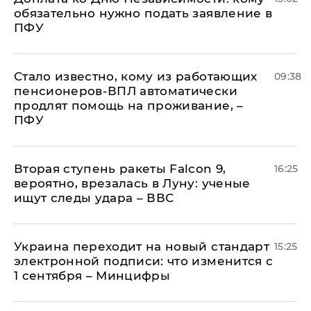
обязательно нужно подать заявление в
ПФУ
Стало известно, кому из работающих
09:38
пенсионеров-ВПЛ автоматически
продлят помощь на проживание, –
ПФУ
Вторая ступень ракеты Falcon 9,
16:25
вероятно, врезалась в Луну: ученые
ищут следы удара – ВВС
Украина переходит на новый стандарт
15:25
электронной подписи: что изменится с
1 сентября – Минцифры