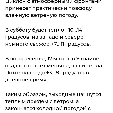
Циклон с атмосферными фронтами
принесет практически повсюду
влажную ветреную погоду.
В субботу будет тепло +10...14
градусов, на западе и севере
немного свежее +7...11 градусов.
В воскресенье, 12 марта, в Украине
осадков станет меньше, как и тепла.
Похолодает до +3...8 градусов в
дневное время.
Таким образом, выходные начнутся
теплым дождем с ветром, а
закончатся холодной погодой с