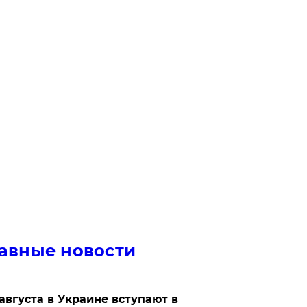
авные новости
 августа в Украине вступают в