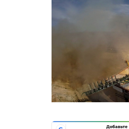
Добавьте 