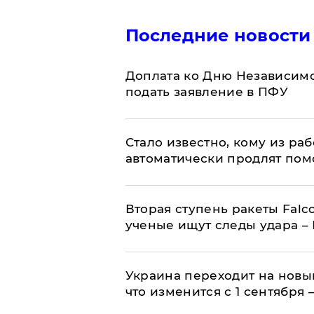
Последние новости
Доплата ко Дню Независимо
подать заявление в ПФУ
Стало известно, кому из р
автоматически продлят пом
Вторая ступень ракеты Falco
ученые ищут следы удара –
Украина переходит на новы
что изменится с 1 сентября