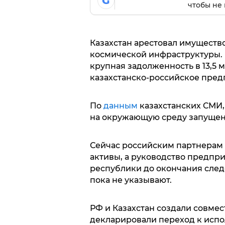
G
чтобы не 
Казахстан арестовал имуществ
космической инфраструктуры.
крупная задолженность в 13,5 
казахстанско-российское предп
По
данным
казахстанских СМИ,
на окружающую среду запущенн
Сейчас российским партнерам 
активы, а руководство предпр
республики до окончания след
пока не указывают.
РФ и Казахстан создали совмес
декларировали переход к испо