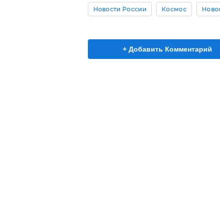
Новости России
Космос
Ново
+ Добавить Комментарий