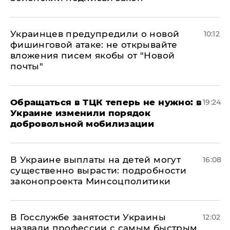
Украинцев предупредили о новой
10:12
фишинговой атаке: не открывайте
вложения писем якобы от "Новой
почты"
Обращаться в ТЦК теперь не нужно: в
19:24
Украине изменили порядок
добровольной мобилизации
В Украине выплаты на детей могут
16:08
существенно вырасти: подробности
законопроекта Минсоцполитики
В Госслужбе занятости Украины
12:02
назвали профессии с самым быстрым