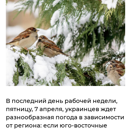
В последний день рабочей недели,
пятницу, 7 апреля, украинцев ждет
разнообразная погода в зависимости
от региона: если юго-восточные