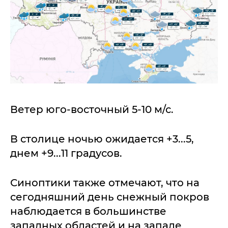
Ветер юго-восточный 5-10 м/с.
В столице ночью ожидается +3...5,
днем +9...11 градусов.
Синоптики также отмечают, что на
сегодняшний день снежный покров
наблюдается в большинстве
западных областей и на западе