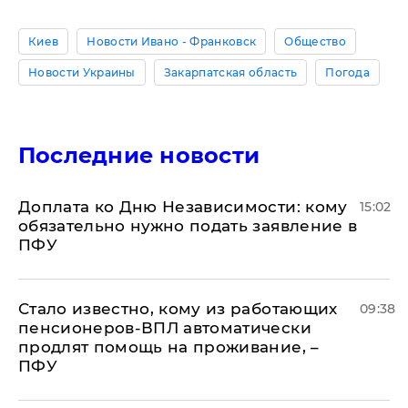
Киев
Новости Ивано - Франковск
Общество
Новости Украины
Закарпатская область
Погода
Последние новости
Доплата ко Дню Независимости: кому
15:02
обязательно нужно подать заявление в
ПФУ
Стало известно, кому из работающих
09:38
пенсионеров-ВПЛ автоматически
продлят помощь на проживание, –
ПФУ