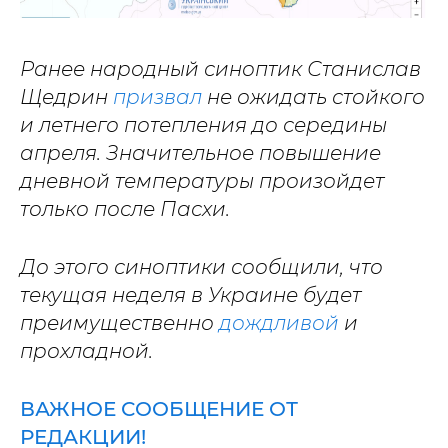
Ранее народный синоптик Станислав
Щедрин
призвал
не ожидать стойкого
и летнего потепления до середины
апреля. Значительное повышение
дневной температуры произойдет
только после Пасхи.
До этого синоптики сообщили, что
текущая неделя в Украине будет
преимущественно
дождливой
и
прохладной.
ВАЖНОЕ СООБЩЕНИЕ ОТ
РЕДАКЦИИ!