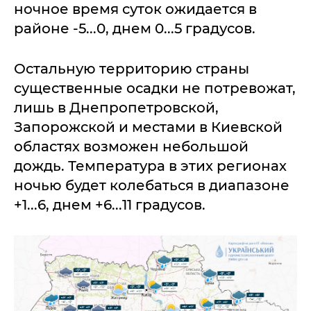
ночное время суток ожидается в
районе -5...0, днем 0...5 градусов.
Остальную территорию страны
существенные осадки не потревожат,
лишь в Днепропетровской,
Запорожской и местами в Киевской
областях возможен небольшой
дождь. Температура в этих регионах
ночью будет колебаться в диапазоне
+1...6, днем +6...11 градусов.