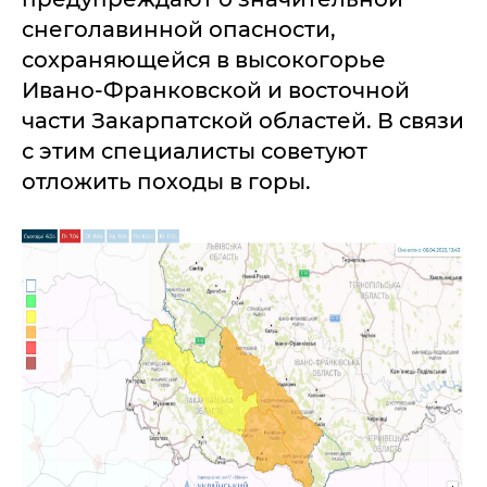
снеголавинной опасности,
сохраняющейся в высокогорье
Ивано-Франковской и восточной
части Закарпатской областей. В связи
с этим специалисты советуют
отложить походы в горы.