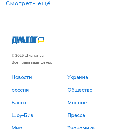
Смотреть ещё
© 2026, Диалог.ua
Все права защищены.
Новости
Украина
россия
Общество
Блоги
Мнение
Шоу-Биз
Пресса
Мир
Экономика