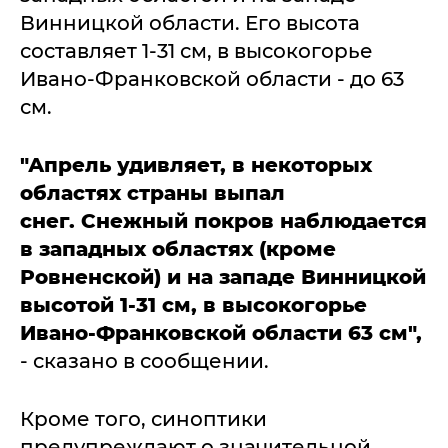
Винницкой области. Его высота
составляет 1-31 см, в высокогорье
Ивано-Франковской области - до 63
см.
"Апрель удивляет, в некоторых
областях страны выпал
снег. Снежный покров наблюдается
в западных областях (кроме
Ровненской) и на западе Винницкой
высотой 1-31 см, в высокогорье
Ивано-Франковской области 63 см",
- сказано в сообщении.
Кроме того, синоптики
предупреждают о значительной