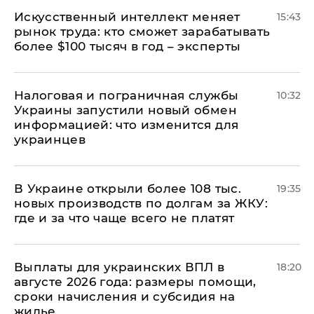
Искусственный интеллект меняет
15:43
рынок труда: кто сможет зарабатывать
более $100 тысяч в год – эксперты
Налоговая и пограничная службы
10:32
Украины запустили новый обмен
информацией: что изменится для
украинцев
В Украине открыли более 108 тыс.
19:35
новых производств по долгам за ЖКУ:
где и за что чаще всего не платят
Выплаты для украинских ВПЛ в
18:20
августе 2026 года: размеры помощи,
сроки начисления и субсидия на
жилье