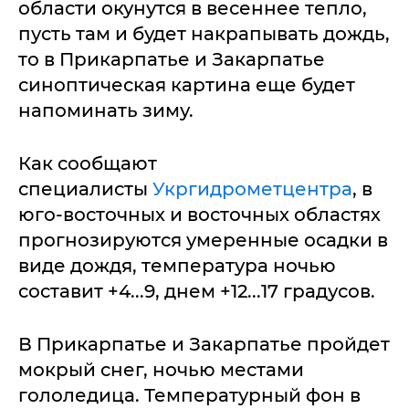
области окунутся в весеннее тепло,
пусть там и будет накрапывать дождь,
то в Прикарпатье и Закарпатье
синоптическая картина еще будет
напоминать зиму.
Как сообщают
специалисты
Укргидрометцентра
, в
юго-восточных и восточных областях
прогнозируются умеренные осадки в
виде дождя, температура ночью
составит +4...9, днем +12...17 градусов.
В Прикарпатье и Закарпатье пройдет
мокрый снег, ночью местами
гололедица. Температурный фон в