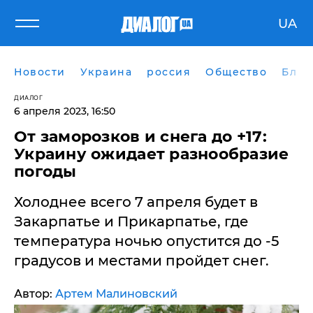
UA
Новости
Украина
россия
Общество
Блог
ДИАЛОГ
6 апреля 2023, 16:50
От заморозков и снега до +17:
Украину ожидает разнообразие
погоды
Холоднее всего 7 апреля будет в
Закарпатье и Прикарпатье, где
температура ночью опустится до -5
градусов и местами пройдет снег.
Автор:
Артем Малиновский