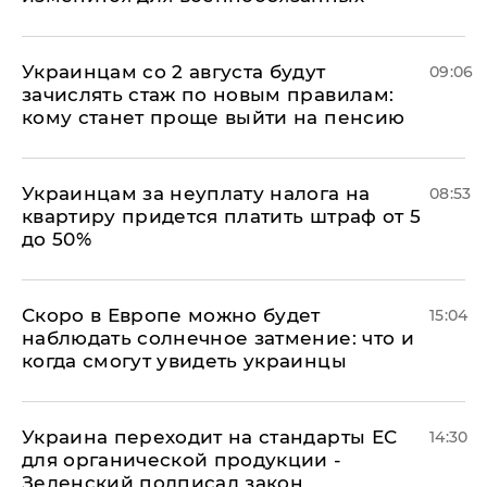
Украинцам со 2 августа будут
09:06
зачислять стаж по новым правилам:
кому станет проще выйти на пенсию
Украинцам за неуплату налога на
08:53
квартиру придется платить штраф от 5
до 50%
Скоро в Европе можно будет
15:04
наблюдать солнечное затмение: что и
когда смогут увидеть украинцы
Украина переходит на стандарты ЕС
14:30
для органической продукции -
Зеленский подписал закон