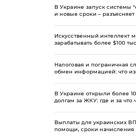
В Украине запуск системы 
и новые сроки – разъясняе
Искусственный интеллект м
зарабатывать более $100 тыс
Налоговая и пограничная с
обмен информацией: что из
В Украине открыли более 10
долгам за ЖКУ: где и за что
Выплаты для украинских ВПЛ
помощи, сроки начисления 