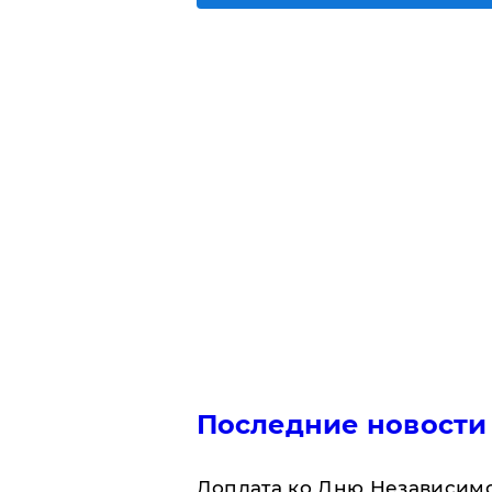
Последние новости
Доплата ко Дню Независимо