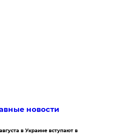
авные новости
 августа в Украине вступают в