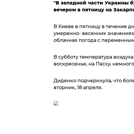
"В западной части Украины б
вечером в пятницу на Закарп
В Киеве в пятницу в течение д
умеренно- весенних значениях в
облачная погода с переменным
В субботу температура воздуха
воскресенье, на Пасху, немного
Диденко подчеркнула, что бол
вторник, 18 апреля.