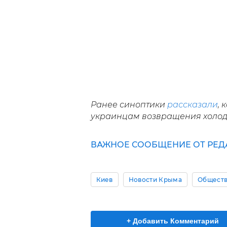
Ранее синоптики
рассказали
, 
украинцам возвращения холод
ВАЖНОЕ СООБЩЕНИЕ ОТ РЕД
Киев
Новости Крыма
Общест
+ Добавить Комментарий