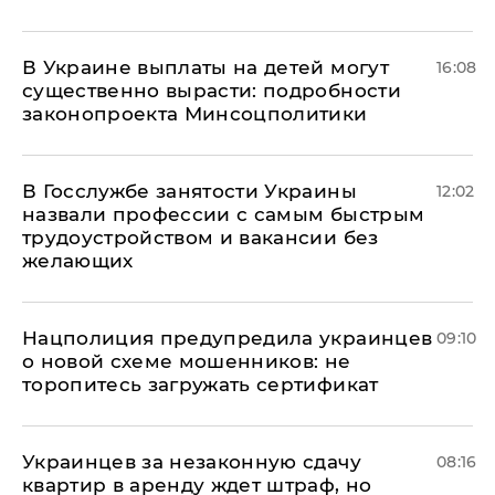
В Украине выплаты на детей могут
16:08
существенно вырасти: подробности
законопроекта Минсоцполитики
В Госслужбе занятости Украины
12:02
назвали профессии с самым быстрым
трудоустройством и вакансии без
желающих
Нацполиция предупредила украинцев
09:10
о новой схеме мошенников: не
торопитесь загружать сертификат
Украинцев за незаконную сдачу
08:16
квартир в аренду ждет штраф, но