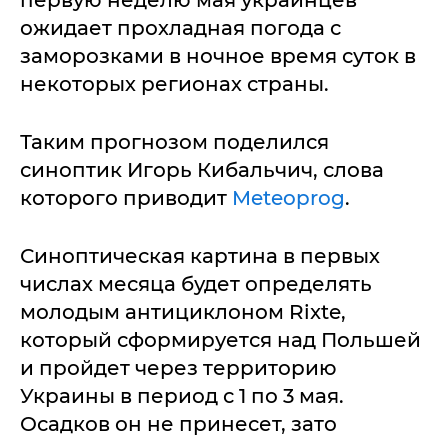
ожидает прохладная погода с
заморозками в ночное время суток в
некоторых регионах страны.
Таким прогнозом поделился
синоптик Игорь Кибальчич, слова
которого приводит
Meteoprog
.
Синоптическая картина в первых
числах месяца будет определять
молодым антициклоном Rixte,
который сформируется над Польшей
и пройдет через территорию
Украины в период с 1 по 3 мая.
Осадков он не принесет, зато