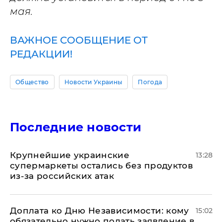
мая.
ВАЖНОЕ СООБЩЕНИЕ ОТ
РЕДАКЦИИ!
Общество
Новости Украины
Погода
Последние новости
Крупнейшие украинские
13:28
супермаркеты остались без продуктов
из-за российских атак
Доплата ко Дню Независимости: кому
15:02
обязательно нужно подать заявление в