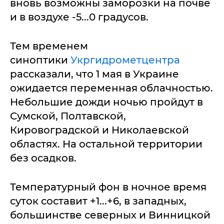
вновь возможны заморозки на почве
и в воздухе -5...0 градусов.
Тем временем
синоптики
Укргидрометцентра
рассказали, что 1 мая в Украине
ожидается переменная облачностью.
Небольшие дожди ночью пройдут в
Сумской, Полтавской,
Кировоградской и Николаевской
областях. На остальной территории
без осадков.
Температурный фон в ночное время
суток составит +1...+6, в западных,
большинстве северных и Винницкой