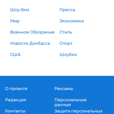
Шоу-Биз
Пресса
Мир
Экономика
Военное Обозрение
Стиль
Новости Донбасса
Спорт
США
Шоубиз
О проекте
Реклама
Редакция
Персональные
данные
Контакты
Защита персональных