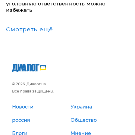
уголовную ответственность можно
избежать
Смотреть ещё
© 2026, Диалог.ua
Все права защищены.
Новости
Украина
россия
Общество
Блоги
Мнение