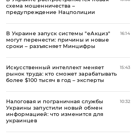
схема мошенничества –
предупреждение Нацполиции
В Украине запуск системы "еАкциз"
16:14
могут перенести: причины и новые
сроки – разъясняет Минцифры
Искусственный интеллект меняет
15:43
рынок труда: кто сможет зарабатывать
более $100 тысяч в год – эксперты
Налоговая и пограничная службы
10:32
Украины запустили новый обмен
информацией: что изменится для
украинцев