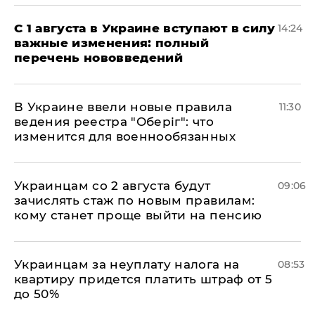
С 1 августа в Украине вступают в силу
14:24
важные изменения: полный
перечень нововведений
В Украине ввели новые правила
11:30
ведения реестра "Оберіг": что
изменится для военнообязанных
Украинцам со 2 августа будут
09:06
зачислять стаж по новым правилам:
кому станет проще выйти на пенсию
Украинцам за неуплату налога на
08:53
квартиру придется платить штраф от 5
до 50%