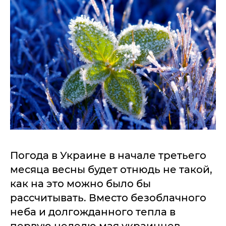
Погода в Украине в начале третьего
месяца весны будет отнюдь не такой,
как на это можно было бы
рассчитывать. Вместо безоблачного
неба и долгожданного тепла в
первую неделю мая украинцев