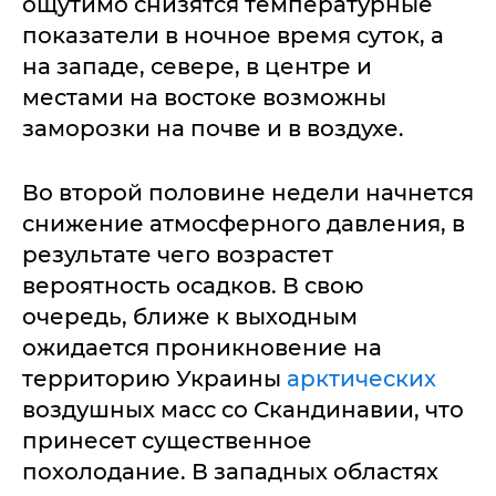
ощутимо снизятся температурные
показатели в ночное время суток, а
на западе, севере, в центре и
местами на востоке возможны
заморозки на почве и в воздухе.
Во второй половине недели начнется
снижение атмосферного давления, в
результате чего возрастет
вероятность осадков. В свою
очередь, ближе к выходным
ожидается проникновение на
территорию Украины
арктических
воздушных масс со Скандинавии, что
принесет существенное
похолодание. В западных областях