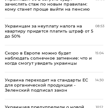
зачислять стаж по новым правилам:
кому станет проще выйти на пенсию
Украинцам за неуплату налога на
08:53
квартиру придется платить штраф от 5
до 50%
Скоро в Европе можно будет
15:04
наблюдать солнечное затмение: что и
когда смогут увидеть украинцы
Украина переходит на стандарты ЕС
14:30
для органической продукции -
Зеленский подписал закон
Украинцев предупредили о новой
10:12