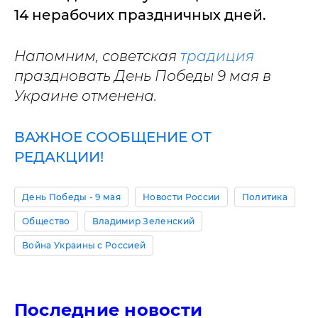
14 нерабочих праздничных дней.
Напомним, советская
традиция
праздновать День Победы 9 мая в
Украине отменена.
ВАЖНОЕ СООБЩЕНИЕ ОТ
РЕДАКЦИИ!
День Победы - 9 мая
Новости России
Политика
Общество
Владимир Зеленский
Война Украины с Россией
Последние новости