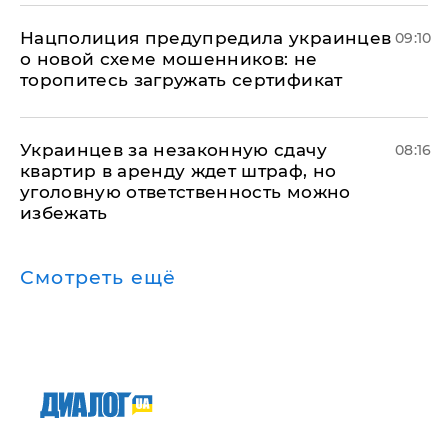
Нацполиция предупредила украинцев
09:10
о новой схеме мошенников: не
торопитесь загружать сертификат
Украинцев за незаконную сдачу
08:16
квартир в аренду ждет штраф, но
уголовную ответственность можно
избежать
Смотреть ещё