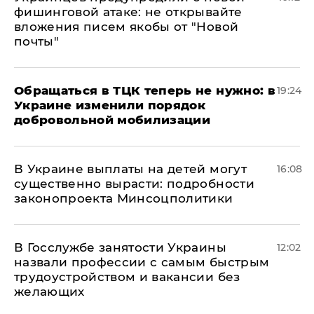
фишинговой атаке: не открывайте
вложения писем якобы от "Новой
почты"
Обращаться в ТЦК теперь не нужно: в
19:24
Украине изменили порядок
добровольной мобилизации
В Украине выплаты на детей могут
16:08
существенно вырасти: подробности
законопроекта Минсоцполитики
В Госслужбе занятости Украины
12:02
назвали профессии с самым быстрым
трудоустройством и вакансии без
желающих