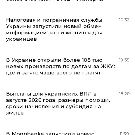
Налоговая и пограничная службы
10:32
Украины запустили новый обмен
информацией: что изменится для
украинцев
В Украине открыли более 108 тыс.
19:35
новых производств по долгам за ЖКУ:
где и за что чаще всего не платят
Выплаты для украинских ВПЛ в
18:20
августе 2026 года: размеры помощи,
сроки начисления и субсидия на
жилье
В Мonobankе запустили новую
11:39