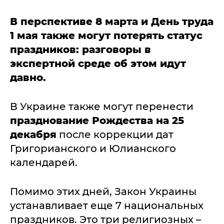
В перспективе 8 марта и День труда
1 мая также могут потерять статус
праздников: разговоры в
экспертной среде об этом идут
давно.
В Украине также могут перенести
празднование Рождества на 25
декабря
после коррекции дат
Григорианского и Юлианского
календарей.
Помимо этих дней, Закон Украины
устанавливает еще 7 национальных
праздников. Это три религиозных –