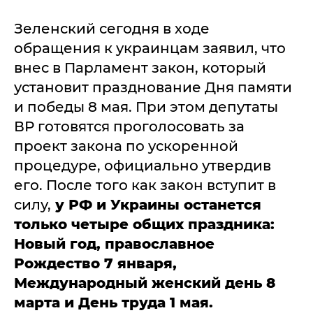
Зеленский сегодня в ходе
обращения к украинцам заявил, что
внес в Парламент закон, который
установит празднование Дня памяти
и победы 8 мая. При этом депутаты
ВР готовятся проголосовать за
проект закона по ускоренной
процедуре, официально утвердив
его. После того как закон вступит в
силу,
у РФ и Украины останется
только четыре общих праздника:
Новый год, православное
Рождество 7 января,
Международный женский день 8
марта и День труда 1 мая.