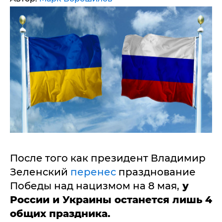
После того как президент Владимир
Зеленский
перенес
празднование
Победы над нацизмом на 8 мая,
у
России и Украины останется лишь 4
общих праздника.