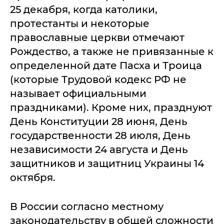
25 декабря, когда католики,
протестанты и некоторые
православные церкви отмечают
Рождество, а также не привязанные к
определенной дате Пасха и Троица
(которые Трудовой кодекс РФ не
называет официальными
праздниками). Кроме них, празднуют
День Конституции 28 июня, День
государственности 28 июля, День
независимости 24 августа и День
защитников и защитниц Украины 14
октября.
В России согласно местному
законодательству в общей сложности