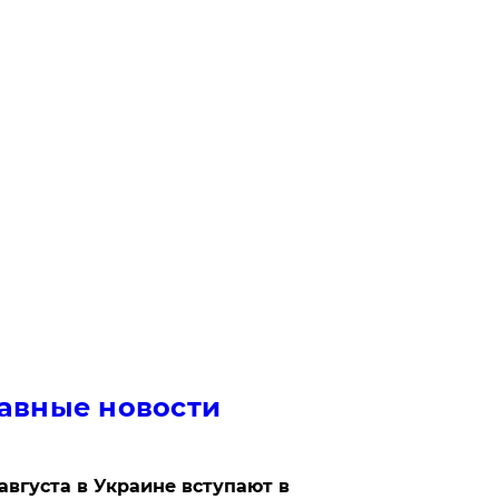
авные новости
 августа в Украине вступают в