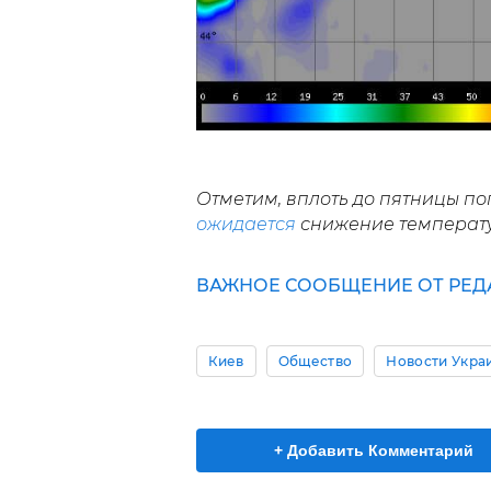
Отметим, вплоть до пятницы по
ожидается
снижение температур
ВАЖНОЕ СООБЩЕНИЕ ОТ РЕД
Киев
Общество
Новости Укра
+ Добавить Комментарий