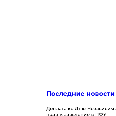
Последние новости
Доплата ко Дню Независимо
подать заявление в ПФУ