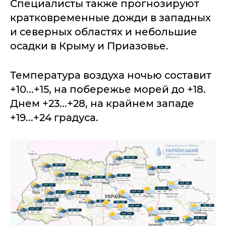
Специалисты также прогнозируют
кратковременные дожди в западных
и северных областях и небольшие
осадки в Крыму и Приазовье.
Температура воздуха ночью составит
+10...+15, на побережье морей до +18.
Днем +23...+28, на крайнем западе
+19...+24 градуса.