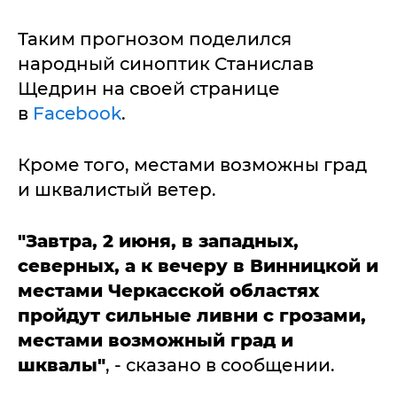
Таким прогнозом поделился
народный синоптик Станислав
Щедрин на своей странице
в
Facebook
.
Кроме того, местами возможны град
и шквалистый ветер.
"Завтра, 2 июня,
в западных,
северных, а к вечеру в Винницкой и
местами Черкасской областях
пройдут сильные ливни с грозами,
местами возможный град и
шквалы"
, - сказано в сообщении.