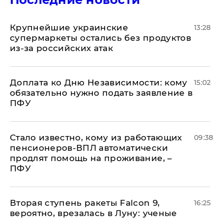
Крупнейшие украинские
13:28
супермаркеты остались без продуктов
из-за российских атак
Доплата ко Дню Независимости: кому
15:02
обязательно нужно подать заявление в
ПФУ
Стало известно, кому из работающих
09:38
пенсионеров-ВПЛ автоматически
продлят помощь на проживание, –
ПФУ
Вторая ступень ракеты Falcon 9,
16:25
вероятно, врезалась в Луну: ученые