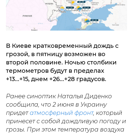
В Киеве кратковременный дождь с
грозой, в пятницу возможен во
второй половине. Ночью столбики
термометров будут в пределах
+13...+15, днем +26...+28 градусов.
Ранее синоптик Наталья Диденко
сообщила, что 2 июня в Украину
придет
атмосферный фронт
, который
принесет с собой дождливую погоду и
грозы. При этом температура воздуха