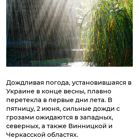
Дождливая погода, установившаяся в
Украине в конце весны, плавно
перетекла в первые дни лета. В
пятницу, 2 июня, сильные дожди с
грозами ожидаются в западных,
северных, а также Винницкой и
Черкасской областях.