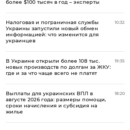
более $100 тысяч в год – эксперты
Налоговая и пограничная службы
10:32
Украины запустили новый обмен
информацией: что изменится для
украинцев
В Украине открыли более 108 тыс.
19:35
новых производств по долгам за ЖКУ:
где и за что чаще всего не платят
Выплаты для украинских ВПЛ в
18:20
августе 2026 года: размеры помощи,
сроки начисления и субсидия на
жилье