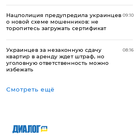
Нацполиция предупредила украинцев
09:10
о новой схеме мошенников: не
торопитесь загружать сертификат
Украинцев за незаконную сдачу
08:16
квартир в аренду ждет штраф, но
уголовную ответственность можно
избежать
Смотреть ещё