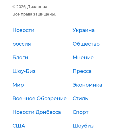
© 2026, Диалог.ua
Все права защищены.
Новости
Украина
россия
Общество
Блоги
Мнение
Шоу-Биз
Пресса
Мир
Экономика
Военное Обозрение
Стиль
Новости Донбасса
Спорт
США
Шоубиз