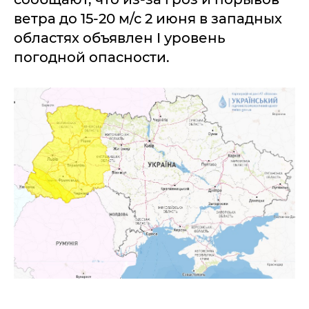
ветра до 15-20 м/с 2 июня в западных
областях объявлен I уровень
погодной опасности.