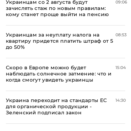
Украинцам со 2 августа будут
09:06
зачислять стаж по новым правилам:
кому станет проще выйти на пенсию
Украинцам за неуплату налога на
08:53
квартиру придется платить штраф от 5
до 50%
Скоро в Европе можно будет
15:04
наблюдать солнечное затмение: что и
когда смогут увидеть украинцы
Украина переходит на стандарты ЕС
14:30
для органической продукции -
Зеленский подписал закон