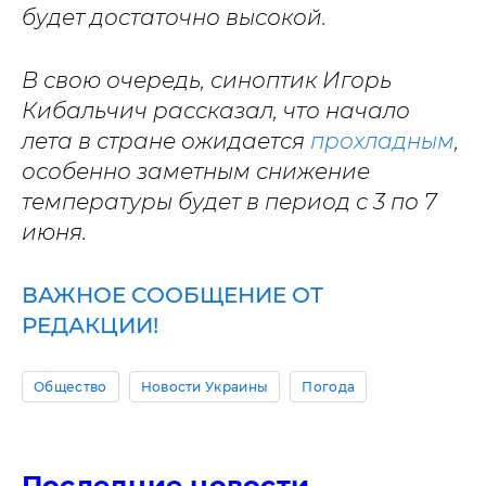
будет достаточно высокой.
В свою очередь, синоптик Игорь
Кибальчич рассказал, что начало
лета в стране ожидается
прохладным
,
особенно заметным снижение
температуры будет в период с 3 по 7
июня.
ВАЖНОЕ СООБЩЕНИЕ ОТ
РЕДАКЦИИ!
Общество
Новости Украины
Погода
Последние новости