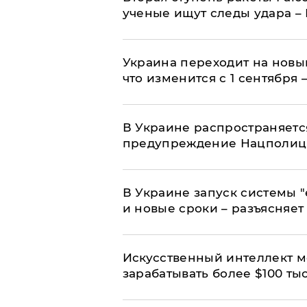
ученые ищут следы удара –
Украина переходит на новы
что изменится с 1 сентября
В Украине распространяетс
предупреждение Нацполи
В Украине запуск системы 
и новые сроки – разъясняе
Искусственный интеллект м
зарабатывать более $100 тыс