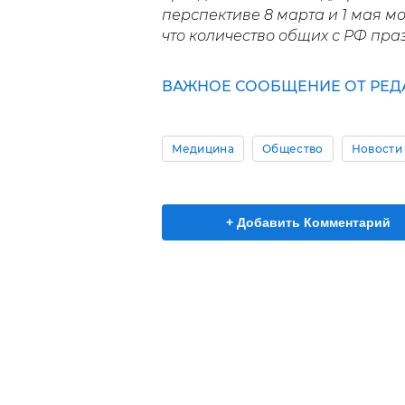
перспективе 8 марта и 1 мая м
что количество общих с РФ праз
ВАЖНОЕ СООБЩЕНИЕ ОТ РЕД
Медицина
Общество
Новости
+ Добавить Комментарий