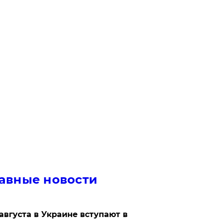
авные новости
 августа в Украине вступают в