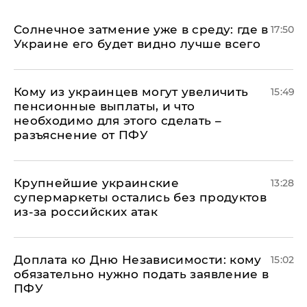
​Солнечное затмение уже в среду: где в
17:50
Украине его будет видно лучше всего
Кому из украинцев могут увеличить
15:49
пенсионные выплаты, и что
необходимо для этого сделать –
разъяснение от ПФУ
Крупнейшие украинские
13:28
супермаркеты остались без продуктов
из-за российских атак
Доплата ко Дню Независимости: кому
15:02
обязательно нужно подать заявление в
ПФУ