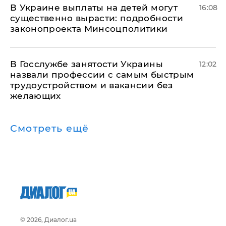
В Украине выплаты на детей могут
16:08
существенно вырасти: подробности
законопроекта Минсоцполитики
В Госслужбе занятости Украины
12:02
назвали профессии с самым быстрым
трудоустройством и вакансии без
желающих
Смотреть ещё
© 2026, Диалог.ua