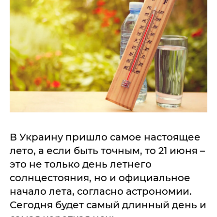
В Украину пришло самое настоящее
лето, а если быть точным, то 21 июня –
это не только день летнего
солнцестояния, но и официальное
начало лета, согласно астрономии.
Сегодня будет самый длинный день и