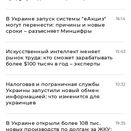
В Украине запуск системы "еАкциз"
16:14
могут перенести: причины и новые
сроки – разъясняет Минцифры
Искусственный интеллект меняет
15:43
рынок труда: кто сможет зарабатывать
более $100 тысяч в год – эксперты
Налоговая и пограничная службы
10:32
Украины запустили новый обмен
информацией: что изменится для
украинцев
В Украине открыли более 108 тыс.
19:35
новых производств по долгам за ЖКУ: