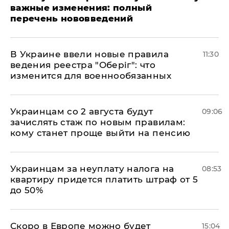
важные изменения: полный
перечень нововведений
В Украине ввели новые правила
11:30
ведения реестра "Оберіг": что
изменится для военнообязанных
Украинцам со 2 августа будут
09:06
зачислять стаж по новым правилам:
кому станет проще выйти на пенсию
Украинцам за неуплату налога на
08:53
квартиру придется платить штраф от 5
до 50%
Скоро в Европе можно будет
15:04