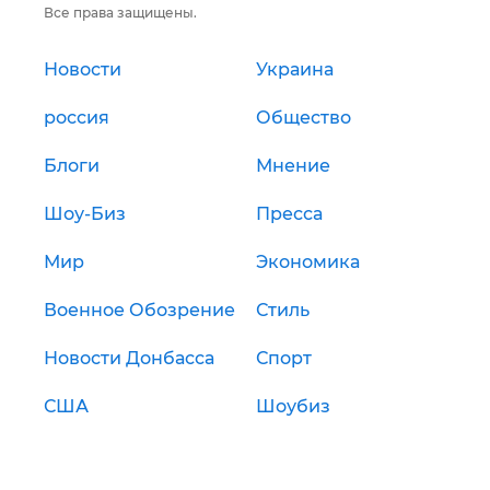
Все права защищены.
Новости
Украина
россия
Общество
Блоги
Мнение
Шоу-Биз
Пресса
Мир
Экономика
Военное Обозрение
Стиль
Новости Донбасса
Спорт
США
Шоубиз