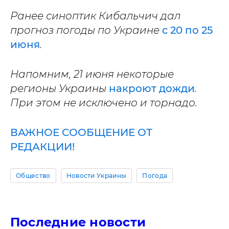
Ранее синоптик Кибальчич дал
прогноз погоды по Украине
с 20 по 25
июня
.
Напомним, 21 июня некоторые
регионы Украины
накроют дожди
.
При этом не исключено и торнадо.
ВАЖНОЕ СООБЩЕНИЕ ОТ
РЕДАКЦИИ!
Общество
Новости Украины
Погода
Последние новости