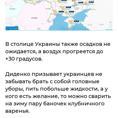
В столице Украины также осадков не
ожидается, а воздух прогреется до
+30 градусов.
Диденко призывает украинцев не
забывать брать с собой головные
уборы, пить побольше жидкости, а у
кого есть желание, то можно сварить
на зиму пару баночек клубничного
варенья.