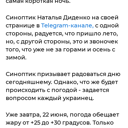
самая короткая ночь.
Синоптик Наталья Диденко на своей
странице в
Telegram-канале,
с одной
стороны, радуется, что пришло лето,
но, с другой стороны, это и звоночек
того, что уже не за горами и осень с
зимой.
Синоптик призывает радоваться дню
сегодняшнему. Однако, что же будет
происходить с погодой - задается
вопросом каждый украинец.
Уже завтра, 22 июня, погода обещает
жару от +25 до +30 градусов. Только