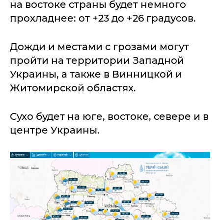
на востоке страны будет немного
прохладнее: от +23 до +26 градусов.
Дожди и местами с грозами могут
пройти на территории Западной
Украины, а также в Винницкой и
Житомирской областях.
Сухо будет на юге, востоке, севере и в
центре Украины.