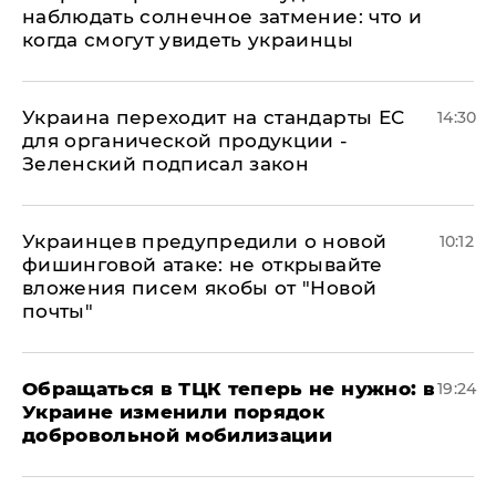
наблюдать солнечное затмение: что и
когда смогут увидеть украинцы
Украина переходит на стандарты ЕС
14:30
для органической продукции -
Зеленский подписал закон
Украинцев предупредили о новой
10:12
фишинговой атаке: не открывайте
вложения писем якобы от "Новой
почты"
Обращаться в ТЦК теперь не нужно: в
19:24
Украине изменили порядок
добровольной мобилизации