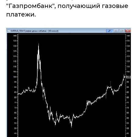
"Газпромбанк", получающий газовые
платежи.