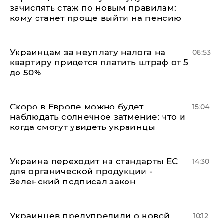
зачислять стаж по новым правилам:
кому станет проще выйти на пенсию
Украинцам за неуплату налога на
08:53
квартиру придется платить штраф от 5
до 50%
Скоро в Европе можно будет
15:04
наблюдать солнечное затмение: что и
когда смогут увидеть украинцы
Украина переходит на стандарты ЕС
14:30
для органической продукции -
Зеленский подписал закон
Украинцев предупредили о новой
10:12