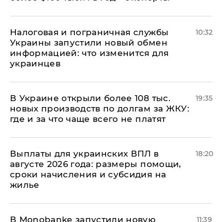
Налоговая и пограничная службы
10:32
Украины запустили новый обмен
информацией: что изменится для
украинцев
В Украине открыли более 108 тыс.
19:35
новых производств по долгам за ЖКУ:
где и за что чаще всего не платят
Выплаты для украинских ВПЛ в
18:20
августе 2026 года: размеры помощи,
сроки начисления и субсидия на
жилье
В Мonobankе запустили новую
11:39