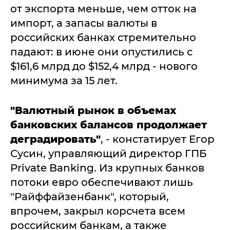
от экспорта меньше, чем отток на
импорт, а запасы валюты в
российских банках стремительно
падают: в июне они опустились с
$161,6 млрд до $152,4 млрд - нового
минимума за 15 лет.
"Валютный рынок в объемах
банковских балансов продолжает
деградировать"
, - констатирует Егор
Сусин, управляющий директор ГПБ
Private Banking. Из крупных банков
потоки евро обеспечивают лишь
"Райффайзенбанк", который,
впрочем, закрыл корсчета всем
российским банкам, а также