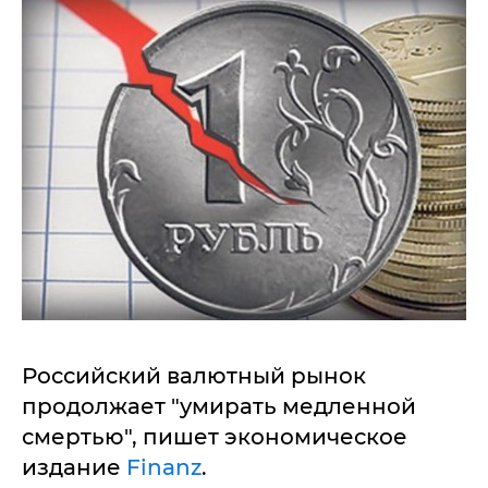
Российский валютный рынок
продолжает "умирать медленной
смертью", пишет экономическое
издание
Finanz
.