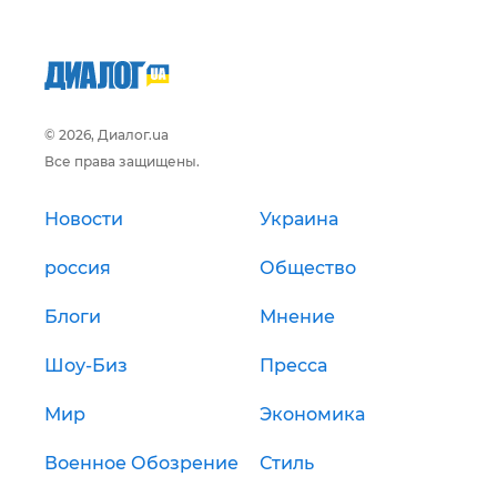
© 2026, Диалог.ua
Все права защищены.
Новости
Украина
россия
Общество
Блоги
Мнение
Шоу-Биз
Пресса
Мир
Экономика
Военное Обозрение
Стиль