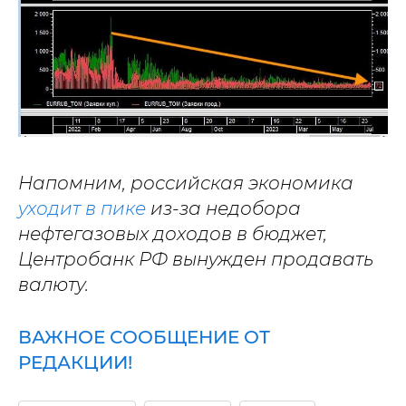
Напомним, российская экономика
уходит в пике
из-за недобора
нефтегазовых доходов в бюджет,
Центробанк РФ вынужден продавать
валюту.
ВАЖНОЕ СООБЩЕНИЕ ОТ
РЕДАКЦИИ!