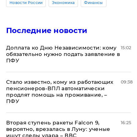
Новости России
Экономика
Финансы
Последние новости
Доплата ко Дню Независимости: кому
15:02
обязательно нужно подать заявление в
ПФУ
Стало известно, кому из работающих
09:38
пенсионеров-ВПЛ автоматически
продлят помощь на проживание, –
ПФУ
Вторая ступень ракеты Falcon 9,
16:25
вероятно, врезалась в Луну: ученые
ищут следы удара – ВВС