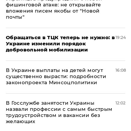
фишинговой атаке: не открывайте
вложения писем якобы от "Новой
почты"
Обращаться в ТЦК теперь не нужно: в
19:24
Украине изменили порядок
добровольной мобилизации
В Украине выплаты на детей могут
16:08
существенно вырасти: подробности
законопроекта Минсоцполитики
В Госслужбе занятости Украины
12:02
назвали профессии с самым быстрым
трудоустройством и вакансии без
желающих