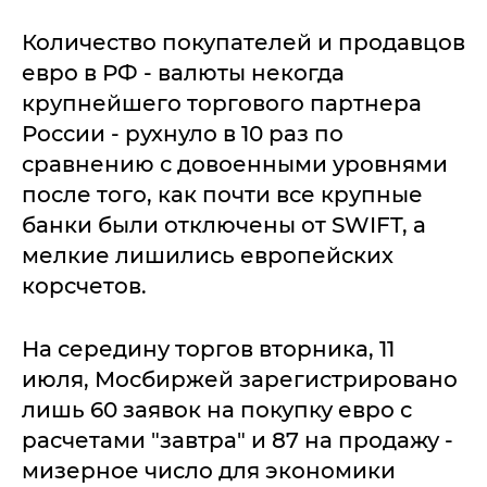
Количество покупателей и продавцов
евро в РФ - валюты некогда
крупнейшего торгового партнера
России - рухнуло в 10 раз по
сравнению с довоенными уровнями
после того, как почти все крупные
банки были отключены от SWIFT, а
мелкие лишились европейских
корсчетов.
На середину торгов вторника, 11
июля, Мосбиржей зарегистрировано
лишь 60 заявок на покупку евро с
расчетами "завтра" и 87 на продажу -
мизерное число для экономики