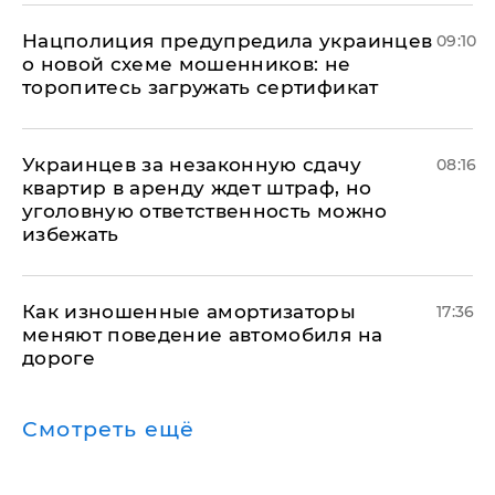
Нацполиция предупредила украинцев
09:10
о новой схеме мошенников: не
торопитесь загружать сертификат
Украинцев за незаконную сдачу
08:16
квартир в аренду ждет штраф, но
уголовную ответственность можно
избежать
Как изношенные амортизаторы
17:36
меняют поведение автомобиля на
дороге
Смотреть ещё