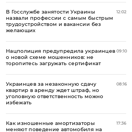
В Госслужбе занятости Украины
12:02
назвали профессии с самым быстрым
трудоустройством и вакансии без
желающих
Нацполиция предупредила украинцев
09:10
о новой схеме мошенников: не
торопитесь загружать сертификат
Украинцев за незаконную сдачу
08:16
квартир в аренду ждет штраф, но
уголовную ответственность можно
избежать
Как изношенные амортизаторы
17:36
меняют поведение автомобиля на