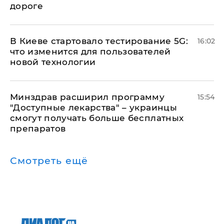
дороге
В Киеве стартовало тестирование 5G:
16:02
что изменится для пользователей
новой технологии
Минздрав расширил программу
15:54
"Доступные лекарства" – украинцы
смогут получать больше бесплатных
препаратов
Смотреть ещё