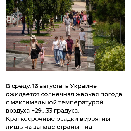
В среду, 16 августа, в Украине
ожидается солнечная жаркая погода
с максимальной температурой
воздуха +29...33 градуса.
Краткосрочные осадки вероятны
лишь на западе страны - на