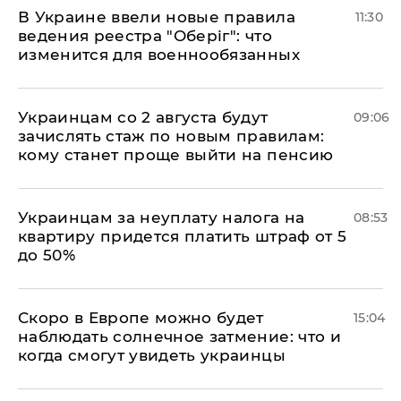
В Украине ввели новые правила
11:30
ведения реестра "Оберіг": что
изменится для военнообязанных
Украинцам со 2 августа будут
09:06
зачислять стаж по новым правилам:
кому станет проще выйти на пенсию
Украинцам за неуплату налога на
08:53
квартиру придется платить штраф от 5
до 50%
Скоро в Европе можно будет
15:04
наблюдать солнечное затмение: что и
когда смогут увидеть украинцы