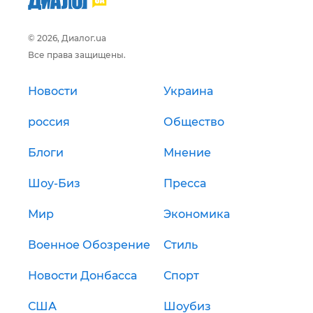
© 2026, Диалог.ua
Все права защищены.
Новости
Украина
россия
Общество
Блоги
Мнение
Шоу-Биз
Пресса
Мир
Экономика
Военное Обозрение
Стиль
Новости Донбасса
Спорт
США
Шоубиз