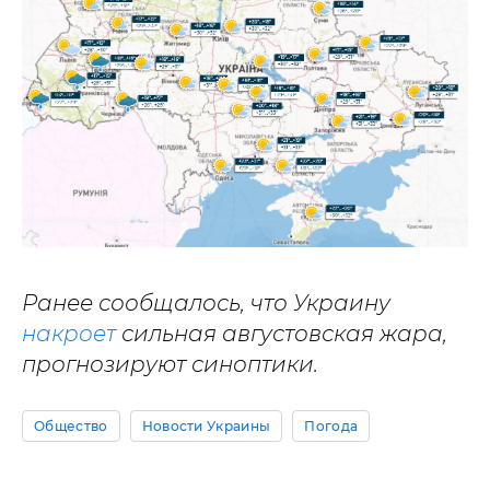
Ранее сообщалось, что Украину
накроет
сильная августовская жара,
прогнозируют синоптики.
Общество
Новости Украины
Погода