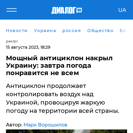
UA
Новости
Украина
россия
Общество
Блог
ДИАЛОГ
15 августа 2023, 18:29
Мощный антициклон накрыл
Украину: завтра погода
понравится не всем
Антициклон продолжает
контролировать воздух над
Украиной, провоцируя жаркую
погоду на территории всей страны.
Автор:
Марк Ворошилов