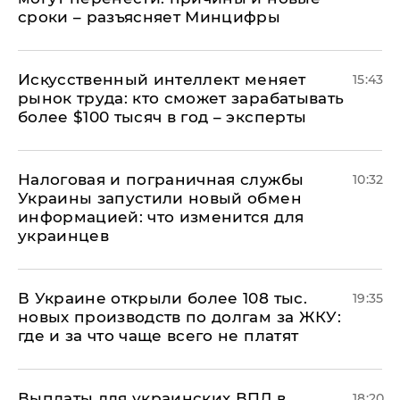
сроки – разъясняет Минцифры
Искусственный интеллект меняет
15:43
рынок труда: кто сможет зарабатывать
более $100 тысяч в год – эксперты
Налоговая и пограничная службы
10:32
Украины запустили новый обмен
информацией: что изменится для
украинцев
В Украине открыли более 108 тыс.
19:35
новых производств по долгам за ЖКУ:
где и за что чаще всего не платят
Выплаты для украинских ВПЛ в
18:20