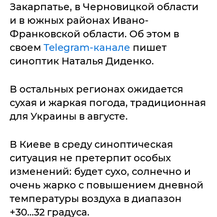
Закарпатье, в Черновицкой области
и в южных районах Ивано-
Франковской области. Об этом в
своем
Telegram-канале
пишет
синоптик Наталья Диденко.
В остальных регионах ожидается
сухая и жаркая погода, традиционная
для Украины в августе.
В Киеве в среду синоптическая
ситуация не претерпит особых
изменений: будет сухо, солнечно и
очень жарко с повышением дневной
температуры воздуха в диапазон
+30…32 градуса.