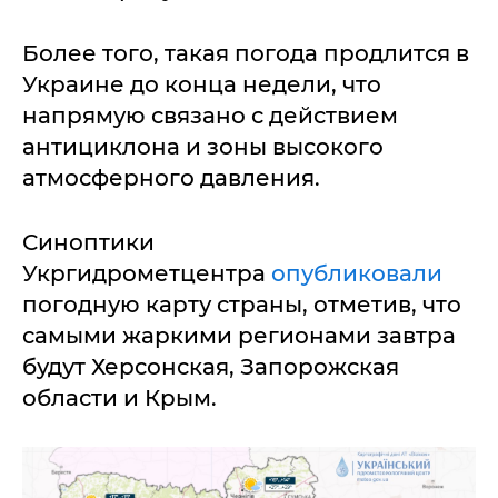
Более того, такая погода продлится в
Украине до конца недели, что
напрямую связано с действием
антициклона и зоны высокого
атмосферного давления.
Синоптики
Укргидрометцентра
опубликовали
погодную карту страны, отметив, что
самыми жаркими регионами завтра
будут Херсонская, Запорожская
области и Крым.