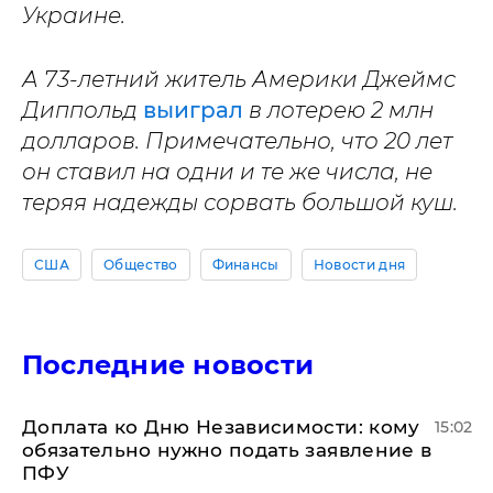
Украине.
А 73-летний житель Америки Джеймс
Диппольд
выиграл
в лотерею 2 млн
долларов. Примечательно, что 20 лет
он ставил на одни и те же числа, не
теряя надежды сорвать большой куш.
США
Общество
Финансы
Новости дня
Последние новости
Доплата ко Дню Независимости: кому
15:02
обязательно нужно подать заявление в
ПФУ