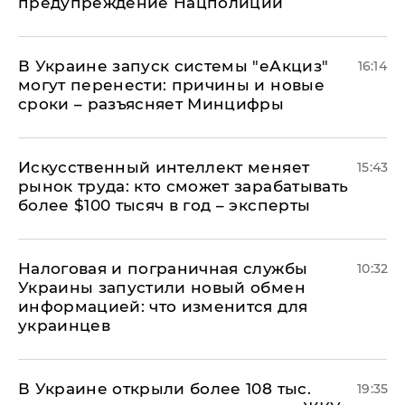
предупреждение Нацполиции
В Украине запуск системы "еАкциз"
16:14
могут перенести: причины и новые
сроки – разъясняет Минцифры
Искусственный интеллект меняет
15:43
рынок труда: кто сможет зарабатывать
более $100 тысяч в год – эксперты
Налоговая и пограничная службы
10:32
Украины запустили новый обмен
информацией: что изменится для
украинцев
В Украине открыли более 108 тыс.
19:35