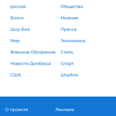
россия
Общество
Блоги
Мнение
Шоу-Биз
Пресса
Мир
Экономика
Военное Обозрение
Стиль
Новости Донбасса
Спорт
США
Шоубиз
О проекте
Реклама