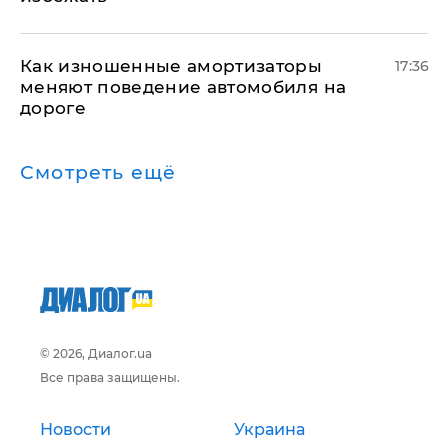
Как изношенные амортизаторы
17:36
меняют поведение автомобиля на
дороге
Смотреть ещё
© 2026, Диалог.ua
Все права защищены.
Новости
Украина