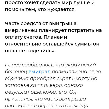
просто хочет сделать мир лучше и
помочь тем, кто нуждается.
Часть средств от выигрыша
американец планирует потратить на
оплату счетов. Планами
относительно оставшейся суммы он
пока не поделился.
Ранее сообщалось, что украинский
беженец
выиграл
полмиллиона евро.
Мужчина приобрел скретч-карту на
заправке за пять евро, однако
результат ошеломил его. Он
признался, что часть выигрыша
планировал передать в помощь