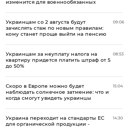
изменится для военнообязанных
Украинцам со 2 августа будут
09:06
зачислять стаж по новым правилам:
кому станет проще выйти на пенсию
Украинцам за неуплату налога на
08:53
квартиру придется платить штраф от 5
до 50%
Скоро в Европе можно будет
15:04
наблюдать солнечное затмение: что и
когда смогут увидеть украинцы
Украина переходит на стандарты ЕС
14:30
для органической продукции -