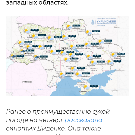
западных областях.
Ранее о преимущественно сухой
погоде на четверг
рассказала
синоптик Диденко. Она также