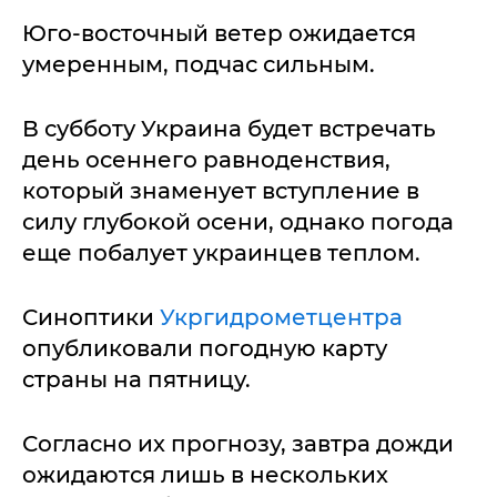
Юго-восточный ветер ожидается
умеренным, подчас сильным.
В субботу Украина будет встречать
день осеннего равноденствия,
который знаменует вступление в
силу глубокой осени, однако погода
еще побалует украинцев теплом.
Синоптики
Укргидрометцентра
опубликовали погодную карту
страны на пятницу.
Согласно их прогнозу, завтра дожди
ожидаются лишь в нескольких