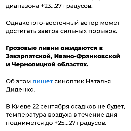
диапазона +23…27 градусов.
Однако юго-восточный ветер может
достигать завтра сильных порывов.
Грозовые ливни ожидаются в
Закарпатской, Ивано-Франковской
и Черновицкой областях.
Об этом
пишет
синоптик Наталья
Диденко.
В Киеве 22 сентября осадков не будет,
температура воздуха в течение дня
поднимется до +25...27 градусов.