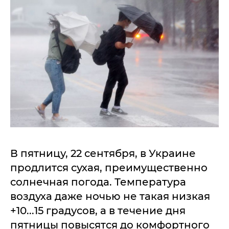
В пятницу, 22 сентября, в Украине
продлится сухая, преимущественно
солнечная погода. Температура
воздуха даже ночью не такая низкая
+10...15 градусов, а в течение дня
пятницы повысятся до комфортного