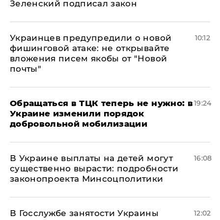
Зеленский подписал закон
Украинцев предупредили о новой
10:12
фишинговой атаке: не открывайте
вложения писем якобы от "Новой
почты"
Обращаться в ТЦК теперь не нужно: в
19:24
Украине изменили порядок
добровольной мобилизации
В Украине выплаты на детей могут
16:08
существенно вырасти: подробности
законопроекта Минсоцполитики
В Госслужбе занятости Украины
12:02