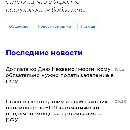
отметила, что в Украине
продолжается бабье лето.
Общество
Новости Украины
Погода
Последние новости
Доплата ко Дню Независимости: кому
15:02
обязательно нужно подать заявление в
ПФУ
Стало известно, кому из работающих
09:38
пенсионеров-ВПЛ автоматически
продлят помощь на проживание, –
ПФУ