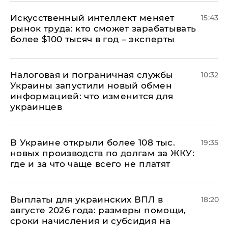
Искусственный интеллект меняет
15:43
рынок труда: кто сможет зарабатывать
более $100 тысяч в год – эксперты
Налоговая и пограничная службы
10:32
Украины запустили новый обмен
информацией: что изменится для
украинцев
В Украине открыли более 108 тыс.
19:35
новых производств по долгам за ЖКУ:
где и за что чаще всего не платят
Выплаты для украинских ВПЛ в
18:20
августе 2026 года: размеры помощи,
сроки начисления и субсидия на