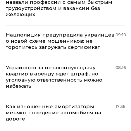
назвали профессии с самым быстрым
трудоустройством и вакансии без
желающих
Нацполиция предупредила украинцев
09:10
о новой схеме мошенников: не
торопитесь загружать сертификат
Украинцев за незаконную сдачу
08:16
квартир в аренду ждет штраф, но
уголовную ответственность можно
избежать
Как изношенные амортизаторы
17:36
меняют поведение автомобиля на
дороге