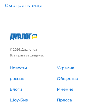
Смотреть ещё
© 2026, Диалог.ua
Все права защищены.
Новости
Украина
россия
Общество
Блоги
Мнение
Шоу-Биз
Пресса