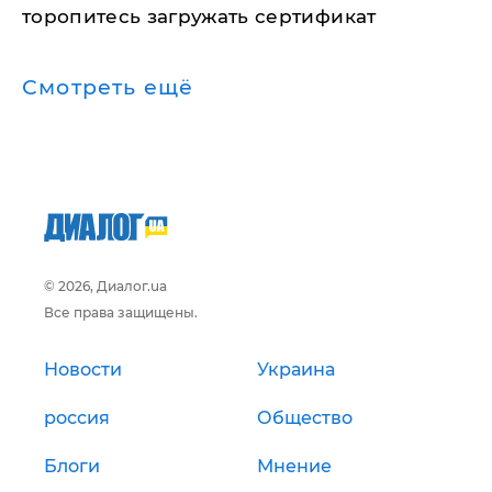
торопитесь загружать сертификат
Смотреть ещё
© 2026, Диалог.ua
Все права защищены.
Новости
Украина
россия
Общество
Блоги
Мнение