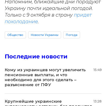
Напомним, ближайшие дни порадуют
Украину почти идеальной погодой.
Только с 9 октября в страну
придет
похолодание
.
Общество
Новости Украины
Погода
Последние новости
Кому из украинцев могут увеличить
15:49
пенсионные выплаты, и что
необходимо для этого сделать –
разъяснение от ПФУ
Крупнейшие украинские
13:28