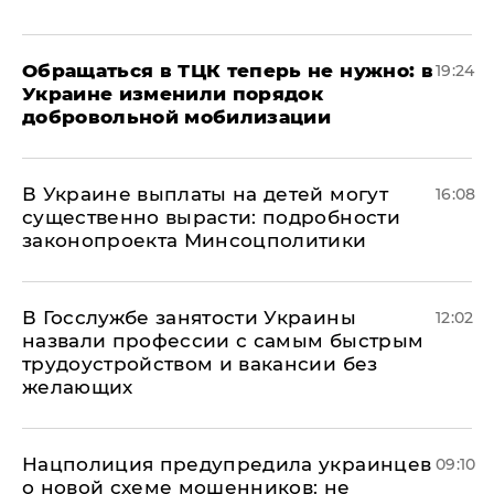
Обращаться в ТЦК теперь не нужно: в
19:24
Украине изменили порядок
добровольной мобилизации
В Украине выплаты на детей могут
16:08
существенно вырасти: подробности
законопроекта Минсоцполитики
В Госслужбе занятости Украины
12:02
назвали профессии с самым быстрым
трудоустройством и вакансии без
желающих
Нацполиция предупредила украинцев
09:10
о новой схеме мошенников: не