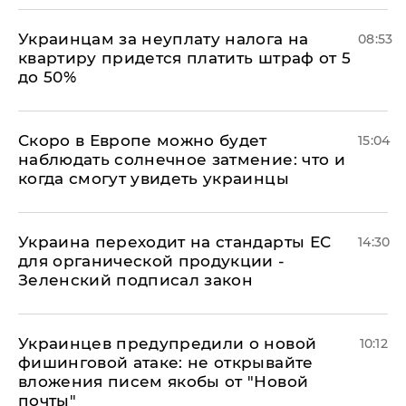
Украинцам за неуплату налога на
08:53
квартиру придется платить штраф от 5
до 50%
Скоро в Европе можно будет
15:04
наблюдать солнечное затмение: что и
когда смогут увидеть украинцы
Украина переходит на стандарты ЕС
14:30
для органической продукции -
Зеленский подписал закон
Украинцев предупредили о новой
10:12
фишинговой атаке: не открывайте
вложения писем якобы от "Новой
почты"