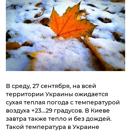
В среду, 27 сентября, на всей
территории Украины ожидается
сухая теплая погода с температурой
воздуха +23...29 градусов. В Киеве
завтра также тепло и без дождей.
Такой температура в Украине