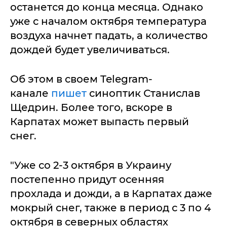
останется до конца месяца. Однако
уже с началом октября температура
воздуха начнет падать, а количество
дождей будет увеличиваться.
Об этом в своем Telegram-
канале
пишет
синоптик Станислав
Щедрин. Более того, вскоре в
Карпатах может выпасть первый
снег.
"Уже со 2-3 октября в Украину
постепенно придут осенняя
прохлада и дожди, а в Карпатах даже
мокрый снег, также в период с 3 по 4
октября в северных областях