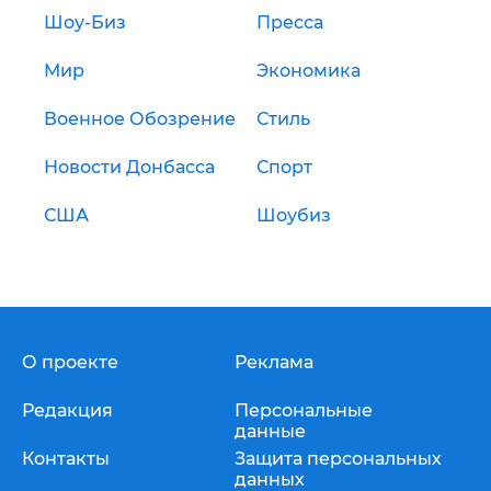
Шоу-Биз
Пресса
Мир
Экономика
Военное Обозрение
Стиль
Новости Донбасса
Спорт
США
Шоубиз
О проекте
Реклама
Редакция
Персональные
данные
Контакты
Защита персональных
данных