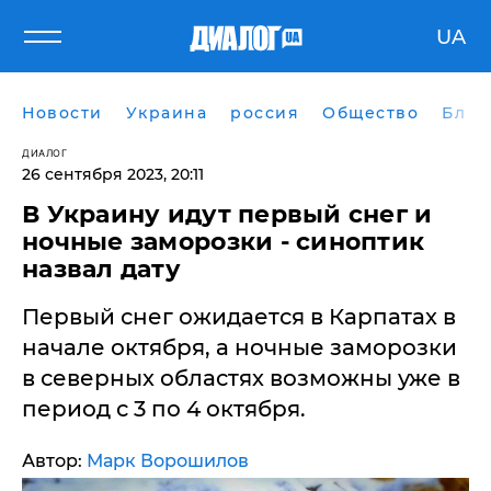
UA
Новости
Украина
россия
Общество
Блог
ДИАЛОГ
26 сентября 2023, 20:11
В Украину идут первый снег и
ночные заморозки - синоптик
назвал дату
Первый снег ожидается в Карпатах в
начале октября, а ночные заморозки
в северных областях возможны уже в
период с 3 по 4 октября.
Автор:
Марк Ворошилов