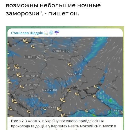
возможны небольшие ночные
заморозки", - пишет он.