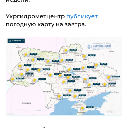
Укргидрометцентр
публикует
погодную карту на завтра.