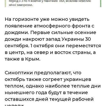
На горизонте уже можно увидеть
появление атмосферного фронта с
дождями. Первые сильные осенние
дожди накроют запад Украины 30
сентября. 1 октября они переместятся
в центр, на север и восток страны, а
также в Крым.
Синоптики предполагают, что
октябрь также согреет украинцев
теплом, однако наиболее теплые дни
нынешнего года будут в течение
оставшихся дней текущей рабочей
недели.