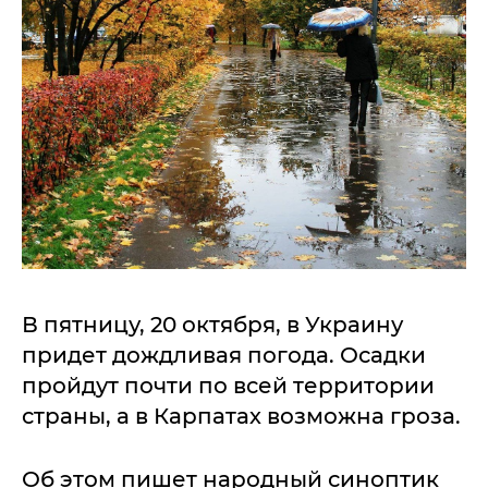
В пятницу, 20 октября, в Украину
придет дождливая погода. Осадки
пройдут почти по всей территории
страны, а в Карпатах возможна гроза.
Об этом пишет народный синоптик