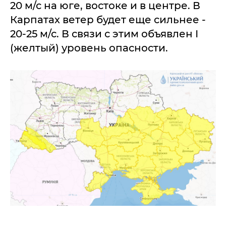
20 м/с на юге, востоке и в центре. В
Карпатах ветер будет еще сильнее -
20-25 м/с. В связи с этим объявлен І
(желтый) уровень опасности.