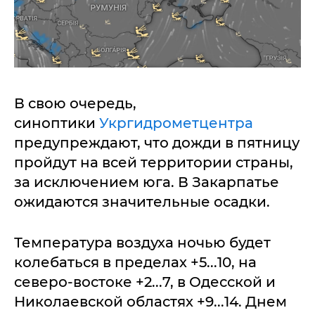
В свою очередь,
синоптики
Укргидрометцентра
предупреждают, что дожди в пятницу
пройдут на всей территории страны,
за исключением юга. В Закарпатье
ожидаются значительные осадки.
Температура воздуха ночью будет
колебаться в пределах +5...10, на
северо-востоке +2...7, в Одесской и
Николаевской областях +9...14. Днем