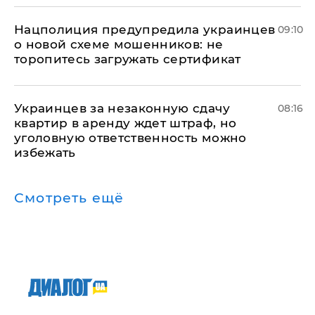
Нацполиция предупредила украинцев
09:10
о новой схеме мошенников: не
торопитесь загружать сертификат
Украинцев за незаконную сдачу
08:16
квартир в аренду ждет штраф, но
уголовную ответственность можно
избежать
Смотреть ещё