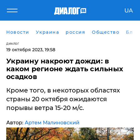
UA
Новости
Украина
россия
Общество
Блог
ДИАЛОГ
19 октября 2023, 19:58
Украину накроют дожди: в
каком регионе ждать сильных
осадков
Кроме того, в некоторых областях
страны 20 октября ожидаются
порывы ветра 15-20 м/с.
Автор:
Артем Малиновский