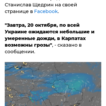
Станислав Щедрин на своей
странице в
Facebook
.
"Завтра, 20 октября, по всей
Украине ожидаются небольшие и
умеренные дожди, в Карпатах
возможны грозы"
, - сказано в
сообщении.