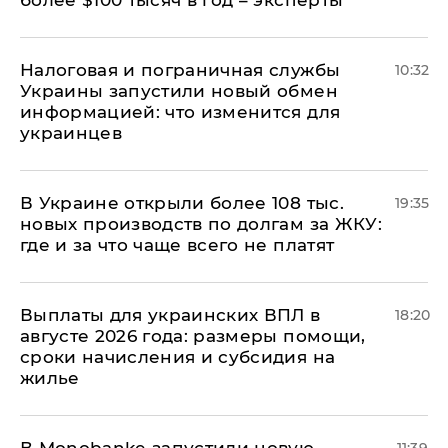
более $100 тысяч в год – эксперты
Налоговая и пограничная службы
10:32
Украины запустили новый обмен
информацией: что изменится для
украинцев
В Украине открыли более 108 тыс.
19:35
новых производств по долгам за ЖКУ:
где и за что чаще всего не платят
Выплаты для украинских ВПЛ в
18:20
августе 2026 года: размеры помощи,
сроки начисления и субсидия на
жилье