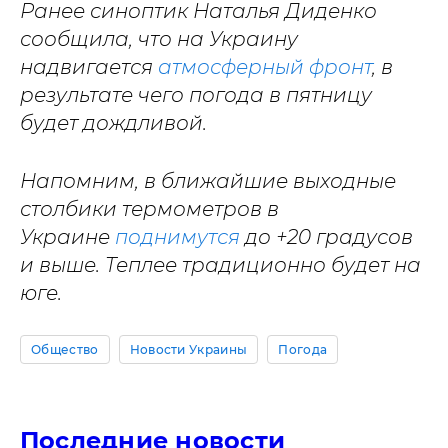
Ранее синоптик Наталья Диденко
сообщила, что на Украину
надвигается
атмосферный фронт
, в
результате чего погода в пятницу
будет дождливой.
Напомним, в ближайшие выходные
столбики термометров в
Украине
поднимутся
до +20 градусов
и выше. Теплее традиционно будет на
юге.
Общество
Новости Украины
Погода
Последние новости