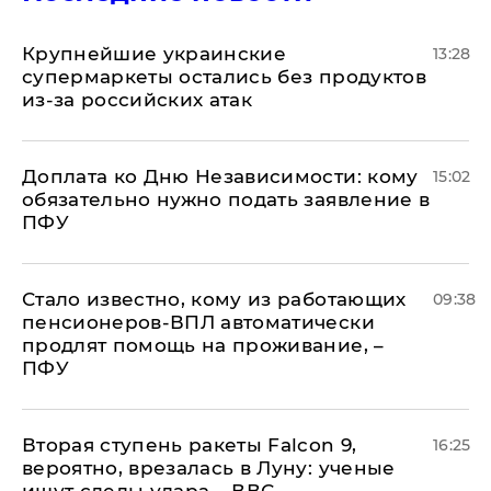
Крупнейшие украинские
13:28
супермаркеты остались без продуктов
из-за российских атак
Доплата ко Дню Независимости: кому
15:02
обязательно нужно подать заявление в
ПФУ
Стало известно, кому из работающих
09:38
пенсионеров-ВПЛ автоматически
продлят помощь на проживание, –
ПФУ
Вторая ступень ракеты Falcon 9,
16:25
вероятно, врезалась в Луну: ученые