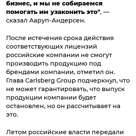
бизнес, и мы не собираемся
помогать им узаконить это"
, —
сказал Ааруп-Андерсен.
После истечения срока действия
соответствующих лицензий
российские компании не смогут
производить продукцию под
брендами компании, отметил он.
Глава Carlsberg Group подчеркнул, что
не может гарантировать, что выпуск
продукции компании будет
остановлен, но он рассчитывает на
это.
Летом российские власти передали