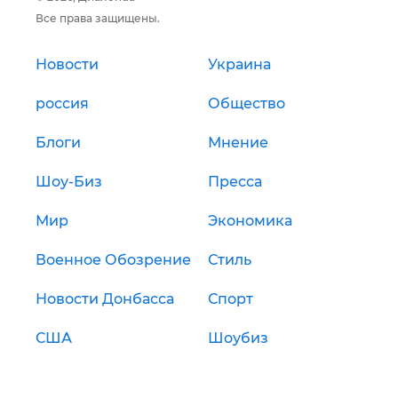
Все права защищены.
Новости
Украина
россия
Общество
Блоги
Мнение
Шоу-Биз
Пресса
Мир
Экономика
Военное Обозрение
Стиль
Новости Донбасса
Спорт
США
Шоубиз