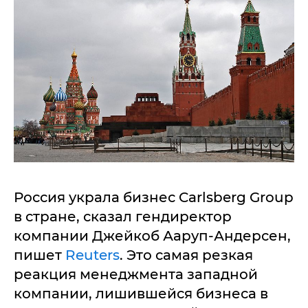
Россия украла бизнес Carlsberg Group
в стране, сказал гендиректор
компании Джейкоб Ааруп-Андерсен,
пишет
Reuters
. Это самая резкая
реакция менеджмента западной
компании, лишившейся бизнеса в