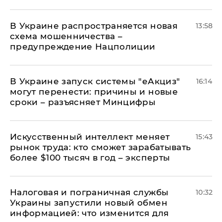
В Украине распространяется новая
13:58
схема мошенничества –
предупреждение Нацполиции
В Украине запуск системы "еАкциз"
16:14
могут перенести: причины и новые
сроки – разъясняет Минцифры
Искусственный интеллект меняет
15:43
рынок труда: кто сможет зарабатывать
более $100 тысяч в год – эксперты
Налоговая и пограничная службы
10:32
Украины запустили новый обмен
информацией: что изменится для