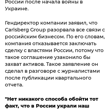
России после начала войны в
Украине.
Гендиректор компании заявил, что
Carlsberg Group разорвала все связи с
российским бизнесом. По его словам,
компания отказывается заключать
сделку с властями России, потому что
такое соглашение узаконило бы
захват активов. Такое заявление он
сделал в разговоре с журналистами
после публикации квартального
отчета.
"Нет никакого способа обойти тот
факт, что в России украли наш