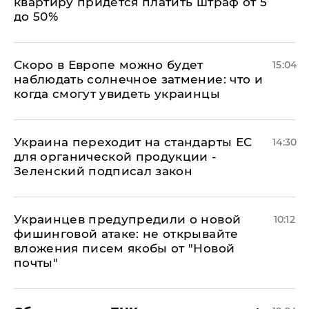
квартиру придется платить штраф от 5
до 50%
Скоро в Европе можно будет
15:04
наблюдать солнечное затмение: что и
когда смогут увидеть украинцы
Украина переходит на стандарты ЕС
14:30
для органической продукции -
Зеленский подписал закон
Украинцев предупредили о новой
10:12
фишинговой атаке: не открывайте
вложения писем якобы от "Новой
почты"