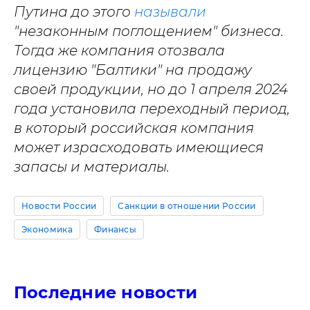
Путина до этого
называли
"незаконным поглощением" бизнеса.
Тогда же компания отозвала
лицензию "Балтики" на продажу
своей продукции, но до 1 апреля 2024
года установила переходный период,
в который российская компания
может израсходовать имеющиеся
запасы и материалы.
Новости России
Санкции в отношении России
Экономика
Финансы
Последние новости