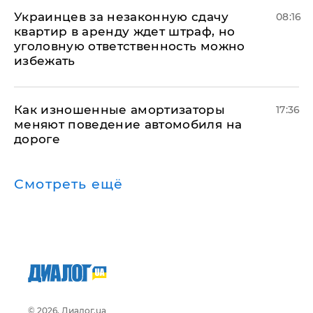
Украинцев за незаконную сдачу
08:16
квартир в аренду ждет штраф, но
уголовную ответственность можно
избежать
Как изношенные амортизаторы
17:36
меняют поведение автомобиля на
дороге
Смотреть ещё
© 2026, Диалог.ua