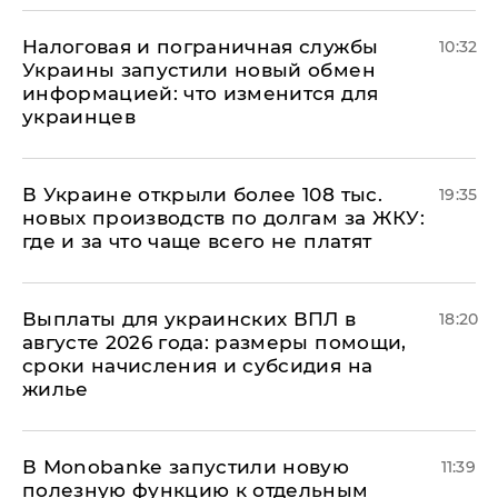
Налоговая и пограничная службы
10:32
Украины запустили новый обмен
информацией: что изменится для
украинцев
В Украине открыли более 108 тыс.
19:35
новых производств по долгам за ЖКУ:
где и за что чаще всего не платят
Выплаты для украинских ВПЛ в
18:20
августе 2026 года: размеры помощи,
сроки начисления и субсидия на
жилье
В Мonobankе запустили новую
11:39
полезную функцию к отдельным