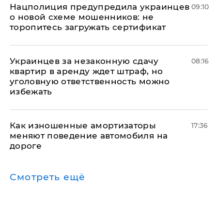
Нацполиция предупредила украинцев
09:10
о новой схеме мошенников: не
торопитесь загружать сертификат
Украинцев за незаконную сдачу
08:16
квартир в аренду ждет штраф, но
уголовную ответственность можно
избежать
Как изношенные амортизаторы
17:36
меняют поведение автомобиля на
дороге
Смотреть ещё