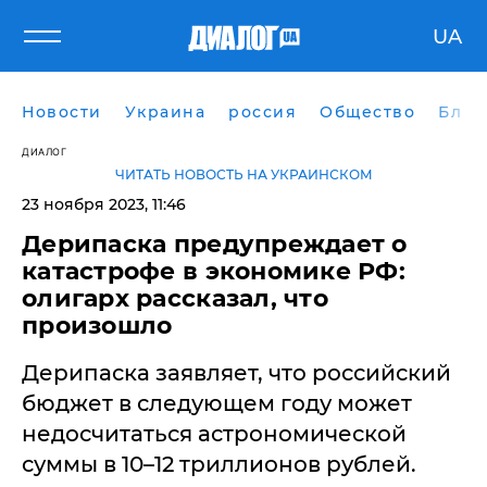
UA
Новости
Украина
россия
Общество
Блог
ДИАЛОГ
ЧИТАТЬ НОВОСТЬ НА УКРАИНСКОМ
23 ноября 2023, 11:46
Дерипаска предупреждает о
катастрофе в экономике РФ:
олигарх рассказал, что
произошло
Дерипаска заявляет, что российский
бюджет в следующем году может
недосчитаться астрономической
суммы в 10–12 триллионов рублей.