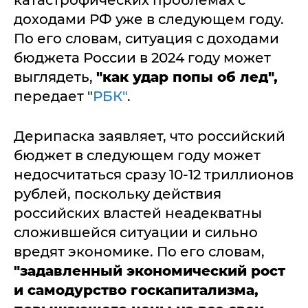
доходами РФ уже в следующем году.
По его словам, ситуация с доходами
бюджета России в 2024 году может
выглядеть,
"как удар попы об лед",
передает "
РБК"
.
Дерипаска заявляет, что российский
бюджет в следующем году может
недосчитаться сразу 10-12 триллионов
рублей, поскольку действия
российских властей неадекватны
сложившейся ситуации и сильно
вредят экономике. По его словам,
"задавленный экономический рост
и самодурство госкапитализма,