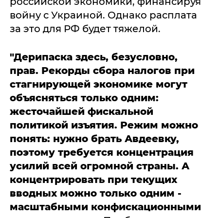
российской экономики, финансируя
войну с Украиной. Однако расплата
за это для РФ будет тяжелой.
"Дерипаска здесь, безусловно,
прав. Рекорды сбора налогов при
стагнирующей экономике могут
объясняться только одним:
жесточайшей фискальной
политикой изъятия. Режим можно
понять: нужно брать Авдеевку,
поэтому требуется концентрация
усилий всей огромной страны. А
концентрировать при текущих
вводных можно только одним -
масштабными конфискационными