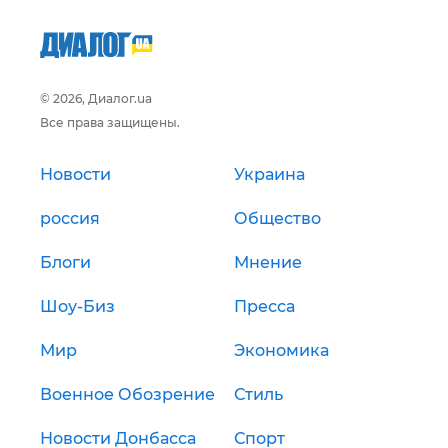
© 2026, Диалог.ua
Все права защищены.
Новости
Украина
россия
Общество
Блоги
Мнение
Шоу-Биз
Пресса
Мир
Экономика
Военное Обозрение
Стиль
Новости Донбасса
Спорт