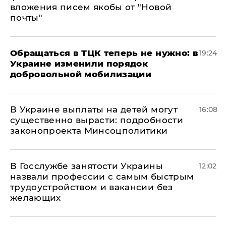
вложения писем якобы от "Новой
почты"
Обращаться в ТЦК теперь не нужно: в
19:24
Украине изменили порядок
добровольной мобилизации
В Украине выплаты на детей могут
16:08
существенно вырасти: подробности
законопроекта Минсоцполитики
В Госслужбе занятости Украины
12:02
назвали профессии с самым быстрым
трудоустройством и вакансии без
желающих