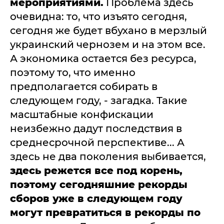
мероприятиями.
Проблема здесь
очевидна: то, что изъято сегодня,
сегодня же будет вбухано в мерзлый
украинский чернозем и на этом все.
А экономика остается без ресурса,
поэтому то, что именно
предполагается собирать в
следующем году, - загадка. Такие
масштабные конфискации
неизбежно дадут последствия в
среднесрочной перспективе... А
здесь не два поколения выбивается,
здесь режется все под корень,
поэтому сегодняшние рекорды
сборов уже в следующем году
могут превратиться в рекорды по