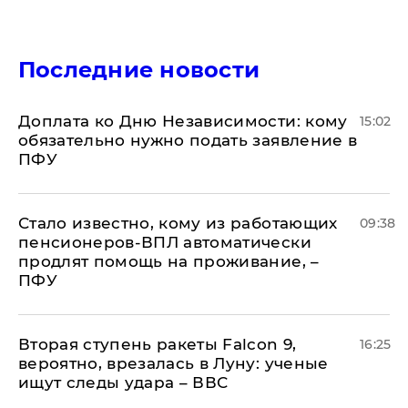
Последние новости
Доплата ко Дню Независимости: кому
15:02
обязательно нужно подать заявление в
ПФУ
Стало известно, кому из работающих
09:38
пенсионеров-ВПЛ автоматически
продлят помощь на проживание, –
ПФУ
Вторая ступень ракеты Falcon 9,
16:25
вероятно, врезалась в Луну: ученые
ищут следы удара – ВВС