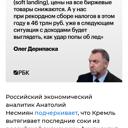
Российский экономический
аналитик Анатолий
Несмиян
подчеркивает
, что Кремль
вытягивает последние соки из