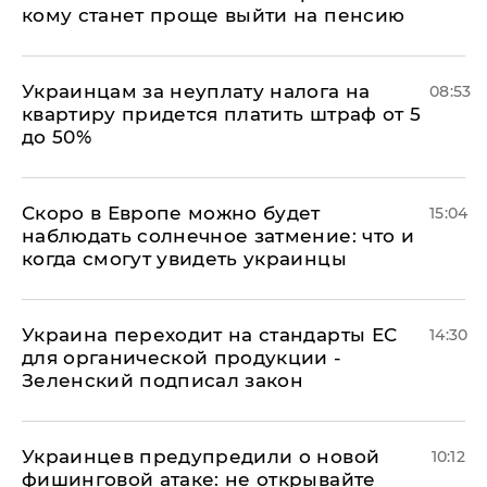
кому станет проще выйти на пенсию
Украинцам за неуплату налога на
08:53
квартиру придется платить штраф от 5
до 50%
Скоро в Европе можно будет
15:04
наблюдать солнечное затмение: что и
когда смогут увидеть украинцы
Украина переходит на стандарты ЕС
14:30
для органической продукции -
Зеленский подписал закон
Украинцев предупредили о новой
10:12
фишинговой атаке: не открывайте