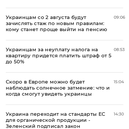
Украинцам со 2 августа будут
09:06
зачислять стаж по новым правилам:
кому станет проще выйти на пенсию
Украинцам за неуплату налога на
08:53
квартиру придется платить штраф от 5
до 50%
Скоро в Европе можно будет
15:04
наблюдать солнечное затмение: что и
когда смогут увидеть украинцы
Украина переходит на стандарты ЕС
14:30
для органической продукции -
Зеленский подписал закон