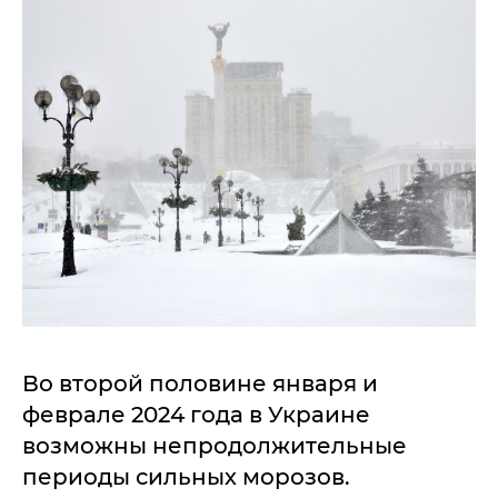
Во второй половине января и
феврале 2024 года в Украине
возможны непродолжительные
периоды сильных морозов.