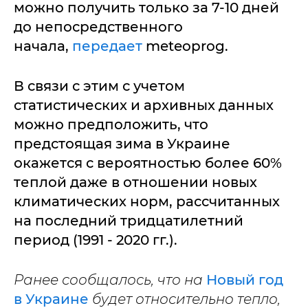
можно получить только за 7-10 дней
до непосредственного
начала,
передает
meteoprog.
В связи с этим с учетом
статистических и архивных данных
можно предположить, что
предстоящая зима в Украине
окажется с вероятностью более 60%
теплой даже в отношении новых
климатических норм, рассчитанных
на последний тридцатилетний
период (1991 - 2020 гг.).
Ранее сообщалось, что на
Новый год
в Украине
будет относительно тепло,