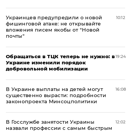
Украинцев предупредили о новой
10:12
фишинговой атаке: не открывайте
вложения писем якобы от "Новой
почты"
Обращаться в ТЦК теперь не нужно: в
19:24
Украине изменили порядок
добровольной мобилизации
В Украине выплаты на детей могут
16:08
существенно вырасти: подробности
законопроекта Минсоцполитики
В Госслужбе занятости Украины
12:02
назвали профессии с самым быстрым