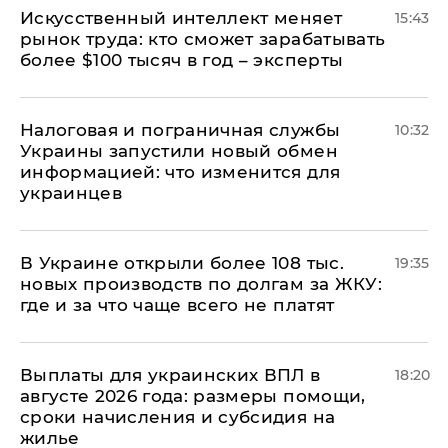
Искусственный интеллект меняет
15:43
рынок труда: кто сможет зарабатывать
более $100 тысяч в год – эксперты
Налоговая и пограничная службы
10:32
Украины запустили новый обмен
информацией: что изменится для
украинцев
В Украине открыли более 108 тыс.
19:35
новых производств по долгам за ЖКУ:
где и за что чаще всего не платят
Выплаты для украинских ВПЛ в
18:20
августе 2026 года: размеры помощи,
сроки начисления и субсидия на
жилье