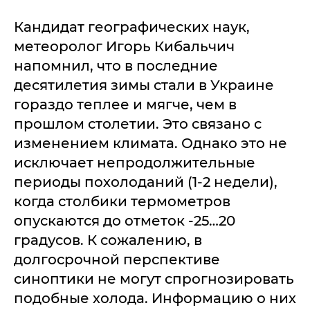
Кандидат географических наук,
метеоролог Игорь Кибальчич
напомнил, что в последние
десятилетия зимы стали в Украине
гораздо теплее и мягче, чем в
прошлом столетии. Это связано с
изменением климата. Однако это не
исключает непродолжительные
периоды похолоданий (1-2 недели),
когда столбики термометров
опускаются до отметок -25…20
градусов. К сожалению, в
долгосрочной перспективе
синоптики не могут спрогнозировать
подобные холода. Информацию о них