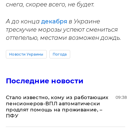
снега, скорее всего, не будет.
А до конца
декабря
в Украине
трескучие морозы успеют смениться
оттепелью, местами возможен дождь.
Новости Украины
Погода
Последние новости
Стало известно, кому из работающих
09:38
пенсионеров-ВПЛ автоматически
продлят помощь на проживание, –
ПФУ