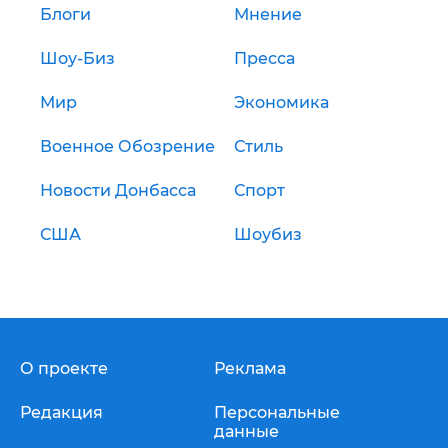
Блоги
Мнение
Шоу-Биз
Пресса
Мир
Экономика
Военное Обозрение
Стиль
Новости Донбасса
Спорт
США
Шоубиз
О проекте
Реклама
Редакция
Персональные
данные