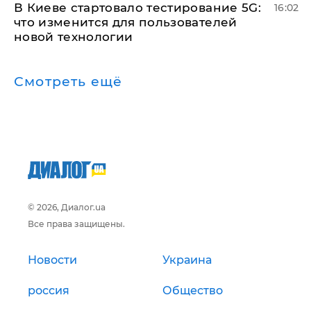
В Киеве стартовало тестирование 5G:
16:02
что изменится для пользователей
новой технологии
Смотреть ещё
© 2026, Диалог.ua
Все права защищены.
Новости
Украина
россия
Общество