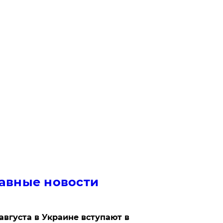
авные новости
 августа в Украине вступают в