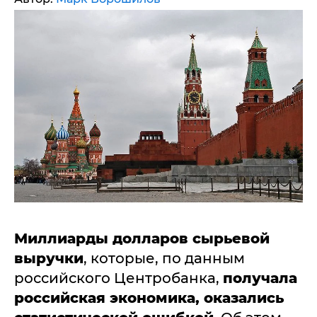
Миллиарды долларов сырьевой
выручки
, которые, по данным
российского Центробанка,
получала
российская экономика, оказались