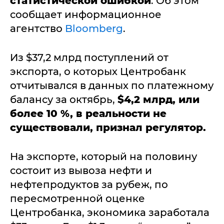
статистической ошибкой
. Об этом
сообщает информационное
агентство
Bloomberg
.
Из $37,2 млрд поступлений от
экспорта, о которых Центробанк
отчитывался в данных по платежному
балансу за октябрь,
$4,2 млрд, или
более 10 %, в реальности не
существовали, признал регулятор.
На экспорте, который на половину
состоит из вывоза нефти и
нефтепродуктов за рубеж, по
пересмотренной оценке
Центробанка, экономика заработала