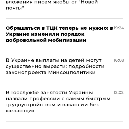
вложения писем якобы от "Новой
почты"
Обращаться в ТЦК теперь не нужно: в
19:24
Украине изменили порядок
добровольной мобилизации
В Украине выплаты на детей могут
16:08
существенно вырасти: подробности
законопроекта Минсоцполитики
В Госслужбе занятости Украины
12:02
назвали профессии с самым быстрым
трудоустройством и вакансии без
желающих