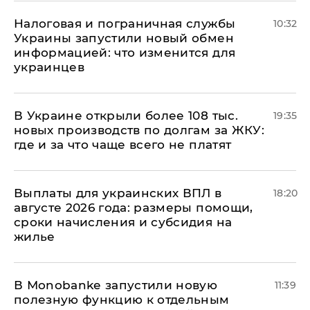
Налоговая и пограничная службы
10:32
Украины запустили новый обмен
информацией: что изменится для
украинцев
В Украине открыли более 108 тыс.
19:35
новых производств по долгам за ЖКУ:
где и за что чаще всего не платят
Выплаты для украинских ВПЛ в
18:20
августе 2026 года: размеры помощи,
сроки начисления и субсидия на
жилье
В Мonobankе запустили новую
11:39
полезную функцию к отдельным