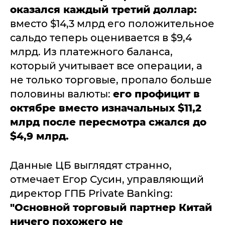
оказался каждый третий доллар:
вместо $14,3 млрд его положительное
сальдо теперь оценивается в $9,4
млрд. Из платежного баланса,
который учитывает все операции, а
не только торговые, пропало больше
половины валюты:
его профицит в
октябре вместо изначальных $11,2
млрд после пересмотра сжался до
$4,9 млрд.
Данные ЦБ выглядят странно,
отмечает Егор Сусин, управляющий
директор ГПБ Private Banking:
"Основной торговый партнер Китай
ничего похожего не