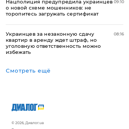
Нацполиция предупредила украинцев
09:10
о новой схеме мошенников: не
торопитесь загружать сертификат
Украинцев за незаконную сдачу
08:16
квартир в аренду ждет штраф, но
уголовную ответственность можно
избежать
Смотреть ещё
© 2026, Диалог.ua