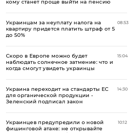
кому станет проще выйти на пенсию
Украинцам за неуплату налога на
08:53
квартиру придется платить штраф от 5
до 50%
Скоро в Европе можно будет
15:04
наблюдать солнечное затмение: что и
когда смогут увидеть украинцы
Украина переходит на стандарты ЕС
14:30
для органической продукции -
Зеленский подписал закон
Украинцев предупредили о новой
10:12
фишинговой атаке: не открывайте