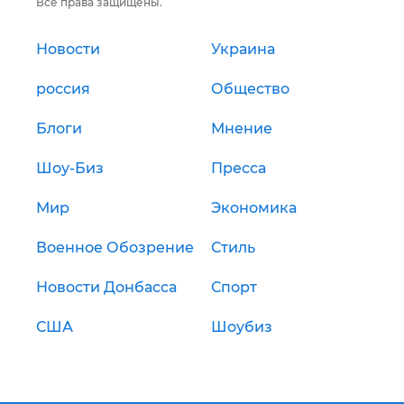
Все права защищены.
Новости
Украина
россия
Общество
Блоги
Мнение
Шоу-Биз
Пресса
Мир
Экономика
Военное Обозрение
Стиль
Новости Донбасса
Спорт
США
Шоубиз