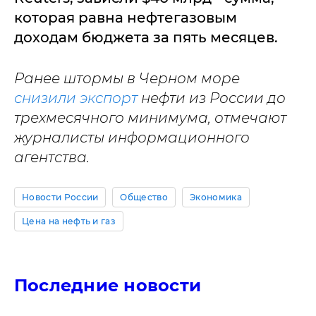
которая равна нефтегазовым
доходам бюджета за пять месяцев.
Ранее штормы в Черном море
снизили экспорт
нефти из России до
трехмесячного минимума, отмечают
журналисты информационного
агентства.
Новости России
Общество
Экономика
Цена на нефть и газ
Последние новости