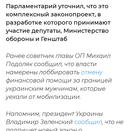
Парламентарий уточнил, что это
комплексный законопроект, в
разработке которого принимают
участие депутаты, Министерство
обороны и Генштаб
Ранее советник главы ОП Михаил
Подоляк сообщил, что власти
намерены лоббировать
отмену
финансовой помощи за границей
украинским мужчинам, которые
уехали от мобилизации.
Напомним, президент Украины
Владимир Зеленский
сообщил
, что не
подпишет новый закон о