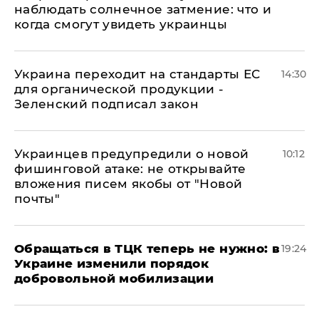
наблюдать солнечное затмение: что и
когда смогут увидеть украинцы
Украина переходит на стандарты ЕС
14:30
для органической продукции -
Зеленский подписал закон
Украинцев предупредили о новой
10:12
фишинговой атаке: не открывайте
вложения писем якобы от "Новой
почты"
Обращаться в ТЦК теперь не нужно: в
19:24
Украине изменили порядок
добровольной мобилизации