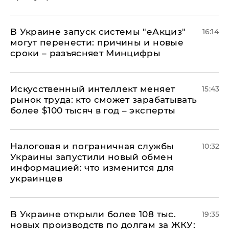
В Украине запуск системы "еАкциз"
16:14
могут перенести: причины и новые
сроки – разъясняет Минцифры
Искусственный интеллект меняет
15:43
рынок труда: кто сможет зарабатывать
более $100 тысяч в год – эксперты
Налоговая и пограничная службы
10:32
Украины запустили новый обмен
информацией: что изменится для
украинцев
В Украине открыли более 108 тыс.
19:35
новых производств по долгам за ЖКУ: