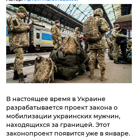
В настоящее время в Украине
разрабатывается проект закона о
мобилизации украинских мужчин,
находящихся за границей. Этот
законопроект появится уже в январе.