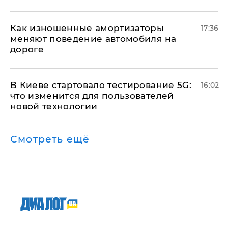
Как изношенные амортизаторы
17:36
меняют поведение автомобиля на
дороге
В Киеве стартовало тестирование 5G:
16:02
что изменится для пользователей
новой технологии
Смотреть ещё