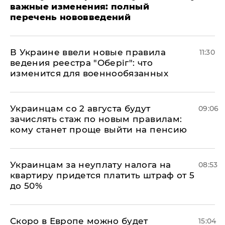
важные изменения: полный
перечень нововведений
В Украине ввели новые правила
11:30
ведения реестра "Оберіг": что
изменится для военнообязанных
Украинцам со 2 августа будут
09:06
зачислять стаж по новым правилам:
кому станет проще выйти на пенсию
Украинцам за неуплату налога на
08:53
квартиру придется платить штраф от 5
до 50%
Скоро в Европе можно будет
15:04