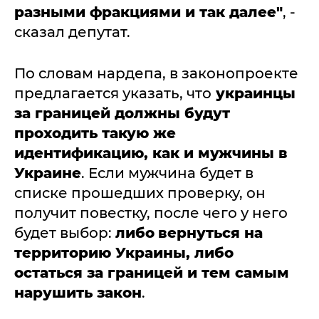
разными фракциями и так далее"
, -
сказал депутат.
По словам нардепа, в законопроекте
предлагается указать, что
украинцы
за границей должны будут
проходить такую же
идентификацию, как и мужчины в
Украине
. Если мужчина будет в
списке прошедших проверку, он
получит повестку, после чего у него
будет выбор:
либо
вернуться на
территорию Украины, либо
остаться за границей и тем самым
нарушить закон
.