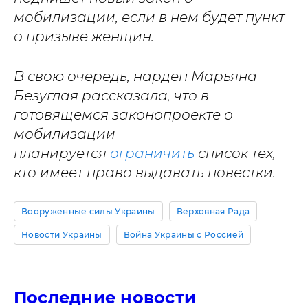
мобилизации, если в нем будет пункт
о призыве женщин.
В свою очередь, нардеп Марьяна
Безуглая рассказала, что в
готовящемся законопроекте о
мобилизации
планируется
ограничить
список тех,
кто имеет право выдавать повестки.
Вооруженные силы Украины
Верховная Рада
Новости Украины
Война Украины с Россией
Последние новости