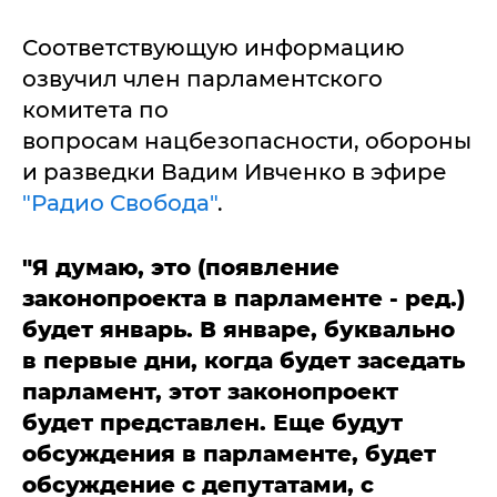
Соответствующую информацию
озвучил член парламентского
комитета по
вопросам нацбезопасности, обороны
и разведки Вадим Ивченко в эфире
"Радио Свобода"
.
"Я думаю, это (появление
законопроекта в парламенте - ред.)
будет январь. В январе, буквально
в первые дни, когда будет заседать
парламент, этот законопроект
будет представлен. Еще будут
обсуждения в парламенте, будет
обсуждение с депутатами, с