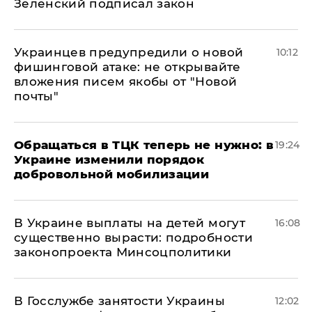
Зеленский подписал закон
Украинцев предупредили о новой
10:12
фишинговой атаке: не открывайте
вложения писем якобы от "Новой
почты"
Обращаться в ТЦК теперь не нужно: в
19:24
Украине изменили порядок
добровольной мобилизации
В Украине выплаты на детей могут
16:08
существенно вырасти: подробности
законопроекта Минсоцполитики
В Госслужбе занятости Украины
12:02