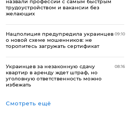
назвали профессии с самым быстрым
трудоустройством и вакансии без
желающих
Нацполиция предупредила украинцев
09:10
о новой схеме мошенников: не
торопитесь загружать сертификат
Украинцев за незаконную сдачу
08:16
квартир в аренду ждет штраф, но
уголовную ответственность можно
избежать
Смотреть ещё