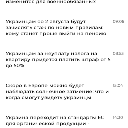
изменится для военнообязанных
Украинцам со 2 августа будут
09:06
зачислять стаж по новым правилам:
кому станет проще выйти на пенсию
Украинцам за неуплату налога на
08:53
квартиру придется платить штраф от 5
до 50%
Скоро в Европе можно будет
15:04
наблюдать солнечное затмение: что и
когда смогут увидеть украинцы
Украина переходит на стандарты ЕС
14:30
для органической продукции -