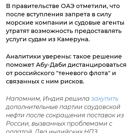
В правительстве ОАЭ отметили, что
после вступления запрета в силу
морские компании и судовые агенты
утратят возможность предоставлять
услуги судам из Камеруна.
Аналитики уверены: такое решение
поможет Абу-Даби дистанцироваться
от российского "теневого флота" и
связанных с ним рисков.
Напомним, Индия решила
закупить
дополнительные партии саудовской
нефти после сокращения поставок из
России, вызванных проблемами с
оплатой. Два индийских НПЗ