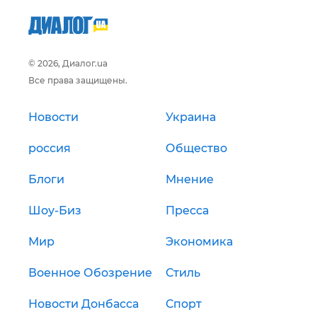
© 2026, Диалог.ua
Все права защищены.
Новости
Украина
россия
Общество
Блоги
Мнение
Шоу-Биз
Пресса
Мир
Экономика
Военное Обозрение
Стиль
Новости Донбасса
Спорт