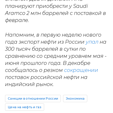
планируют приобрести у Saudi
Aramco 2 млн баррелей с поставкой в
феврале.
Напомним, в первую неделю нового
года экспорт нефти из России
упал
на
300 тысяч баррелей в сутки по
сравнению со средним уровнем мая -
июня прошлого года. В декабре
сообщалось о резком
сокращении
поставок российской нефти на
индийский рынок.
Санкции в отношении России
Экономика
Цена на нефть и газ