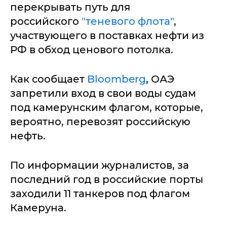
перекрывать путь для
российского
"теневого флота"
,
участвующего в поставках нефти из
РФ в обход ценового потолка.
Как сообщает
Bloomberg
, ОАЭ
запретили вход в свои воды судам
под камерунским флагом, которые,
вероятно, перевозят российскую
нефть.
По информации журналистов, за
последний год в российские порты
заходили 11 танкеров под флагом
Камеруна.