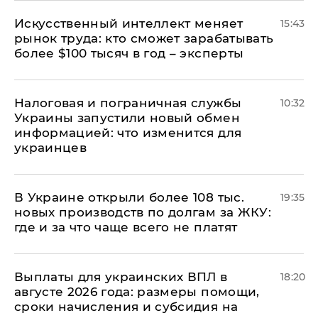
Искусственный интеллект меняет
15:43
рынок труда: кто сможет зарабатывать
более $100 тысяч в год – эксперты
Налоговая и пограничная службы
10:32
Украины запустили новый обмен
информацией: что изменится для
украинцев
В Украине открыли более 108 тыс.
19:35
новых производств по долгам за ЖКУ:
где и за что чаще всего не платят
Выплаты для украинских ВПЛ в
18:20
августе 2026 года: размеры помощи,
сроки начисления и субсидия на