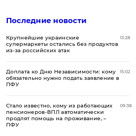
Последние новости
Крупнейшие украинские
13:28
супермаркеты остались без продуктов
из-за российских атак
Доплата ко Дню Независимости: кому
15:02
обязательно нужно подать заявление в
ПФУ
Стало известно, кому из работающих
09:38
пенсионеров-ВПЛ автоматически
продлят помощь на проживание, –
ПФУ