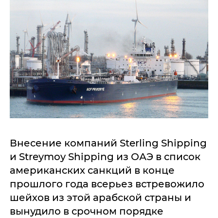
Внесение компаний Sterling Shipping
и Streymoy Shipping из ОАЭ в список
американских санкций в конце
прошлого года всерьез встревожило
шейхов из этой арабской страны и
вынудило в срочном порядке