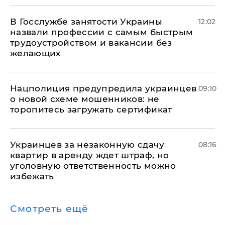
В Госслужбе занятости Украины
12:02
назвали профессии с самым быстрым
трудоустройством и вакансии без
желающих
Нацполиция предупредила украинцев
09:10
о новой схеме мошенников: не
торопитесь загружать сертификат
Украинцев за незаконную сдачу
08:16
квартир в аренду ждет штраф, но
уголовную ответственность можно
избежать
Смотреть ещё