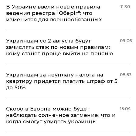
В Украине ввели новые правила
11:30
ведения реестра "Оберіг": что
изменится для военнообязанных
Украинцам со 2 августа будут
09:06
зачислять стаж по новым правилам:
кому станет проще выйти на пенсию
Украинцам за неуплату налога на
08:53
квартиру придется платить штраф от 5
до 50%
Скоро в Европе можно будет
15:04
наблюдать солнечное затмение: что и
когда смогут увидеть украинцы