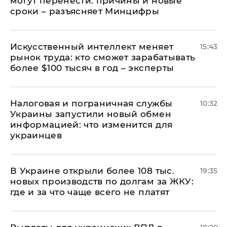
могут перенести: причины и новые
сроки – разъясняет Минцифры
Искусственный интеллект меняет
15:43
рынок труда: кто сможет зарабатывать
более $100 тысяч в год – эксперты
Налоговая и пограничная службы
10:32
Украины запустили новый обмен
информацией: что изменится для
украинцев
В Украине открыли более 108 тыс.
19:35
новых производств по долгам за ЖКУ:
где и за что чаще всего не платят