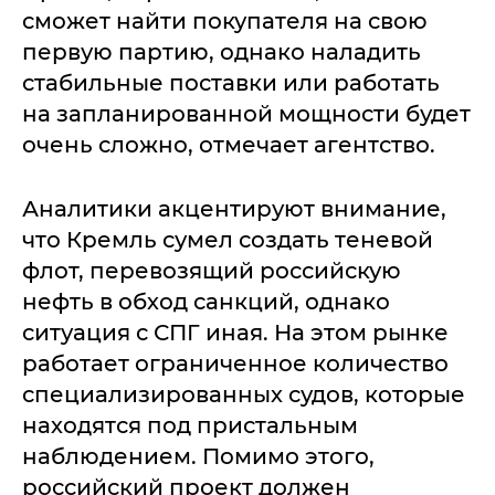
сможет найти покупателя на свою
первую партию, однако наладить
стабильные поставки или работать
на запланированной мощности будет
очень сложно, отмечает агентство.
Аналитики акцентируют внимание,
что Кремль сумел создать теневой
флот, перевозящий российскую
нефть в обход санкций, однако
ситуация с СПГ иная. На этом рынке
работает ограниченное количество
специализированных судов, которые
находятся под пристальным
наблюдением. Помимо этого,
российский проект должен