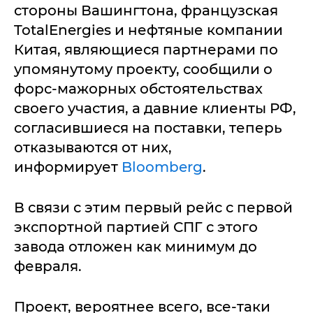
стороны Вашингтона, французская
TotalEnergies и нефтяные компании
Китая, являющиеся партнерами по
упомянутому проекту, сообщили о
форс-мажорных обстоятельствах
своего участия, а давние клиенты РФ,
согласившиеся на поставки, теперь
отказываются от них,
информирует
Bloomberg
.
В связи с этим первый рейс с первой
экспортной партией СПГ с этого
завода отложен как минимум до
февраля.
Проект, вероятнее всего, все-таки