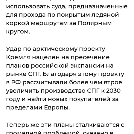
использовать суда, предназначенные
для прохода по покрытым ледяной
коркой маршрутам за Полярным
кругом.
Удар по арктическому проекту
Кремля нацелен на пресечение
планов российской экспансии на
рынке СПГ. Благодаря этому проекту
в РФ рассчитывали более чем втрое
увеличить производство СПГ к 2030
году и найти новых покупателей за
пределами Европы.
Теперь же эти планы сталкиваются с
громадной проблемой, сказано в