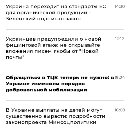
Украина переходит на стандарты ЕС
14:30
для органической продукции -
Зеленский подписал закон
Украинцев предупредили о новой
10:12
фишинговой атаке: не открывайте
вложения писем якобы от "Новой
почты"
Обращаться в ТЦК теперь не нужно: в
19:24
Украине изменили порядок
добровольной мобилизации
В Украине выплаты на детей могут
16:08
существенно вырасти: подробности
законопроекта Минсоцполитики