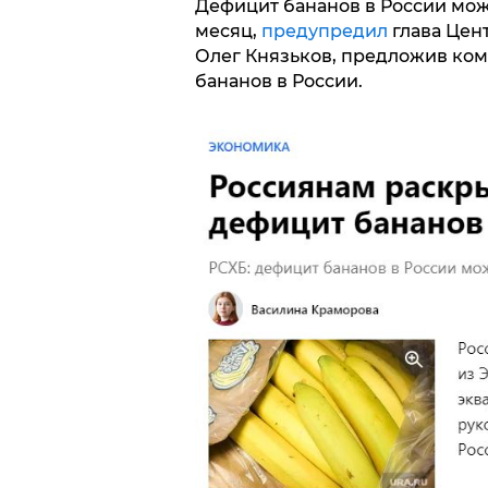
Дефицит бананов в России мож
месяц,
предупредил
глава Цен
Олег Князьков, предложив ко
бананов в России.