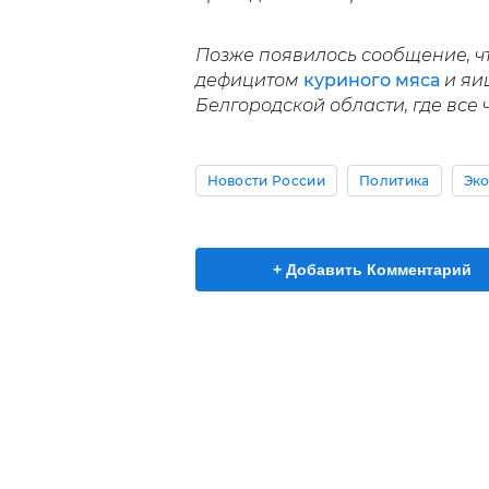
Позже появилось сообщение, ч
дефицитом
куриного мяса
и яи
Белгородской области, где все
Новости России
Политика
Эк
+ Добавить Комментарий