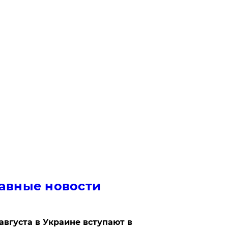
авные новости
 августа в Украине вступают в