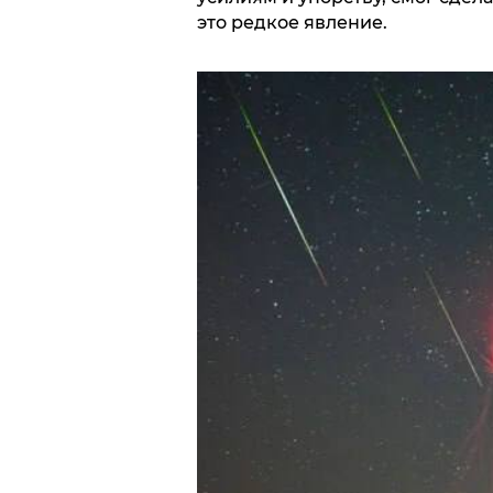
это редкое явление.