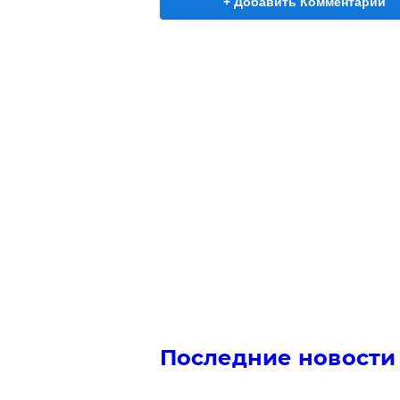
+ Добавить Комментарий
Последние новости