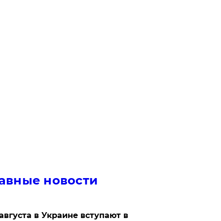
авные новости
 августа в Украине вступают в