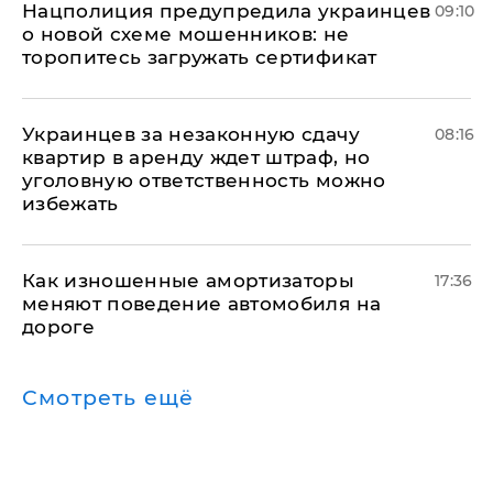
Нацполиция предупредила украинцев
09:10
о новой схеме мошенников: не
торопитесь загружать сертификат
Украинцев за незаконную сдачу
08:16
квартир в аренду ждет штраф, но
уголовную ответственность можно
избежать
Как изношенные амортизаторы
17:36
меняют поведение автомобиля на
дороге
Смотреть ещё