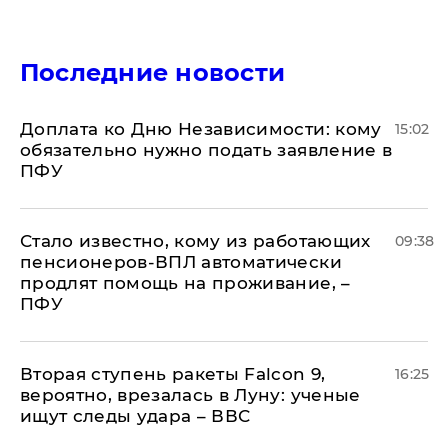
Последние новости
Доплата ко Дню Независимости: кому
15:02
обязательно нужно подать заявление в
ПФУ
Стало известно, кому из работающих
09:38
пенсионеров-ВПЛ автоматически
продлят помощь на проживание, –
ПФУ
Вторая ступень ракеты Falcon 9,
16:25
вероятно, врезалась в Луну: ученые
ищут следы удара – ВВС