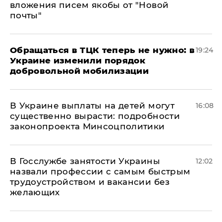
вложения писем якобы от "Новой
почты"
Обращаться в ТЦК теперь не нужно: в
19:24
Украине изменили порядок
добровольной мобилизации
В Украине выплаты на детей могут
16:08
существенно вырасти: подробности
законопроекта Минсоцполитики
В Госслужбе занятости Украины
12:02
назвали профессии с самым быстрым
трудоустройством и вакансии без
желающих