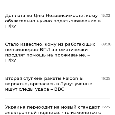
Доплата ко Дню Независимости: кому
15:02
обязательно нужно подать заявление в
ПФУ
Стало известно, кому из работающих
09:38
пенсионеров-ВПЛ автоматически
продлят помощь на проживание, –
ПФУ
Вторая ступень ракеты Falcon 9,
16:25
вероятно, врезалась в Луну: ученые
ищут следы удара – ВВС
Украина переходит на новый стандарт
15:25
электронной подписи: что изменится с