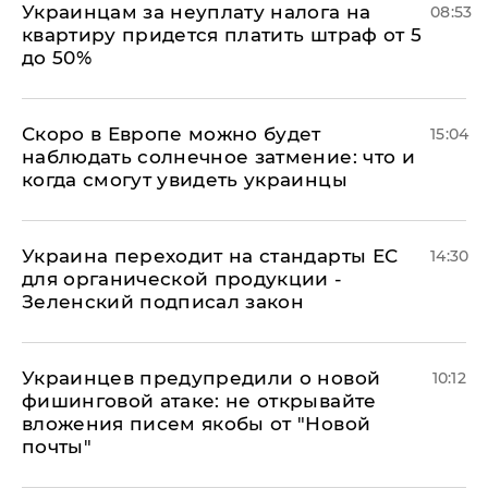
Украинцам за неуплату налога на
08:53
квартиру придется платить штраф от 5
до 50%
Скоро в Европе можно будет
15:04
наблюдать солнечное затмение: что и
когда смогут увидеть украинцы
Украина переходит на стандарты ЕС
14:30
для органической продукции -
Зеленский подписал закон
Украинцев предупредили о новой
10:12
фишинговой атаке: не открывайте
вложения писем якобы от "Новой
почты"