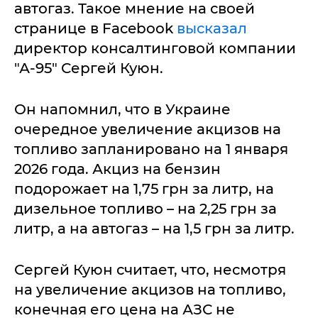
автогаз. Такое мнение на своей
странице в Facebook
высказал
директор консалтинговой компании
"А-95" Сергей Куюн.
Он напомнил, что в Украине
очередное увеличение акцизов на
топливо запланировано на 1 января
2026 года. Акциз на бензин
подорожает на 1,75 грн за литр, на
дизельное топливо – на 2,25 грн за
литр, а на автогаз – на 1,5 грн за литр.
Сергей Куюн считает, что, несмотря
на увеличение акцизов на топливо,
конечная его цена на АЗС не