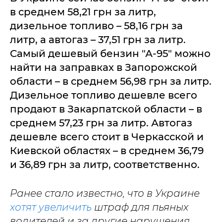
в среднем 58,21 грн за литр,
дизельное топливо – 58,16 грн за
литр, а автогаз – 37,51 грн за литр.
Самый дешевый бензин "А-95" можно
найти на заправках в Запорожской
области – в среднем 56,98 грн за литр.
Дизельное топливо дешевле всего
продают в Закарпатской области – в
среднем 57,23 грн за литр. Автогаз
дешевле всего стоит в Черкасской и
Киевской областях – в среднем 36,79
и 36,89 грн за литр, соответственно.
Ранее стало известно, что в Украине
хотят увеличить
штраф для пьяных
водителей и за другие нарушения