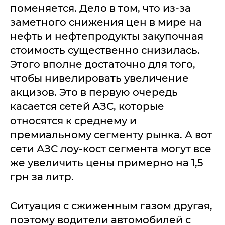
поменяется. Дело в том, что из-за
заметного снижения цен в мире на
нефть и нефтепродукты закупочная
стоимость существенно снизилась.
Этого вполне достаточно для того,
чтобы нивелировать увеличение
акцизов. Это в первую очередь
касается сетей АЗС, которые
относятся к среднему и
премиальному сегменту рынка. А вот
сети АЗС лоу-кост сегмента могут все
же увеличить цены примерно на 1,5
грн за литр.
Ситуация с сжиженным газом другая,
поэтому водители автомобилей с