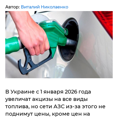
Автор:
Виталий Николаенко
В Украине с 1 января 2026 года
увеличат акцизы на все виды
топлива, но сети АЗС из-за этого не
поднимут цены, кроме цен на