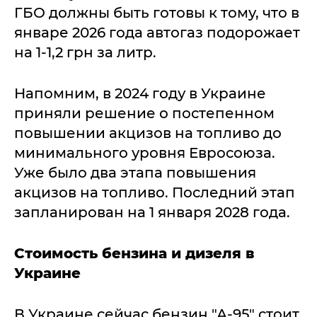
ГБО должны быть готовы к тому, что в
январе 2026 года автогаз подорожает
на 1-1,2 грн за литр.
Напомним, в 2024 году в Украине
приняли решение о постепенном
повышении акцизов на топливо до
минимального уровня Евросоюза.
Уже было два этапа повышения
акцизов на топливо. Последний этап
запланирован на 1 января 2028 года.
Стоимость бензина и дизеля в
Украине
В Украине сейчас бензин "А-95" стоит