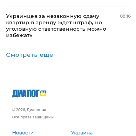
Украинцев за незаконную сдачу
08:16
квартир в аренду ждет штраф, но
уголовную ответственность можно
избежать
Смотреть ещё
© 2026, Диалог.ua
Все права защищены.
Новости
Украина