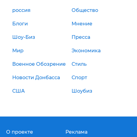
россия
Общество
Блоги
Мнение
Шоу-Биз
Пресса
Мир
Экономика
Военное Обозрение
Стиль
Новости Донбасса
Спорт
США
Шоубиз
О проекте
Реклама