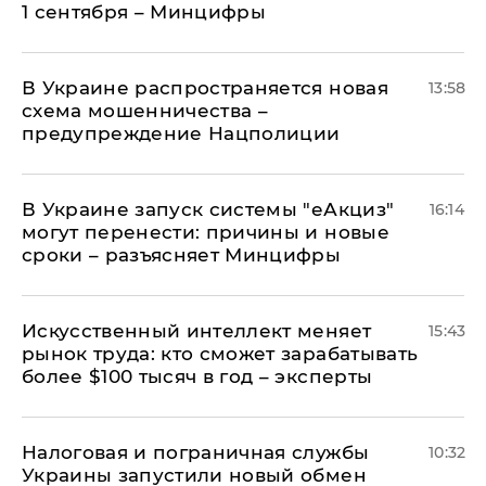
1 сентября – Минцифры
В Украине распространяется новая
13:58
схема мошенничества –
предупреждение Нацполиции
В Украине запуск системы "еАкциз"
16:14
могут перенести: причины и новые
сроки – разъясняет Минцифры
Искусственный интеллект меняет
15:43
рынок труда: кто сможет зарабатывать
более $100 тысяч в год – эксперты
Налоговая и пограничная службы
10:32
Украины запустили новый обмен