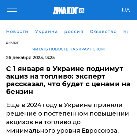
UA
Новости
Украина
россия
Общество
Блог
ДИАЛОГ
ЧИТАТЬ НОВОСТЬ НА УКРАИНСКОМ
26 декабря 2025, 13:25
С 1 января в Украине поднимут
акциз на топливо: эксперт
рассказал, что будет с ценами на
бензин
Еще в 2024 году в Украине приняли
решение о постепенном повышении
акцизов на топливо до
минимального уровня Евросоюза.