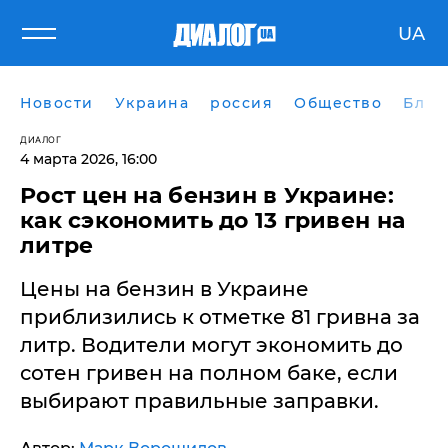
UA
Новости
Украина
россия
Общество
Блог
ДИАЛОГ
4 марта 2026, 16:00
Рост цен на бензин в Украине:
как сэкономить до 13 гривен на
литре
Цены на бензин в Украине
приблизились к отметке 81 гривна за
литр. Водители могут экономить до
сотен гривен на полном баке, если
выбирают правильные заправки.