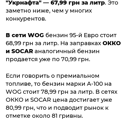
"Укрнафта" — 67,99 грн за литр
. Это
заметно ниже, чем у многих
конкурентов.
В сети WOG
бензин 95-й Евро стоит
68,99 грн за литр. На заправках
ОККО
и SOCAR
аналогичный бензин
продается уже по 70,99 грн.
Если говорить о премиальном
топливе, то бензин марки А-100 на
WOG стоит 78,99 грн за литр. В сетях
ОККО и SOCAR цена достигает уже
80,99 грн, что и подводит рынок к
отметке около 81 гривны.