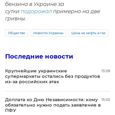
бензина в Украине за
сутки
подорожал
примерно на две
гривны.
Общество
Новости Украины
Цена на нефть и газ
Последние новости
Крупнейшие украинские
13:28
супермаркеты остались без продуктов
из-за российских атак
Доплата ко Дню Независимости: кому
15:02
обязательно нужно подать заявление в
ПФУ