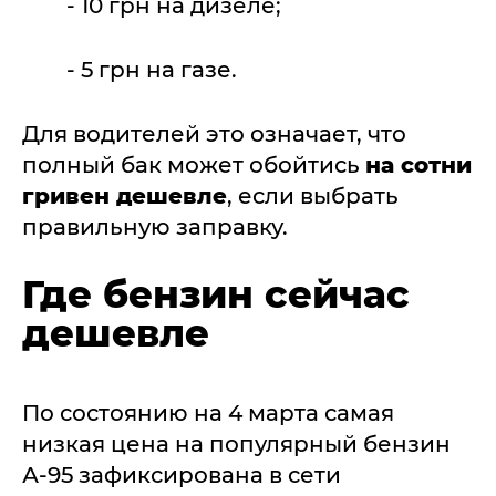
- 10 грн на дизеле;
- 5 грн на газе.
Для водителей это означает, что
полный бак может обойтись
на сотни
гривен дешевле
, если выбрать
правильную заправку.
Где бензин сейчас
дешевле
По состоянию на 4 марта самая
низкая цена на популярный бензин
А-95 зафиксирована в сети