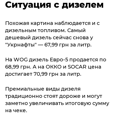
Ситуация с дизелем
Похожая картина наблюдается и с
дизельным топливом. Самый
дешевый дизель сейчас снова у
"Укрнафты" — 67,99 грн за литр.
На WOG дизель Евро-5 продается по
68,99 грн. А на ОККО и SOCAR цена
достигает 70,99 грн за литр.
Премиальные виды дизеля
традиционно стоят дороже и могут
заметно увеличивать итоговую сумму
на чеке.