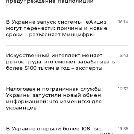
предупреждение Нацполиции
В Украине запуск системы "еАкциз"
16:14
могут перенести: причины и новые
сроки – разъясняет Минцифры
Искусственный интеллект меняет
15:43
рынок труда: кто сможет зарабатывать
более $100 тысяч в год – эксперты
Налоговая и пограничная службы
10:32
Украины запустили новый обмен
информацией: что изменится для
украинцев
В Украине открыли более 108 тыс.
19:35