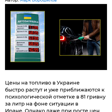
Автор:
Марк Ворошилов
Цены на топливо в Украине
быстро растут и уже приближаются к
психологической отметке в 81 гривну
за литр на фоне ситуации в
Иране. Однако даже при росте цен