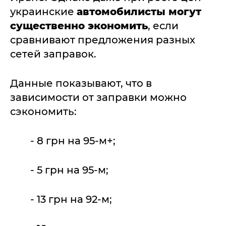
украинские
автомобилисты могут
существенно экономить
, если
сравнивают предложения разных
сетей заправок.
Данные показывают, что в
зависимости от заправки можно
сэкономить:
- 8 грн на 95-м+;
- 5 грн на 95-м;
- 13 грн на 92-м;