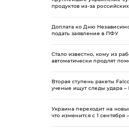
продуктов из-за российских
Доплата ко Дню Независимо
подать заявление в ПФУ
Стало известно, кому из р
автоматически продлят пом
Вторая ступень ракеты Falco
ученые ищут следы удара –
Украина переходит на новы
что изменится с 1 сентября