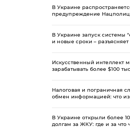
В Украине распространяетс
предупреждение Нацполи
В Украине запуск системы 
и новые сроки – разъясняе
Искусственный интеллект м
зарабатывать более $100 тыс
Налоговая и пограничная с
обмен информацией: что из
В Украине открыли более 10
долгам за ЖКУ: где и за что