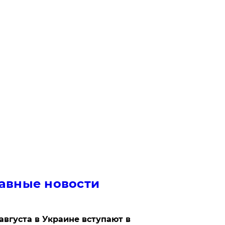
авные новости
 августа в Украине вступают в