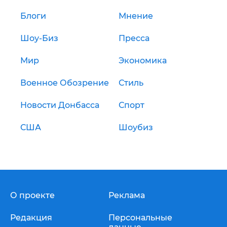
Блоги
Мнение
Шоу-Биз
Пресса
Мир
Экономика
Военное Обозрение
Стиль
Новости Донбасса
Спорт
США
Шоубиз
О проекте
Реклама
Редакция
Персональные