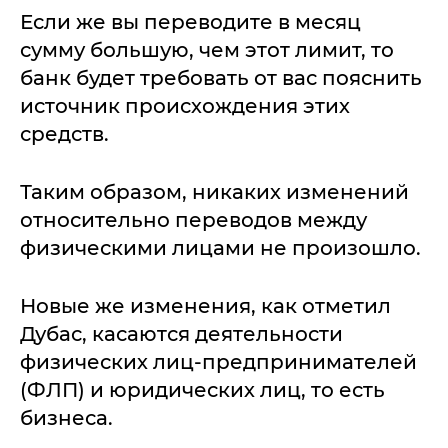
Если же вы переводите в месяц
сумму большую, чем этот лимит, то
банк будет требовать от вас пояснить
источник происхождения этих
средств.
Таким образом, никаких изменений
относительно переводов между
физическими лицами не произошло.
Новые же изменения, как отметил
Дубас, касаются деятельности
физических лиц-предпринимателей
(ФЛП) и юридических лиц, то есть
бизнеса.