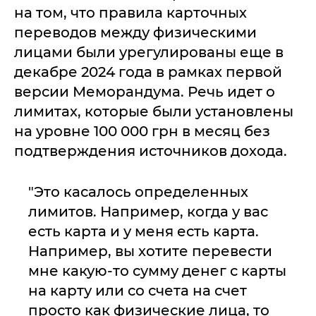
на том, что правила карточных
переводов между физическими
лицами были урегулированы еще в
декабре 2024 года в рамках первой
версии Меморандума. Речь идет о
лимитах, которые были установлены
на уровне 100 000 грн в месяц без
подтверждения источников дохода.
"Это касалось определенных
лимитов. Например, когда у вас
есть карта и у меня есть карта.
Например, вы хотите перевести
мне какую-то сумму денег с карты
на карту или со счета на счет
просто как физические лица, то