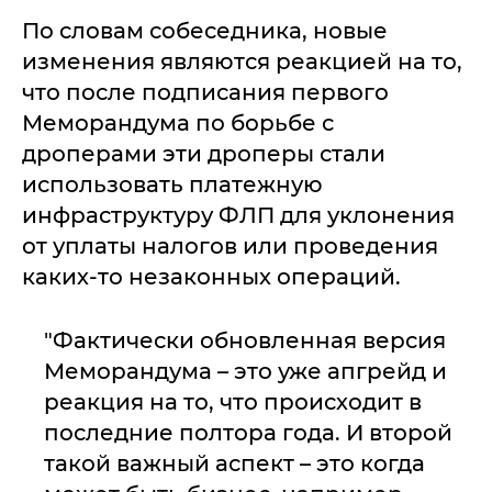
По словам собеседника, новые
изменения являются реакцией на то,
что после подписания первого
Меморандума по борьбе с
дроперами эти дроперы стали
использовать платежную
инфраструктуру ФЛП для уклонения
от уплаты налогов или проведения
каких-то незаконных операций.
"Фактически обновленная версия
Меморандума – это уже апгрейд и
реакция на то, что происходит в
последние полтора года. И второй
такой важный аспект – это когда