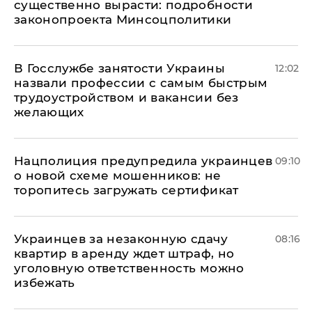
существенно вырасти: подробности
законопроекта Минсоцполитики
В Госслужбе занятости Украины
12:02
назвали профессии с самым быстрым
трудоустройством и вакансии без
желающих
Нацполиция предупредила украинцев
09:10
о новой схеме мошенников: не
торопитесь загружать сертификат
Украинцев за незаконную сдачу
08:16
квартир в аренду ждет штраф, но
уголовную ответственность можно
избежать