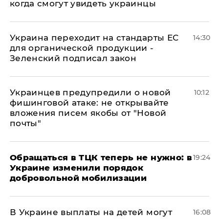
когда смогут увидеть украинцы
Украина переходит на стандарты ЕС
14:30
для органической продукции -
Зеленский подписал закон
Украинцев предупредили о новой
10:12
фишинговой атаке: не открывайте
вложения писем якобы от "Новой
почты"
Обращаться в ТЦК теперь не нужно: в
19:24
Украине изменили порядок
добровольной мобилизации
В Украине выплаты на детей могут
16:08