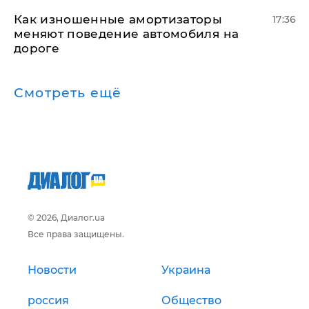
Как изношенные амортизаторы
17:36
меняют поведение автомобиля на
дороге
Смотреть ещё
© 2026, Диалог.ua
Все права защищены.
Новости
Украина
россия
Общество