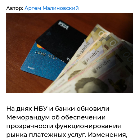
Автор:
Артем Малиновский
На днях НБУ и банки обновили
Меморандум об обеспечении
прозрачности функционирования
рынка платежных услуг. Изменения,