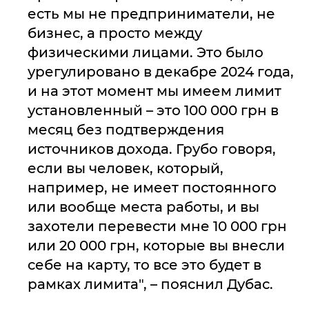
есть мы не предприниматели, не
бизнес, а просто между
физическими лицами. Это было
урегулировано в декабре 2024 года,
и на этот момент мы имеем лимит
установленный – это 100 000 грн в
месяц без подтверждения
источников дохода. Грубо говоря,
если вы человек, который,
например, не имеет постоянного
или вообще места работы, и вы
захотели перевести мне 10 000 грн
или 20 000 грн, которые вы внесли
себе на карту, то все это будет в
рамках лимита", – пояснил Дубас.