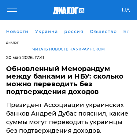
UA
Новости
Украина
россия
Общество
Блог
ДИАЛОГ
ЧИТАТЬ НОВОСТЬ НА УКРАИНСКОМ
20 мая 2026, 17:41
Обновленный Меморандум
между банками и НБУ: сколько
можно переводить без
подтверждения доходов
Президент Ассоциации украинских
банков Андрей Дубас пояснил, какие
суммы могут переводить украинцы
без подтверждения доходов.