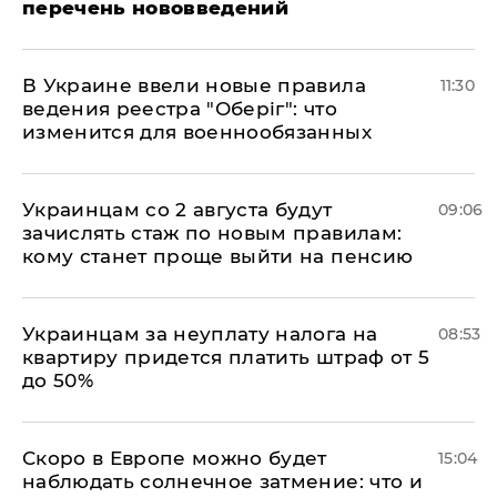
перечень нововведений
В Украине ввели новые правила
11:30
ведения реестра "Оберіг": что
изменится для военнообязанных
Украинцам со 2 августа будут
09:06
зачислять стаж по новым правилам:
кому станет проще выйти на пенсию
Украинцам за неуплату налога на
08:53
квартиру придется платить штраф от 5
до 50%
Скоро в Европе можно будет
15:04
наблюдать солнечное затмение: что и