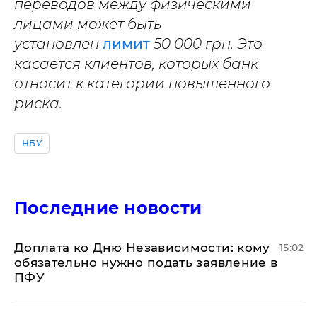
переводов между физическими
лицами может быть
установлен
лимит
50 000 грн. Это
касается клиентов, которых банк
относит к категории повышенного
риска.
НБУ
Последние новости
Доплата ко Дню Независимости: кому
15:02
обязательно нужно подать заявление в
ПФУ