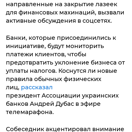
направленные на закрытие лазеек
для финансовых махинаций, вызвали
активные обсуждения в соцсетях.
Банки, которые присоединились к
инициативе, будут мониторить
платежи клиентов, чтобы
предотвратить уклонение бизнеса от
уплаты налогов. Коснутся ли новые
правила обычных физических
лиц,
рассказал
президент Ассоциации украинских
банков Андрей Дубас в эфире
телемарафона.
Собеседник акцентировал внимание