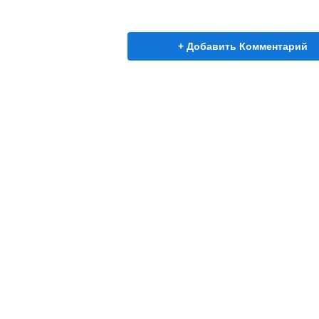
+ Добавить Комментарий