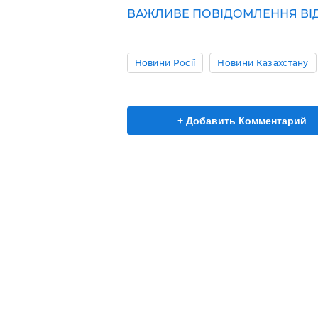
ВАЖЛИВЕ ПОВІДОМЛЕННЯ ВІД 
Новини Росії
Новини Казахстану
+ Добавить Комментарий