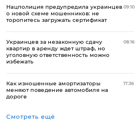
Нацполиция предупредила украинцев
09:10
о новой схеме мошенников: не
торопитесь загружать сертификат
Украинцев за незаконную сдачу
08:16
квартир в аренду ждет штраф, но
уголовную ответственность можно
избежать
Как изношенные амортизаторы
17:36
меняют поведение автомобиля на
дороге
Смотреть ещё