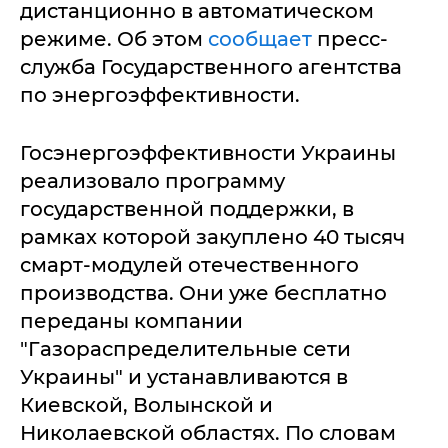
дистанционно в автоматическом
режиме. Об этом
сообщает
пресс-
служба Государственного агентства
по энергоэффективности.
Госэнергоэффективности Украины
реализовало программу
государственной поддержки, в
рамках которой закуплено 40 тысяч
смарт-модулей отечественного
производства. Они уже бесплатно
переданы компании
"Газораспределительные сети
Украины" и устанавливаются в
Киевской, Волынской и
Николаевской областях. По словам