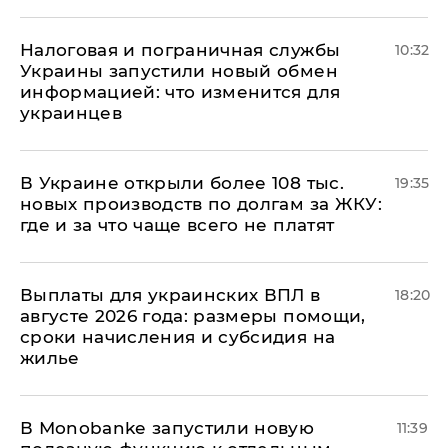
Налоговая и пограничная службы
10:32
Украины запустили новый обмен
информацией: что изменится для
украинцев
В Украине открыли более 108 тыс.
19:35
новых производств по долгам за ЖКУ:
где и за что чаще всего не платят
Выплаты для украинских ВПЛ в
18:20
августе 2026 года: размеры помощи,
сроки начисления и субсидия на
жилье
В Мonobankе запустили новую
11:39