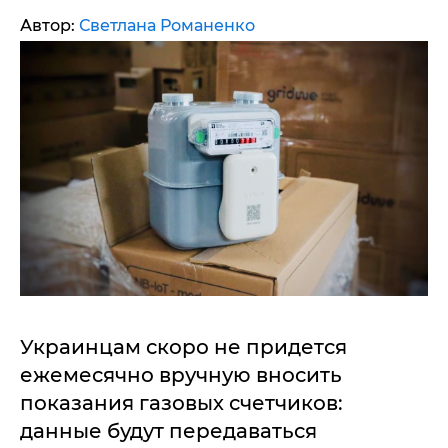
Автор:
Светлана Романенко
Украинцам скоро не придется
ежемесячно вручную вносить
показания газовых счетчиков:
данные будут передаваться