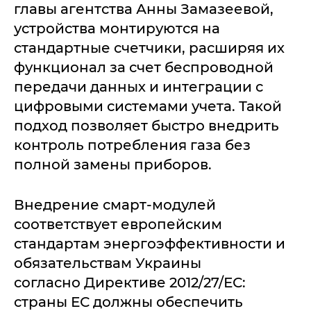
главы агентства Анны Замазеевой,
устройства монтируются на
стандартные счетчики, расширяя их
функционал за счет беспроводной
передачи данных и интеграции с
цифровыми системами учета. Такой
подход позволяет быстро внедрить
контроль потребления газа без
полной замены приборов.
Внедрение смарт-модулей
соответствует европейским
стандартам энергоэффективности и
обязательствам Украины
согласно Директиве 2012/27/ЕС:
страны ЕС должны обеспечить