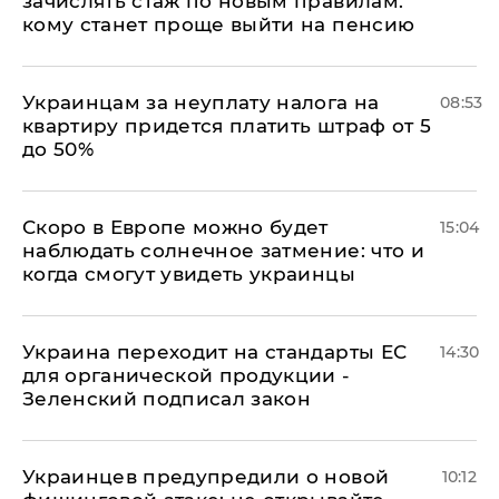
зачислять стаж по новым правилам:
кому станет проще выйти на пенсию
Украинцам за неуплату налога на
08:53
квартиру придется платить штраф от 5
до 50%
Скоро в Европе можно будет
15:04
наблюдать солнечное затмение: что и
когда смогут увидеть украинцы
Украина переходит на стандарты ЕС
14:30
для органической продукции -
Зеленский подписал закон
Украинцев предупредили о новой
10:12