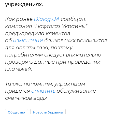
учреждениях.
Как ранее
Dialog.UA
сообщал,
компания "Нафтогаз Украины"
предупредила клиентов
об
изменении
банковских реквизитов
для оплаты газа, поэтому
потребителям следует внимательно
проверять данные при проведении
платежей.
Также, напомним, украинцам
придется
оплатить
обслуживание
счетчиков воды.
Общество
Новости Украины