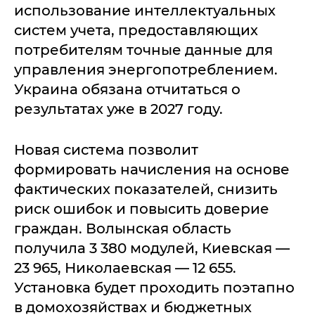
использование интеллектуальных
систем учета, предоставляющих
потребителям точные данные для
управления энергопотреблением.
Украина обязана отчитаться о
результатах уже в 2027 году.
Новая система позволит
формировать начисления на основе
фактических показателей, снизить
риск ошибок и повысить доверие
граждан. Волынская область
получила 3 380 модулей, Киевская —
23 965, Николаевская — 12 655.
Установка будет проходить поэтапно
в домохозяйствах и бюджетных