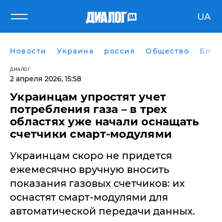
UA
Новости
Украина
россия
Общество
Блог
ДИАЛОГ
2 апреля 2026, 15:58
Украинцам упростят учет
потребления газа – в трех
областях уже начали оснащать
счетчики смарт-модулями
Украинцам скоро не придется
ежемесячно вручную вносить
показания газовых счетчиков: их
оснастят смарт-модулями для
автоматической передачи данных.