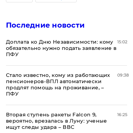
Последние новости
Доплата ко Дню Независимости: кому
15:02
обязательно нужно подать заявление в
ПФУ
Стало известно, кому из работающих
09:38
пенсионеров-ВПЛ автоматически
продлят помощь на проживание, –
ПФУ
Вторая ступень ракеты Falcon 9,
16:25
вероятно, врезалась в Луну: ученые
ищут следы удара – ВВС