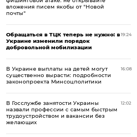
фишинговой атаке: не открывайте
вложения писем якобы от "Новой
почты"
Обращаться в ТЦК теперь не нужно: в
19:24
Украине изменили порядок
добровольной мобилизации
В Украине выплаты на детей могут
16:08
существенно вырасти: подробности
законопроекта Минсоцполитики
В Госслужбе занятости Украины
12:02
назвали профессии с самым быстрым
трудоустройством и вакансии без
желающих