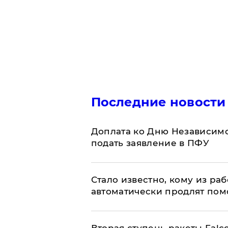
Последние новости
Доплата ко Дню Независимо
подать заявление в ПФУ
Стало известно, кому из р
автоматически продлят пом