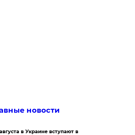
авные новости
 августа в Украине вступают в