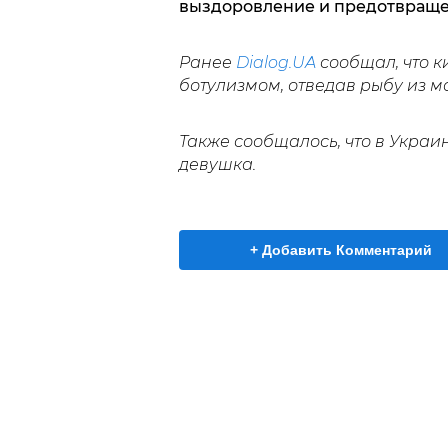
выздоровление и предотвраще
Ранее
Dialog.UA
сообщал, что 
ботулизмом, отведав рыбу из м
Также сообщалось, что в Украи
девушка.
+ Добавить Комментарий