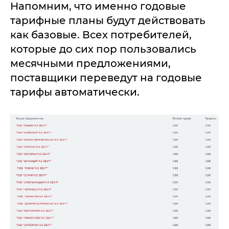
Напомним, что именно годовые
тарифные планы будут действовать
как базовые. Всех потребителей,
которые до сих пор пользовались
месячными предложениями,
поставщики переведут на годовые
тарифы автоматически.