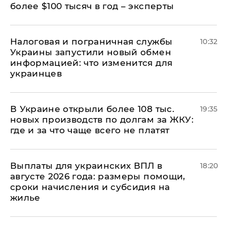
более $100 тысяч в год – эксперты
Налоговая и пограничная службы
10:32
Украины запустили новый обмен
информацией: что изменится для
украинцев
В Украине открыли более 108 тыс.
19:35
новых производств по долгам за ЖКУ:
где и за что чаще всего не платят
Выплаты для украинских ВПЛ в
18:20
августе 2026 года: размеры помощи,
сроки начисления и субсидия на
жилье