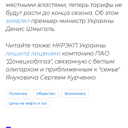
местными властями, теперь тарифы не
будут расти до конца сезона. Об этом
заявлял
премьер-министр Украины
Денис Шмыгаль.
Читайте также: НКРЭКП Украины
лишила лицензии
компанию ПАО
"Донецкоблгаз", связанную с беглым
олигархом и приближенным к "семье"
Януковича Сергеем Курченко.
Политика
Общество
Экономика
Цена на нефть и газ