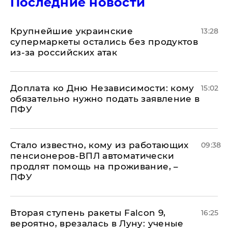
Последние новости
Крупнейшие украинские
13:28
супермаркеты остались без продуктов
из-за российских атак
Доплата ко Дню Независимости: кому
15:02
обязательно нужно подать заявление в
ПФУ
Стало известно, кому из работающих
09:38
пенсионеров-ВПЛ автоматически
продлят помощь на проживание, –
ПФУ
Вторая ступень ракеты Falcon 9,
16:25
вероятно, врезалась в Луну: ученые