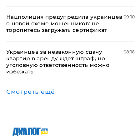
Нацполиция предупредила украинцев
09:10
о новой схеме мошенников: не
торопитесь загружать сертификат
Украинцев за незаконную сдачу
08:16
квартир в аренду ждет штраф, но
уголовную ответственность можно
избежать
Смотреть ещё