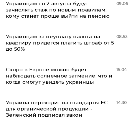
Украинцам со 2 августа будут
09:06
зачислять стаж по новым правилам:
кому станет проще выйти на пенсию
Украинцам за неуплату налога на
08:53
квартиру придется платить штраф от 5
до 50%
Скоро в Европе можно будет
15:04
наблюдать солнечное затмение: что и
когда смогут увидеть украинцы
Украина переходит на стандарты ЕС
14:30
для органической продукции -
Зеленский подписал закон