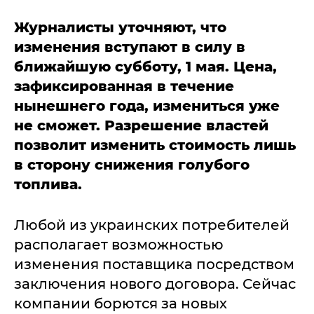
Журналисты уточняют, что
изменения вступают в силу в
ближайшую субботу, 1 мая. Цена,
зафиксированная в течение
нынешнего года, измениться уже
не сможет. Разрешение властей
позволит изменить стоимость лишь
в сторону снижения голубого
топлива.
Любой из украинских потребителей
располагает возможностью
изменения поставщика посредством
заключения нового договора. Сейчас
компании борются за новых