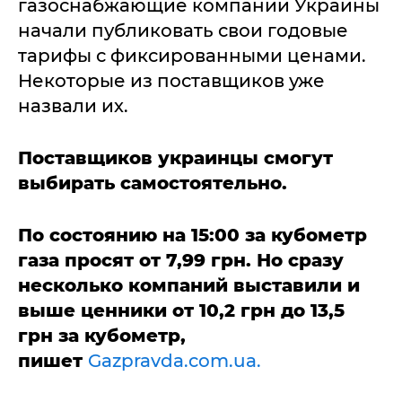
газоснабжающие компании Украины
начали публиковать свои годовые
тарифы с фиксированными ценами.
Некоторые из поставщиков уже
назвали их.
Поставщиков украинцы смогут
выбирать самостоятельно.
По состоянию на 15:00 за кубометр
газа просят от 7,99 грн. Но сразу
несколько компаний выставили и
выше ценники от 10,2 грн до 13,5
грн за кубометр,
пишет
Gazpravda.com.ua.