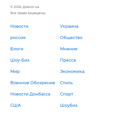
© 2026, Диалог.ua
Все права защищены.
Новости
Украина
россия
Общество
Блоги
Мнение
Шоу-Биз
Пресса
Мир
Экономика
Военное Обозрение
Стиль
Новости Донбасса
Спорт
США
Шоубиз