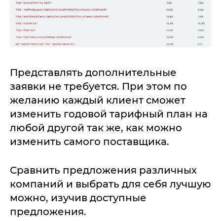
Представлять дополнительные
заявки не требуется. При этом по
желанию каждый клиент сможет
изменить годовой тарифный план на
любой другой так же, как можно
изменить самого поставщика.
Сравнить предложения различных
компаний и выбрать для себя лучшую
можно, изучив доступные
предложения.