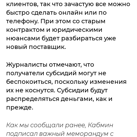
клиентов, так что зачастую все можно
быстро сделать онлайн или по
телефону. При этом со старым
контрактом и юридическими
нюансами будет разбираться уже
новый поставщик.
Журналисты отмечают, что
получатели субсидий могут не
беспокоиться, поскольку изменения
их не коснутся. Субсидии будут
распределяться деньгами, как и
прежде.
Как мы сообщали ранее, Кабмин
подписал важный меморандум с