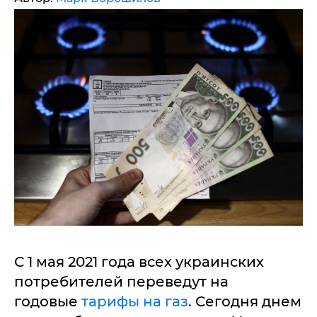
С 1 мая 2021 года всех украинских
потребителей переведут на
годовые
тарифы на газ
. Сегодня днем