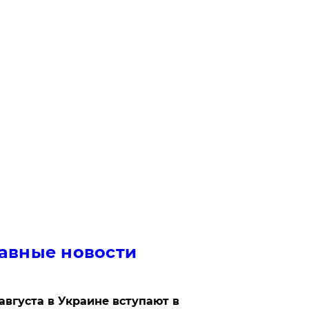
авные новости
 августа в Украине вступают в