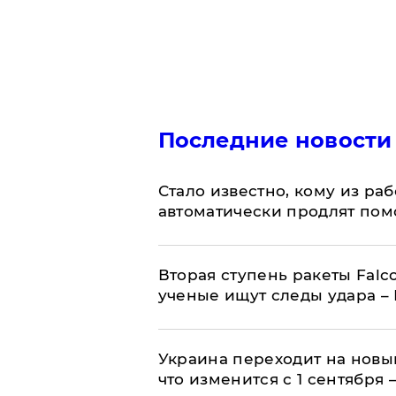
Последние новости
Стало известно, кому из р
автоматически продлят пом
Вторая ступень ракеты Falco
ученые ищут следы удара –
Украина переходит на новы
что изменится с 1 сентября