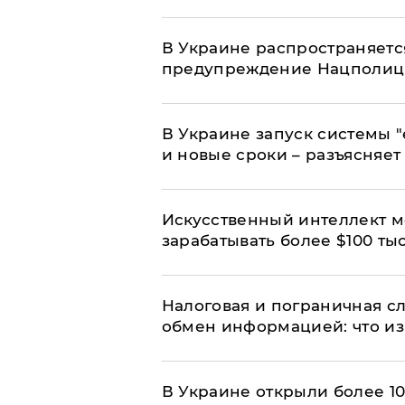
В Украине распространяетс
предупреждение Нацполи
В Украине запуск системы 
и новые сроки – разъясняе
Искусственный интеллект м
зарабатывать более $100 тыс
Налоговая и пограничная с
обмен информацией: что из
В Украине открыли более 10