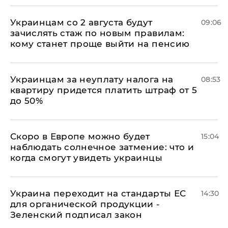
Украинцам со 2 августа будут
09:06
зачислять стаж по новым правилам:
кому станет проще выйти на пенсию
Украинцам за неуплату налога на
08:53
квартиру придется платить штраф от 5
до 50%
Скоро в Европе можно будет
15:04
наблюдать солнечное затмение: что и
когда смогут увидеть украинцы
Украина переходит на стандарты ЕС
14:30
для органической продукции -
Зеленский подписал закон