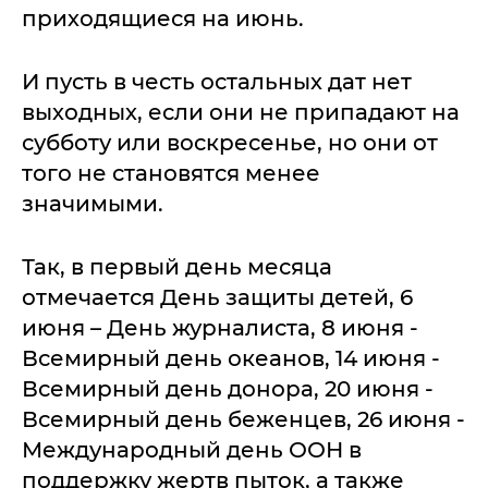
приходящиеся на июнь.
И пусть в честь остальных дат нет
выходных, если они не припадают на
субботу или воскресенье, но они от
того не становятся менее
значимыми.
Так, в первый день месяца
отмечается День защиты детей, 6
июня – День журналиста, 8 июня -
Всемирный день океанов, 14 июня -
Всемирный день донора, 20 июня -
Всемирный день беженцев, 26 июня -
Международный день ООН в
поддержку жертв пыток, а также