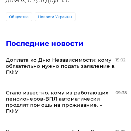
домах, а для другого.
Общество
Новости Украины
Последние новости
Доплата ко Дню Независимости: кому
15:02
обязательно нужно подать заявление в
ПФУ
Стало известно, кому из работающих
09:38
пенсионеров-ВПЛ автоматически
продлят помощь на проживание, –
ПФУ