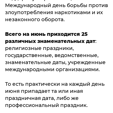
Международный день борьбы против
злоупотребления наркотиками и их
незаконного оборота.
Всего на июнь приходится 25
различных знаменательных дат
:
религиозные праздники,
государственные, ведомственные,
знаменательные даты, учрежденные
международными организациями.
То есть практически на каждый день
июня припадает та или иная
праздничная дата, либо же
профессиональный праздник.