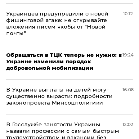
Украинцев предупредили о новой
10:12
фишинговой атаке: не открывайте
вложения писем якобы от "Новой
почты"
Обращаться в ТЦК теперь не нужно: в
19:24
Украине изменили порядок
добровольной мобилизации
В Украине выплаты на детей могут
16:08
существенно вырасти: подробности
законопроекта Минсоцполитики
В Госслужбе занятости Украины
12:02
назвали профессии с самым быстрым
трудоустройством и вакансии без