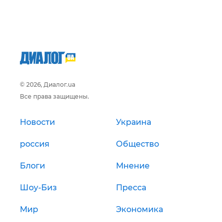
© 2026, Диалог.ua
Все права защищены.
Новости
Украина
россия
Общество
Блоги
Мнение
Шоу-Биз
Пресса
Мир
Экономика