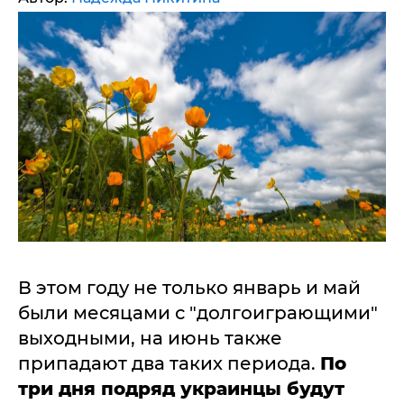
В этом году не только январь и май
были месяцами с "долгоиграющими"
выходными, на июнь также
припадают два таких периода.
По
три дня подряд украинцы будут