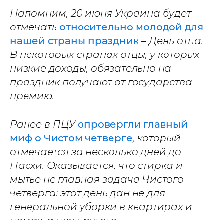
Напомним, 20 июня Украина будет
отмечать
относительно молодой для
нашей страны праздник
– День отца.
В некоторых странах отцы, у которых
низкие доходы, обязательно на
праздник получают от государства
премию.
Ранее в ПЦУ
опровергли главный
миф о Чистом четверге
, который
отмечается за несколько дней до
Пасхи. Оказывается, что стирка и
мытье не главная задача Чистого
четверга: этот день дан не для
генеральной уборки в квартирах и