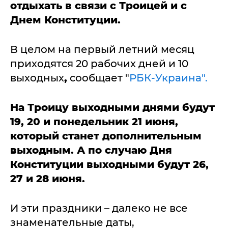
отдыхать в связи с Троицей и с
Днем Конституции.
В целом на первый летний месяц
приходятся 20 рабочих дней и 10
выходных
,
сообщает "
РБК-Украина".
На Троицу выходными днями будут
19, 20 и понедельник 21 июня,
который станет дополнительным
выходным. А по случаю Дня
Конституции выходными будут 26,
27 и 28 июня.
И эти праздники – далеко не все
знаменательные даты,