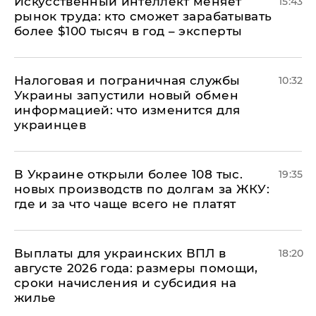
Искусственный интеллект меняет
15:43
рынок труда: кто сможет зарабатывать
более $100 тысяч в год – эксперты
Налоговая и пограничная службы
10:32
Украины запустили новый обмен
информацией: что изменится для
украинцев
В Украине открыли более 108 тыс.
19:35
новых производств по долгам за ЖКУ:
где и за что чаще всего не платят
Выплаты для украинских ВПЛ в
18:20
августе 2026 года: размеры помощи,
сроки начисления и субсидия на
жилье