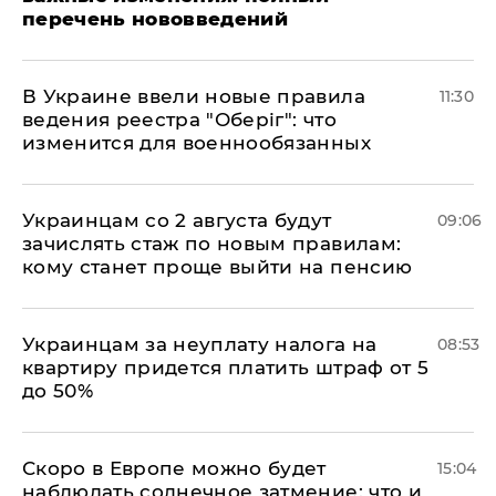
перечень нововведений
В Украине ввели новые правила
11:30
ведения реестра "Оберіг": что
изменится для военнообязанных
Украинцам со 2 августа будут
09:06
зачислять стаж по новым правилам:
кому станет проще выйти на пенсию
Украинцам за неуплату налога на
08:53
квартиру придется платить штраф от 5
до 50%
Скоро в Европе можно будет
15:04
наблюдать солнечное затмение: что и