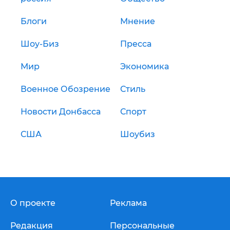
Блоги
Мнение
Шоу-Биз
Пресса
Мир
Экономика
Военное Обозрение
Стиль
Новости Донбасса
Спорт
США
Шоубиз
О проекте
Реклама
Редакция
Персональные