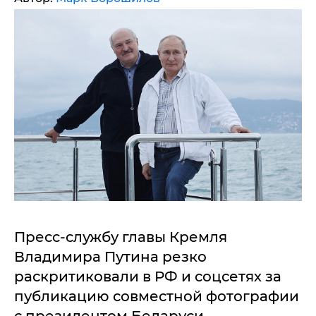
Пресс-службу главы Кремля
Владимира Путина резко
раскритиковали в РФ и соцсетях за
публикацию совместной фотографии