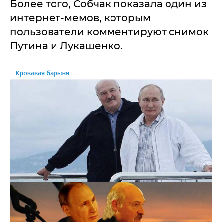
Более того, Собчак показала один из
интернет-мемов, которым
пользователи комментируют снимок
Путина и Лукашенко.