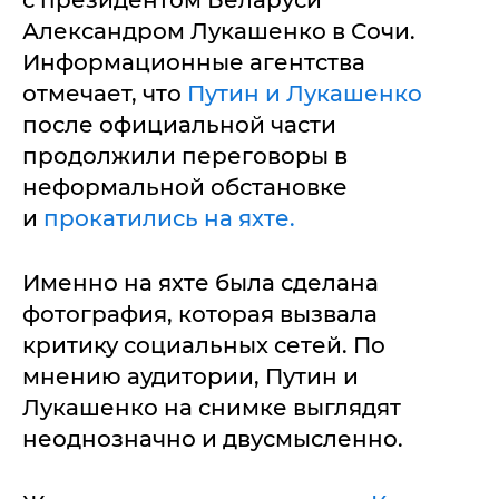
с президентом Беларуси
Александром Лукашенко в Сочи.
Информационные агентства
отмечает, что
Путин и Лукашенко
после официальной части
продолжили переговоры в
неформальной обстановке
и
прокатились на яхте.
Именно на яхте была сделана
фотография, которая вызвала
критику социальных сетей. По
мнению аудитории, Путин и
Лукашенко на снимке выглядят
неоднозначно и двусмысленно.