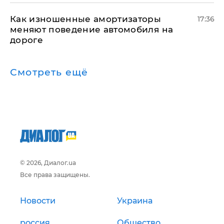
Как изношенные амортизаторы
17:36
меняют поведение автомобиля на
дороге
Смотреть ещё
© 2026, Диалог.ua
Все права защищены.
Новости
Украина
россия
Общество