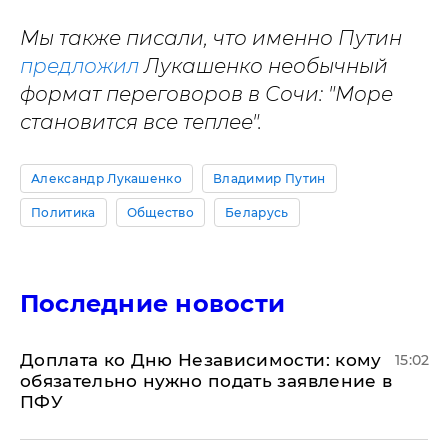
Мы также писали, что именно Путин
предложил
Лукашенко необычный
формат переговоров в Сочи: "Море
становится все теплее".
Александр Лукашенко
Владимир Путин
Политика
Общество
Беларусь
Последние новости
Доплата ко Дню Независимости: кому
15:02
обязательно нужно подать заявление в
ПФУ