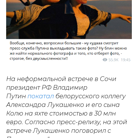
На неформальной встрече в Сочи
президент РФ Владимир
Путин
покатал
белорусского коллегу
Александра Лукашенко и его сына
Колю на яхте стоимостью в 30 млн
евро. Согласно пресс-релизу, на этой
встрече Лукашенко поговорил с