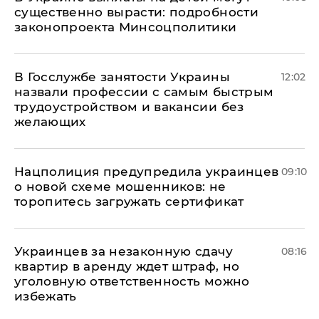
существенно вырасти: подробности
законопроекта Минсоцполитики
В Госслужбе занятости Украины
12:02
назвали профессии с самым быстрым
трудоустройством и вакансии без
желающих
Нацполиция предупредила украинцев
09:10
о новой схеме мошенников: не
торопитесь загружать сертификат
Украинцев за незаконную сдачу
08:16
квартир в аренду ждет штраф, но
уголовную ответственность можно
избежать