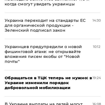
когда смогут увидеть украинцы
Украина переходит на стандарты ЕС
14:30
для органической продукции -
Зеленский подписал закон
Украинцев предупредили о новой
10:12
фишинговой атаке: не открывайте
вложения писем якобы от "Новой
почты"
Обращаться в ТЦК теперь не нужно: в
19:24
Украине изменили порядок
добровольной мобилизации
В Украине выплаты на детей могут
16:08