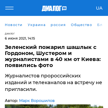
UA
Новости
Украина
россия
Общество
Блог
ДИАЛОГ
6 июня 2021, 14:15
Зеленский пожарил шашлык с
Гордоном, Шустером и
журналистами в 40 км от Киева:
появились фото
Журналистов пророссийских
изданий и телеканалов на встречу не
пригласили.
Автор:
Марк Ворошилов