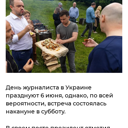
День журналиста в Украине
празднуют 6 июня, однако, по всей
вероятности, встреча состоялась
накануне в субботу.