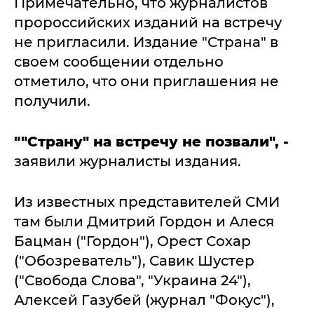
Примечательно, что журналистов
пророссийских изданий на встречу
не пригласили. Издание "Страна" в
своем сообщении отдельно
отметило, что они приглашения не
получили.
""Страну" на встречу не позвали", -
заявили журналисты издания.
Из известных представителей СМИ
там были Дмитрий Гордон и Алеся
Бацман ("Гордон"), Орест Сохар
("Обозреватель"), Савик Шустер
("Свобода Слова", "Украина 24"),
Алексей Газубей (журнал "Фокус"),