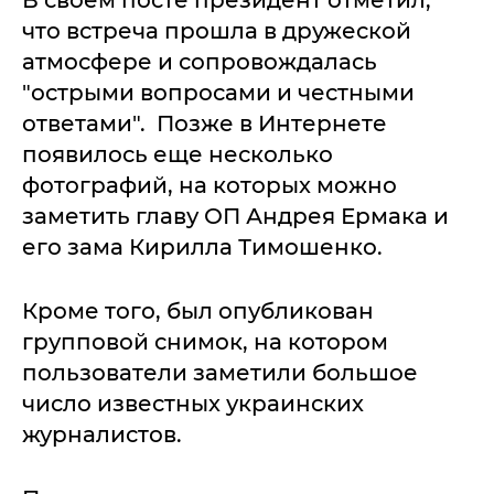
В своем посте президент отметил,
что встреча прошла в дружеской
атмосфере и сопровождалась
"острыми вопросами и честными
ответами". Позже в Интернете
появилось еще несколько
фотографий, на которых можно
заметить главу ОП Андрея Ермака и
его зама Кирилла Тимошенко.
Кроме того, был опубликован
групповой снимок, на котором
пользователи заметили большое
число известных украинских
журналистов.