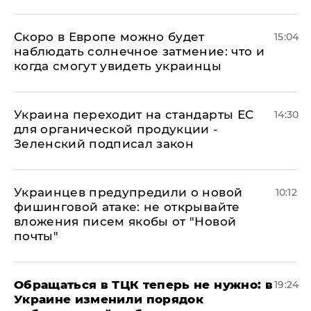
Скоро в Европе можно будет
15:04
наблюдать солнечное затмение: что и
когда смогут увидеть украинцы
Украина переходит на стандарты ЕС
14:30
для органической продукции -
Зеленский подписал закон
Украинцев предупредили о новой
10:12
фишинговой атаке: не открывайте
вложения писем якобы от "Новой
почты"
Обращаться в ТЦК теперь не нужно: в
19:24
Украине изменили порядок