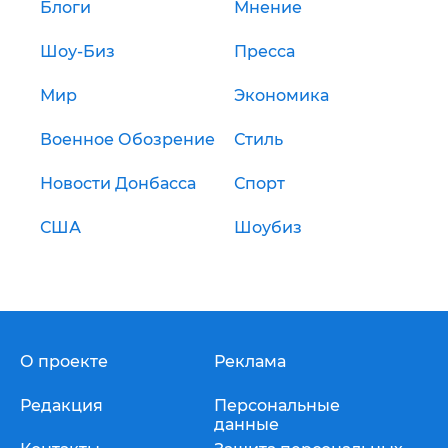
Блоги
Мнение
Шоу-Биз
Пресса
Мир
Экономика
Военное Обозрение
Стиль
Новости Донбасса
Спорт
США
Шоубиз
О проекте
Реклама
Редакция
Персональные
данные