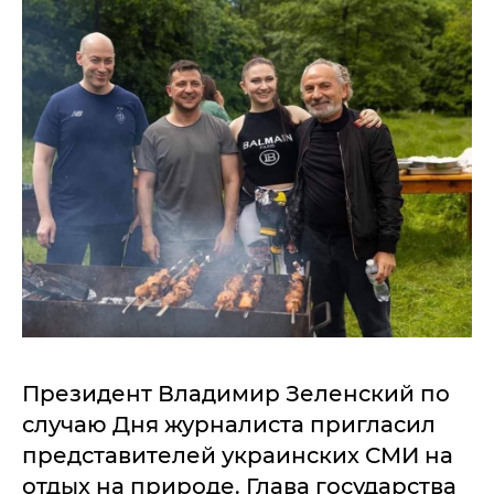
Президент Владимир Зеленский по
случаю Дня журналиста пригласил
представителей украинских СМИ на
отдых на природе. Глава государства