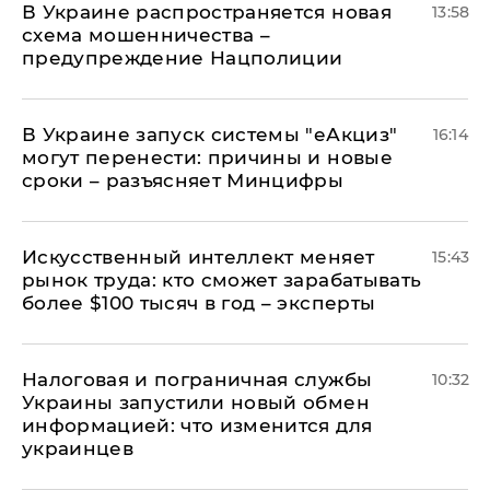
В Украине распространяется новая
13:58
схема мошенничества –
предупреждение Нацполиции
В Украине запуск системы "еАкциз"
16:14
могут перенести: причины и новые
сроки – разъясняет Минцифры
Искусственный интеллект меняет
15:43
рынок труда: кто сможет зарабатывать
более $100 тысяч в год – эксперты
Налоговая и пограничная службы
10:32
Украины запустили новый обмен
информацией: что изменится для
украинцев