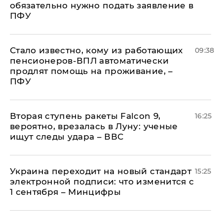
обязательно нужно подать заявление в
ПФУ
Стало известно, кому из работающих
09:38
пенсионеров-ВПЛ автоматически
продлят помощь на проживание, –
ПФУ
Вторая ступень ракеты Falcon 9,
16:25
вероятно, врезалась в Луну: ученые
ищут следы удара – ВВС
Украина переходит на новый стандарт
15:25
электронной подписи: что изменится с
1 сентября – Минцифры