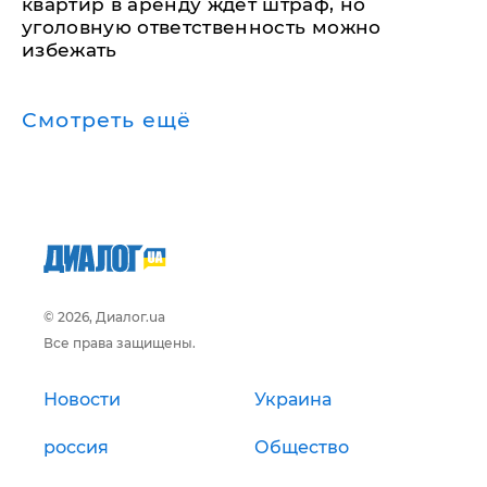
квартир в аренду ждет штраф, но
уголовную ответственность можно
избежать
Смотреть ещё
© 2026, Диалог.ua
Все права защищены.
Новости
Украина
россия
Общество