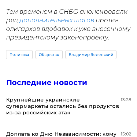
Тем временем в СНБО анонсировали
ряд
дополнительных шагов
против
олигархов вдобавок к уже внесенному
президентскому законопроекту.
Политика
Общество
Владимир Зеленский
Последние новости
Крупнейшие украинские
13:28
супермаркеты остались без продуктов
из-за российских атак
Доплата ко Дню Независимости: кому
15:02