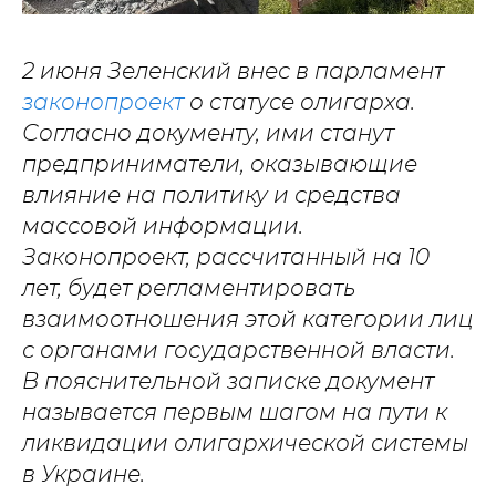
2 июня Зеленский внес в парламент
законопроект
о статусе олигарха.
Согласно документу, ими станут
предприниматели, оказывающие
влияние на политику и средства
массовой информации.
Законопроект, рассчитанный на 10
лет, будет регламентировать
взаимоотношения этой категории лиц
с органами государственной власти.
В пояснительной записке документ
называется первым шагом на пути к
ликвидации олигархической системы
в Украине.