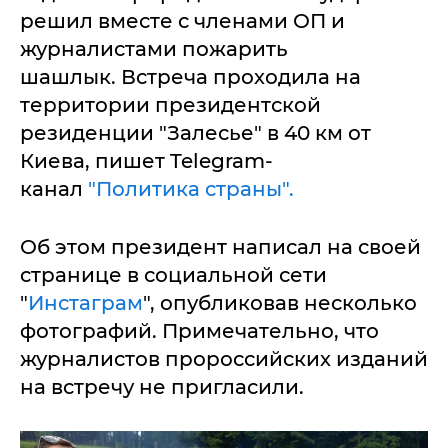
решил вместе с членами ОП и
журналистами пожарить
шашлык. Встреча проходила на
территории президентской
резиденции "Залесье" в 40 км от
Киева, пишет Telegram-
канал
"Политика страны".
Об этом президент написал на своей
странице в социальной сети
"
Инстаграм
", опубликовав несколько
фотографий. Примечательно, что
журналистов пророссийских изданий
на встречу не пригласили.