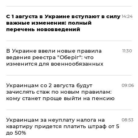
С 1 августа в Украине вступают в силу
14:24
важные изменения: полный
перечень нововведений
В Украине ввели новые правила
11:30
ведения реестра "Оберіг": что
изменится для военнообязанных
Украинцам со 2 августа будут
09:06
зачислять стаж по новым правилам:
кому станет проще выйти на пенсию
Украинцам за неуплату налога на
08:53
квартиру придется платить штраф от 5
до 50%