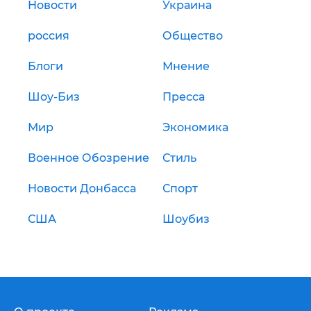
Новости
Украина
россия
Общество
Блоги
Мнение
Шоу-Биз
Пресса
Мир
Экономика
Военное Обозрение
Стиль
Новости Донбасса
Спорт
США
Шоубиз