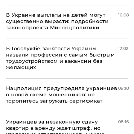
В Украине выплаты на детей могут
16:08
существенно вырасти: подробности
законопроекта Минсоцполитики
В Госслужбе занятости Украины
12:02
назвали профессии с самым быстрым
трудоустройством и вакансии без
желающих
Нацполиция предупредила украинцев
09:10
о новой схеме мошенников: не
торопитесь загружать сертификат
Украинцев за незаконную сдачу
08:16
квартир в аренду ждет штраф, но