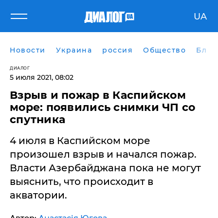
UA
Новости
Украина
россия
Общество
Блог
ДИАЛОГ
5 июля 2021, 08:02
Взрыв и пожар в Каспийском
море: появились снимки ЧП со
спутника
4 июля в Каспийском море
произошел взрыв и начался пожар.
Власти Азербайджана пока не могут
выяснить, что происходит в
акватории.