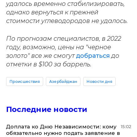
удалось временно стабилизировать,
однако вернуться к прежней
стоимости углеводородов не удалось.
По прогнозам специалистов, в 2022
году, возможно, цены на "черное
золото" все же смогут
добраться
до
отметки в $100 за баррель.
Происшествия
Азербайджан
Новости дня
Последние новости
Доплата ко Дню Независимости: кому
15:02
обязательно нужно подать заявление в