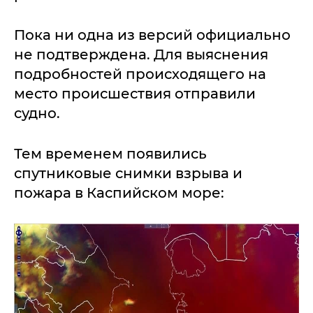
Пока ни одна из версий официально
не подтверждена. Для выяснения
подробностей происходящего на
место происшествия отправили
судно.
Тем временем появились
спутниковые снимки взрыва и
пожара в Каспийском море: