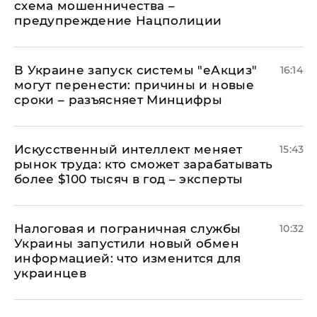
схема мошенничества –
предупреждение Нацполиции
В Украине запуск системы "еАкциз"
16:14
могут перенести: причины и новые
сроки – разъясняет Минцифры
Искусственный интеллект меняет
15:43
рынок труда: кто сможет зарабатывать
более $100 тысяч в год – эксперты
Налоговая и пограничная службы
10:32
Украины запустили новый обмен
информацией: что изменится для
украинцев