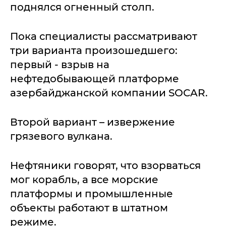
поднялся огненный столп.
Пока специалисты рассматривают
три варианта произошедшего:
первый - взрыв на
нефтедобывающей платформе
азербайджанской компании SOCAR.
Второй вариант – извержение
грязевого вулкана.
Нефтяники говорят, что взорваться
мог корабль, а все морские
платформы и промышленные
объекты работают в штатном
режиме.