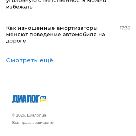
уголовную ответственность можно
избежать
Как изношенные амортизаторы
17:36
меняют поведение автомобиля на
дороге
Смотреть ещё
© 2026, Диалог.ua
Все права защищены.