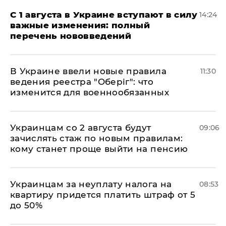
С 1 августа в Украине вступают в силу
14:24
важные изменения: полный
перечень нововведений
В Украине ввели новые правила
11:30
ведения реестра "Оберіг": что
изменится для военнообязанных
Украинцам со 2 августа будут
09:06
зачислять стаж по новым правилам:
кому станет проще выйти на пенсию
Украинцам за неуплату налога на
08:53
квартиру придется платить штраф от 5
до 50%