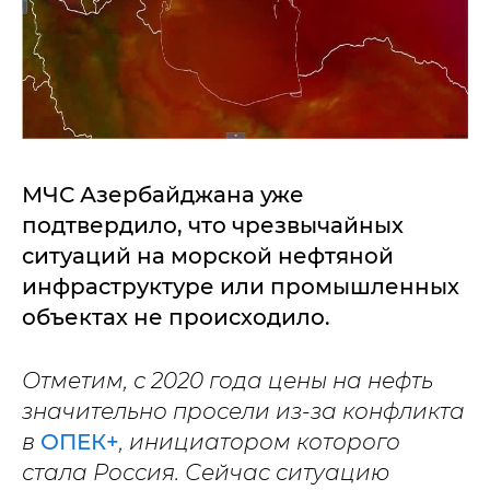
МЧС Азербайджана уже
подтвердило, что чрезвычайных
ситуаций на морской нефтяной
инфраструктуре или промышленных
объектах не происходило.
Отметим, с 2020 года цены на нефть
значительно просели из-за конфликта
в
ОПЕК+
, инициатором которого
стала Россия. Сейчас ситуацию