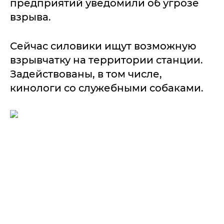
предприятий уведомили об угрозе
взрыва.
Сейчас силовики ищут возможную
взрывчатку на территории станции.
Задействованы, в том числе,
кинологи со служебными собаками.