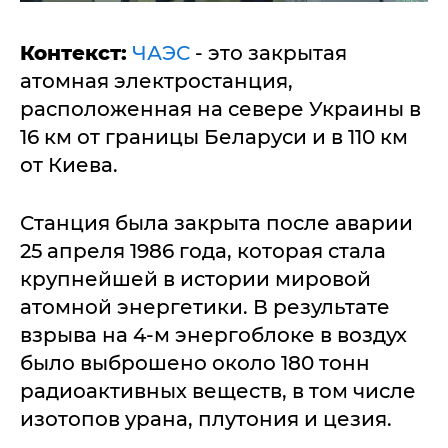
Контекст:
ЧАЭС
- это закрытая
атомная электростанция,
расположенная на севере Украины в
16 км от границы Беларуси и в 110 км
от Киева.
Станция была закрыта после аварии
25 апреля 1986 года, которая стала
крупнейшей в истории мировой
атомной энергетики. В результате
взрыва на 4-м энергоблоке в воздух
было выброшено около 180 тонн
радиоактивных веществ, в том числе
изотопов урана, плутония и цезия.