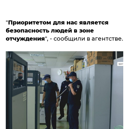
"
Приоритетом для нас является
безопасность людей в зоне
отчуждения
", - сообщили в агентстве.