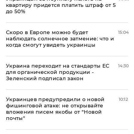
квартиру придется платить штраф от 5
до 50%
Скоро в Европе можно будет
15:04
наблюдать солнечное затмение: что и
когда смогут увидеть украинцы
Украина переходит на стандарты ЕС
14:30
для органической продукции -
Зеленский подписал закон
Украинцев предупредили о новой
10:12
фишинговой атаке: не открывайте
вложения писем якобы от "Новой
почты"