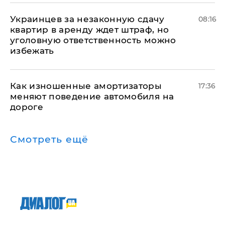
Украинцев за незаконную сдачу
08:16
квартир в аренду ждет штраф, но
уголовную ответственность можно
избежать
Как изношенные амортизаторы
17:36
меняют поведение автомобиля на
дороге
Смотреть ещё