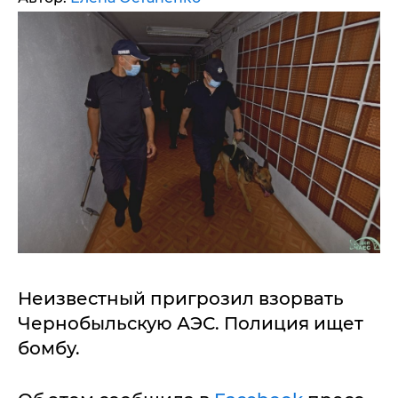
Неизвестный пригрозил взорвать
Чернобыльскую АЭС. Полиция ищет
бомбу.