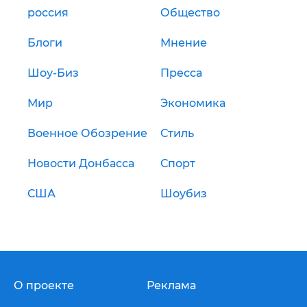
россия
Общество
Блоги
Мнение
Шоу-Биз
Пресса
Мир
Экономика
Военное Обозрение
Стиль
Новости Донбасса
Спорт
США
Шоубиз
О проекте
Реклама