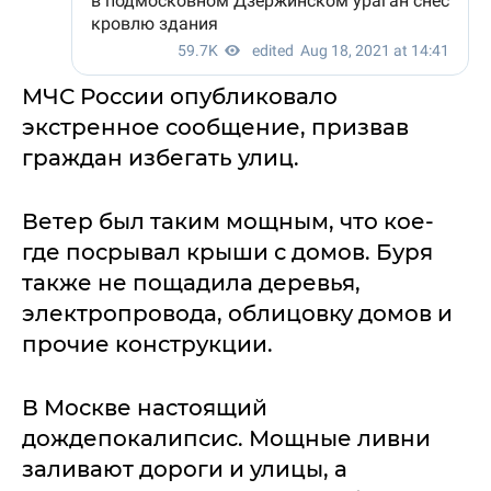
МЧС России опубликовало
экстренное сообщение, призвав
граждан избегать улиц.
Ветер был таким мощным, что кое-
где посрывал крыши с домов. Буря
также не пощадила деревья,
электропровода, облицовку домов и
прочие конструкции.
В Москве настоящий
дождепокалипсис. Мощные ливни
заливают дороги и улицы, а