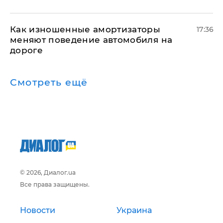
Как изношенные амортизаторы
17:36
меняют поведение автомобиля на
дороге
Смотреть ещё
© 2026, Диалог.ua
Все права защищены.
Новости
Украина