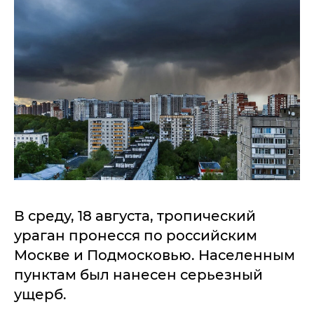
В среду, 18 августа, тропический
ураган пронесся по российским
Москве и Подмосковью. Населенным
пунктам был нанесен серьезный
ущерб.